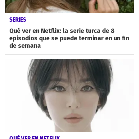
SERIES
Qué ver en Netflix: la serie turca de 8
episodios que se puede terminar en un fin
de semana
QUÉ VER EN NETFLIX