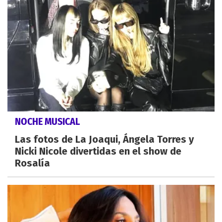
NOCHE MUSICAL
Las fotos de La Joaqui, Ángela Torres y
Nicki Nicole divertidas en el show de
Rosalía