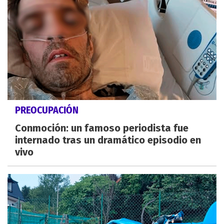
PREOCUPACIÓN
Conmoción: un famoso periodista fue
internado tras un dramático episodio en
vivo