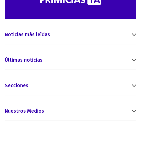
Noticias más leídas
Últimas noticias
Secciones
Nuestros Medios