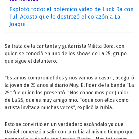
Explotó todo: el polémico video de Luck Ra con
Tuli Acosta que le destrozó el corazón a La
Joaqui
Se trata de la cantante y guitarrista Militta Bora, con
quien se conoció en uno de los shows de La 25, grupo
que sigue el delantero.
"Estamos comprometidos y nos vamos a casar", aseguró
la joven de 25 años al diario Muy. El líder de la banda "La
25" fue quien los presentó. "Nos conocimos por Junior
de La 25, que es muy amigo mío. Toqué con ellos como
artista invitada muchas veces", explicó la rubia.
Esto se convirtió en un verdadero escándalo ya que
Daniel comenzó a salir con la rubia al mismo tiempo que