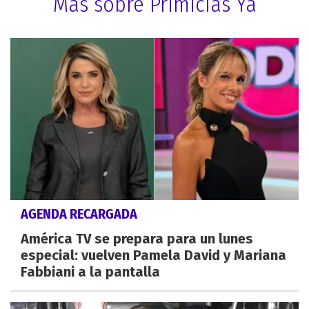
Más sobre Primicias Ya
AGENDA RECARGADA
América TV se prepara para un lunes
especial: vuelven Pamela David y Mariana
Fabbiani a la pantalla