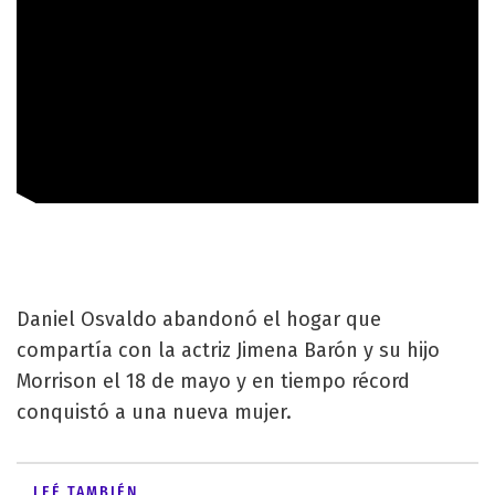
Daniel Osvaldo abandonó el hogar que
compartía con la actriz Jimena Barón y su hijo
Morrison el 18 de mayo y en tiempo récord
conquistó a una nueva mujer.
LEÉ TAMBIÉN