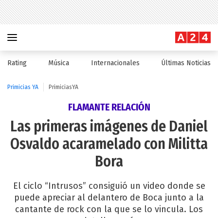
Rating
Música
Internacionales
Últimas Noticias
Primicias YA
PrimiciasYA
FLAMANTE RELACIÓN
Las primeras imágenes de Daniel
Osvaldo acaramelado con Militta
Bora
El ciclo “Intrusos” consiguió un video donde se
puede apreciar al delantero de Boca junto a la
cantante de rock con la que se lo vincula. Los