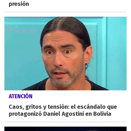
presión
ATENCIÓN
Caos, gritos y tensión: el escándalo que
protagonizó Daniel Agostini en Bolivia