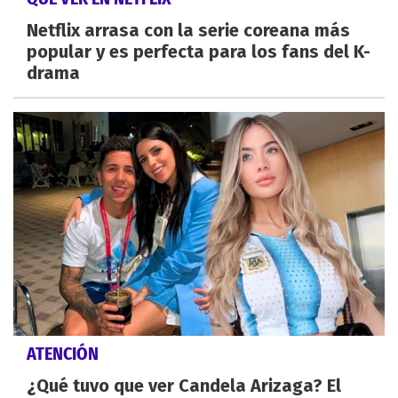
Netflix arrasa con la serie coreana más
popular y es perfecta para los fans del K-
drama
ATENCIÓN
¿Qué tuvo que ver Candela Arizaga? El