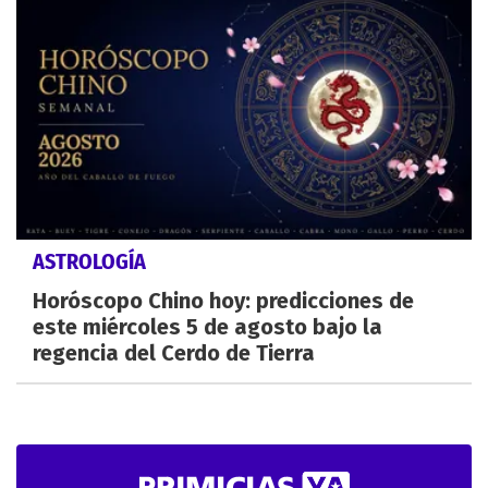
ASTROLOGÍA
Horóscopo Chino hoy: predicciones de
este miércoles 5 de agosto bajo la
regencia del Cerdo de Tierra