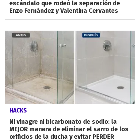
escándalo que rodeó la separación de
Enzo Fernández y Valentina Cervantes
HACKS
Ni vinagre ni bicarbonato de sodio: la
MEJOR manera de eliminar el sarro de los
orificios de la ducha y evitar PERDER