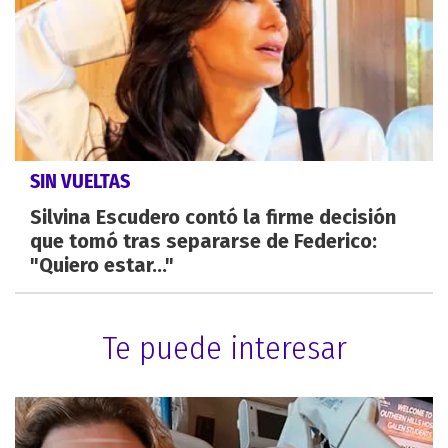
SIN VUELTAS
Silvina Escudero contó la firme decisión
que tomó tras separarse de Federico:
"Quiero estar..."
Te puede interesar