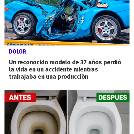
DOLOR
Un reconocido modelo de 37 años perdió
la vida en un accidente mientras
trabajaba en una producción