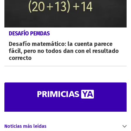
DESAFÍO PEMDAS
Desafío matemático: la cuenta parece
fácil, pero no todos dan con el resultado
correcto
Noticias más leídas