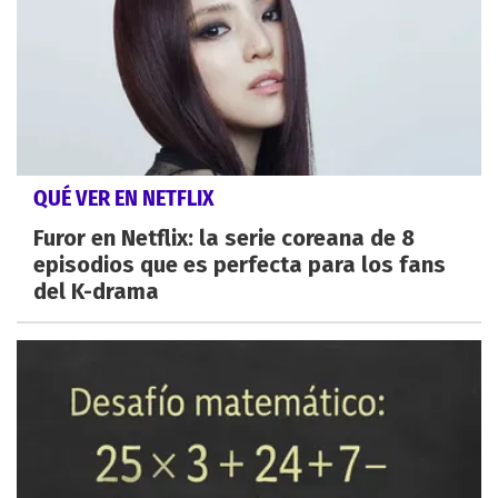
QUÉ VER EN NETFLIX
Furor en Netflix: la serie coreana de 8
episodios que es perfecta para los fans
del K-drama