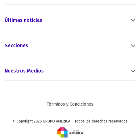
Últimas noticias
Secciones
Nuestros Medios
Términos y Condiciones
© Copyright 2026 GRUPO AMERICA – Todos los derechos reservados