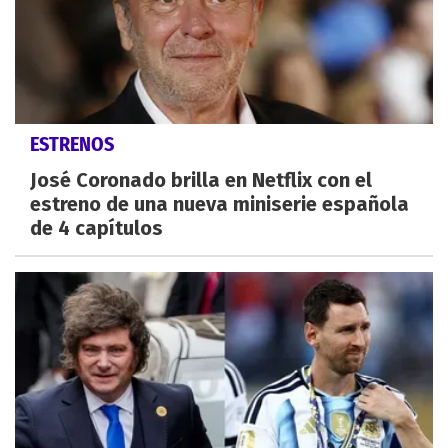
ESTRENOS
José Coronado brilla en Netflix con el
estreno de una nueva miniserie española
de 4 capítulos