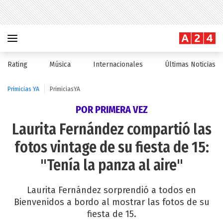
Rating
Música
Internacionales
Últimas Noticias
Primicias YA
PrimiciasYA
POR PRIMERA VEZ
Laurita Fernández compartió las
fotos vintage de su fiesta de 15:
"Tenía la panza al aire"
Laurita Fernández sorprendió a todos en
Bienvenidos a bordo al mostrar las fotos de su
fiesta de 15.