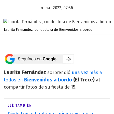
4 mar 2022, 07:56
Laurita Fernández, conductora de Bienvenidos a bordo
Laurita Fernández
sorprendió
una vez más a
Bienvenidos a bordo
(El Trece)
todos en
al
compartir fotos de su fiesta de 15.
LEÉ TAMBIÉN
Diego Leuco habló por primera vez de su