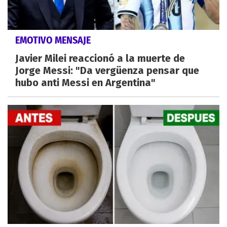
EMOTIVO MENSAJE
Javier Milei reaccionó a la muerte de
Jorge Messi: "Da vergüenza pensar que
hubo anti Messi en Argentina"