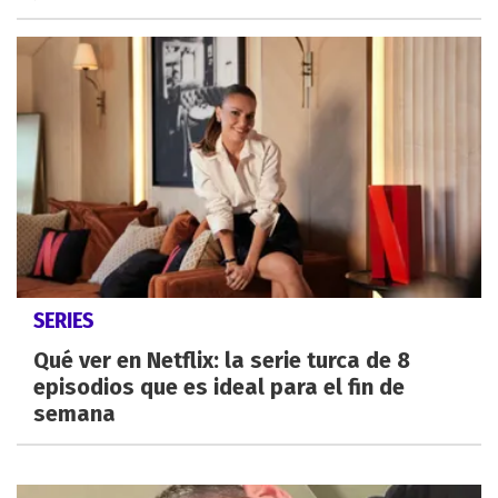
SERIES
Qué ver en Netflix: la serie turca de 8
episodios que es ideal para el fin de
semana