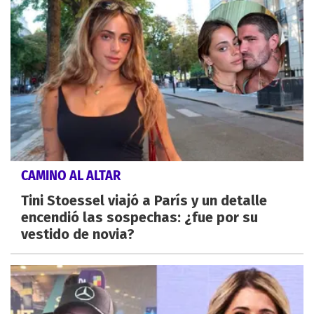
CAMINO AL ALTAR
Tini Stoessel viajó a París y un detalle
encendió las sospechas: ¿fue por su
vestido de novia?