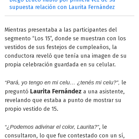
supuesta relación con Laurita Fernández
Mientras presentaba a las participantes del
segmento “Los 15”, donde se muestran con los
vestidos de sus festejos de cumpleaños, la
conductora reveló que tenía una imagen de su
propia celebración guardada en su celular.
le
“Pará, yo tengo en mi celu… ¿tenés mi celu?”,
Laurita Fernández
preguntó
a una asistente,
revelando que estaba a punto de mostrar su
propio vestido de 15.
, le
“¿Podemos adivinar el color, Laurita?”
consultaron, lo que fue contestado con un sí,