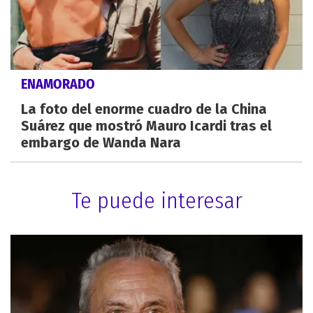
ENAMORADO
La foto del enorme cuadro de la China
Suárez que mostró Mauro Icardi tras el
embargo de Wanda Nara
Te puede interesar