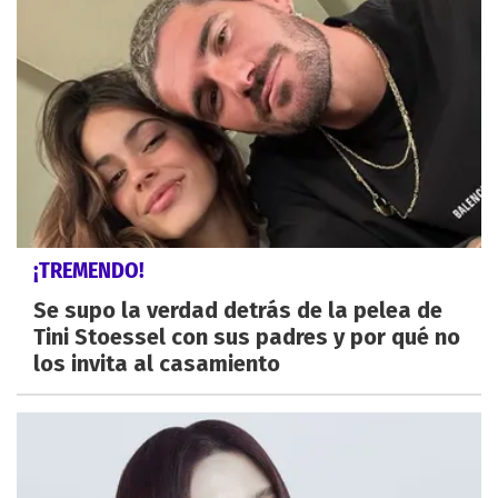
¡TREMENDO!
Se supo la verdad detrás de la pelea de
Tini Stoessel con sus padres y por qué no
los invita al casamiento