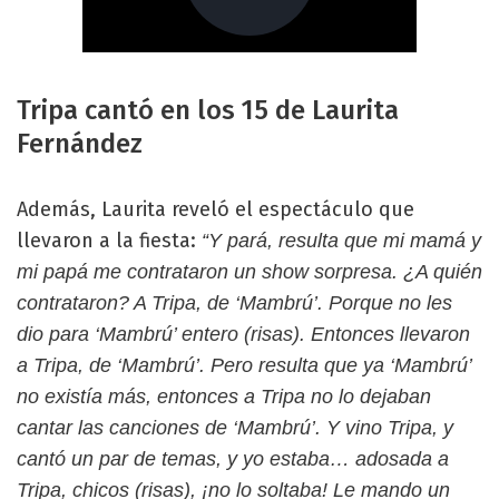
Tripa cantó en los 15 de Laurita
Fernández
Además, Laurita reveló el espectáculo que
llevaron a la fiesta:
“Y pará, resulta que mi mamá y
mi papá me contrataron un show sorpresa. ¿A quién
contrataron? A Tripa, de ‘Mambrú’. Porque no les
dio para ‘Mambrú’ entero (risas). Entonces llevaron
a Tripa, de ‘Mambrú’. Pero resulta que ya ‘Mambrú’
no existía más, entonces a Tripa no lo dejaban
cantar las canciones de ‘Mambrú’. Y vino Tripa, y
cantó un par de temas, y yo estaba… adosada a
Tripa, chicos (risas), ¡no lo soltaba! Le mando un