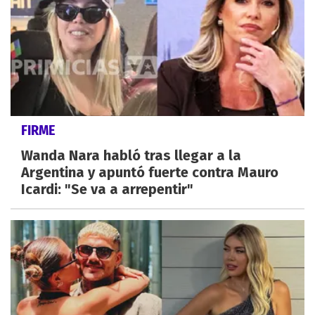
FIRME
Wanda Nara habló tras llegar a la
Argentina y apuntó fuerte contra Mauro
Icardi: "Se va a arrepentir"