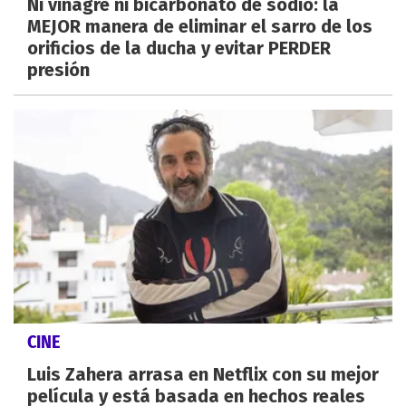
Ni vinagre ni bicarbonato de sodio: la
MEJOR manera de eliminar el sarro de los
orificios de la ducha y evitar PERDER
presión
CINE
Luis Zahera arrasa en Netflix con su mejor
película y está basada en hechos reales