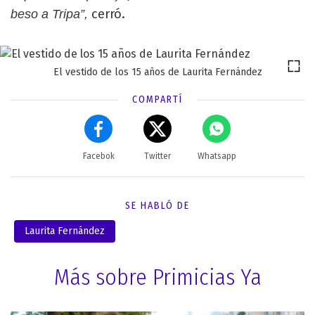
cerró.
beso a Tripa”,
El vestido de los 15 años de Laurita Fernández
COMPARTÍ
Facebok
Twitter
Whatsapp
SE HABLÓ DE
Laurita Fernández
Más sobre Primicias Ya