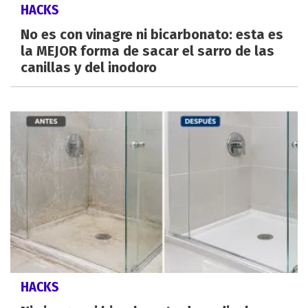
HACKS
No es con vinagre ni bicarbonato: esta es
la MEJOR forma de sacar el sarro de las
canillas y del inodoro
HACKS