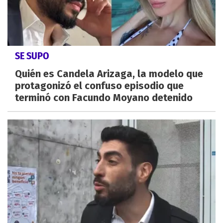
SE SUPO
Quién es Candela Arizaga, la modelo que
protagonizó el confuso episodio que
terminó con Facundo Moyano detenido