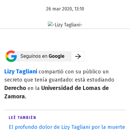
26 mar 2020, 13:10
Lizy Tagliani
compartió con su público un
secreto que tenía guardado: está estudiando
Derecho
Universidad de Lomas de
en la
Zamora.
LEÉ TAMBIÉN
El profundo dolor de Lizy Tagliani por la muerte