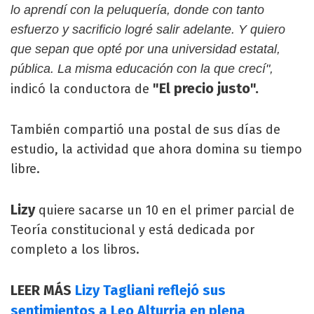
lo aprendí con la peluquería, donde con tanto
esfuerzo y sacrificio logré salir adelante. Y quiero
que sepan que opté por una universidad estatal,
pública. La misma educación con la que crecí",
"El precio justo".
indicó la conductora de
También compartió una postal de sus días de
estudio, la actividad que ahora domina su tiempo
libre.
Lizy
quiere sacarse un 10 en el primer parcial de
Teoría constitucional y está dedicada por
completo a los libros.
LEER MÁS
Lizy Tagliani reflejó sus
sentimientos a Leo Alturria en plena