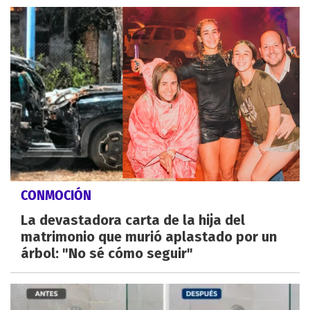
CONMOCIÓN
La devastadora carta de la hija del
matrimonio que murió aplastado por un
árbol: "No sé cómo seguir"