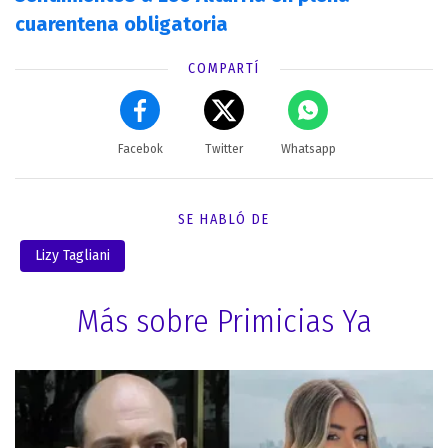
cuarentena obligatoria
COMPARTÍ
Facebok
Twitter
Whatsapp
SE HABLÓ DE
Lizy Tagliani
Más sobre Primicias Ya