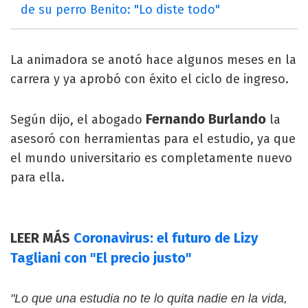
de su perro Benito: "Lo diste todo"
La animadora se anotó hace algunos meses en la
carrera y ya aprobó con éxito el ciclo de ingreso.
Fernando Burlando
Según dijo, el abogado
la
asesoró con herramientas para el estudio, ya que
el mundo universitario es completamente nuevo
para ella.
LEER MÁS
Coronavirus: el futuro de Lizy
Tagliani con "El precio justo"
"Lo que una estudia no te lo quita nadie en la vida,