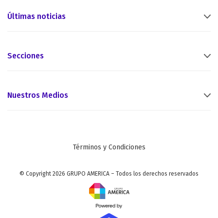
Últimas noticias
Secciones
Nuestros Medios
Términos y Condiciones
© Copyright 2026 GRUPO AMERICA – Todos los derechos reservados