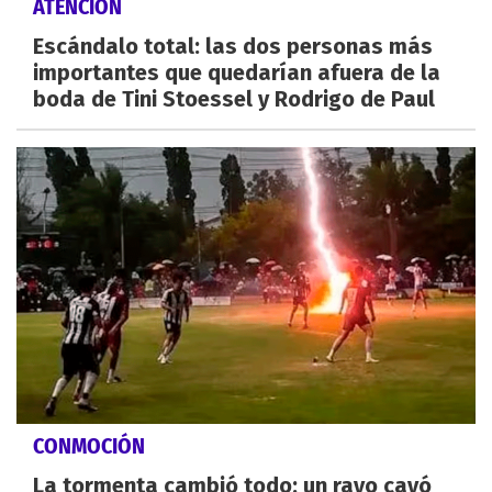
ATENCIÓN
Escándalo total: las dos personas más
importantes que quedarían afuera de la
boda de Tini Stoessel y Rodrigo de Paul
CONMOCIÓN
La tormenta cambió todo: un rayo cayó