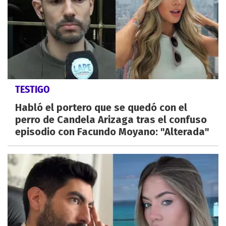
TESTIGO
Habló el portero que se quedó con el
perro de Candela Arizaga tras el confuso
episodio con Facundo Moyano: "Alterada"