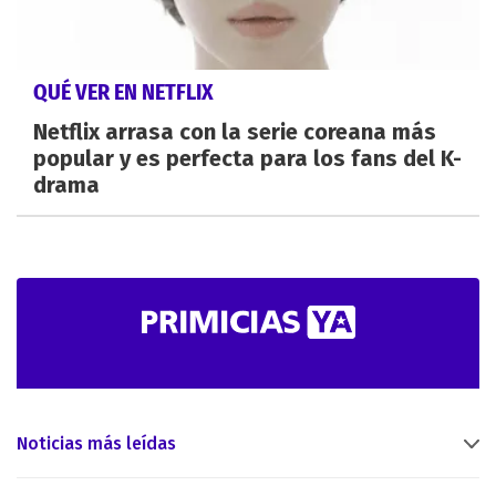
QUÉ VER EN NETFLIX
Netflix arrasa con la serie coreana más
popular y es perfecta para los fans del K-
drama
Noticias más leídas