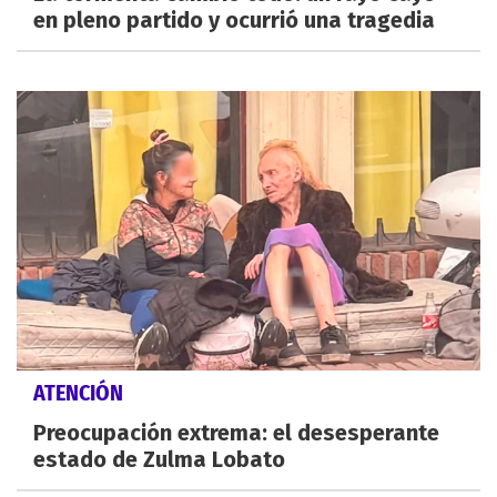
en pleno partido y ocurrió una tragedia
ATENCIÓN
Preocupación extrema: el desesperante
estado de Zulma Lobato