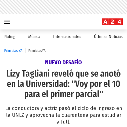
Rating
Música
Internacionales
Últimas Noticias
Primicias YA
PrimiciasYA
NUEVO DESAFÍO
Lizy Tagliani reveló que se anotó
en la Universidad: "Voy por el 10
para el primer parcial"
La conductora y actriz pasó el ciclo de ingreso en
la UNLZ y aprovecha la cuarentena para estudiar
a full.