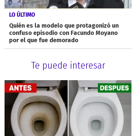
LO ÚLTIMO
Quién es la modelo que protagonizó un
confuso episodio con Facundo Moyano
por el que fue demorado
Te puede interesar