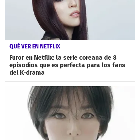
QUÉ VER EN NETFLIX
Furor en Netflix: la serie coreana de 8
episodios que es perfecta para los fans
del K-drama