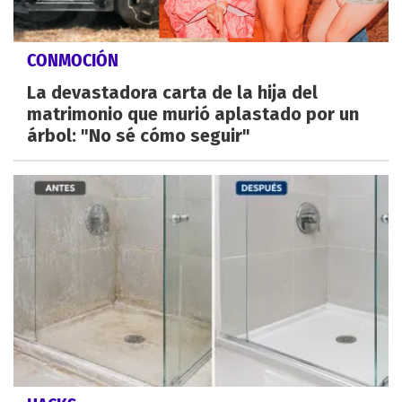
CONMOCIÓN
La devastadora carta de la hija del
matrimonio que murió aplastado por un
árbol: "No sé cómo seguir"