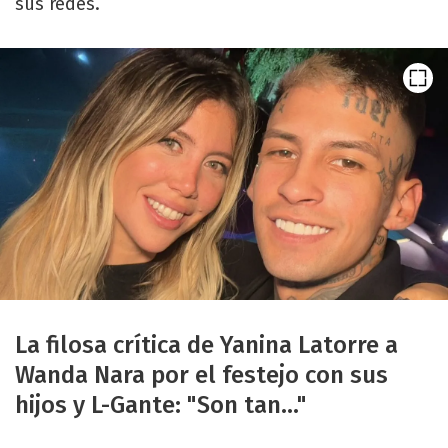
sus redes.
La filosa crítica de Yanina Latorre a
Wanda Nara por el festejo con sus
hijos y L-Gante: "Son tan..."