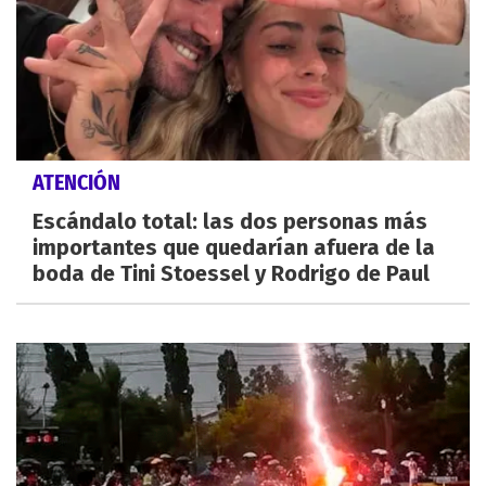
ATENCIÓN
Escándalo total: las dos personas más
importantes que quedarían afuera de la
boda de Tini Stoessel y Rodrigo de Paul