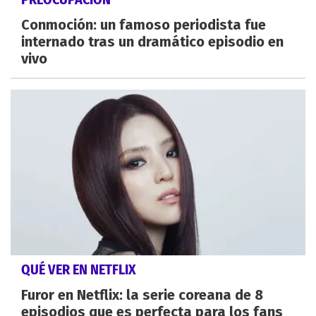
Conmoción: un famoso periodista fue
internado tras un dramático episodio en
vivo
QUÉ VER EN NETFLIX
Furor en Netflix: la serie coreana de 8
episodios que es perfecta para los fans