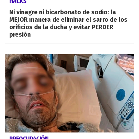
HACKS
Ni vinagre ni bicarbonato de sodio: la
MEJOR manera de eliminar el sarro de los
orificios de la ducha y evitar PERDER
presión
PREOCUPACIÓN