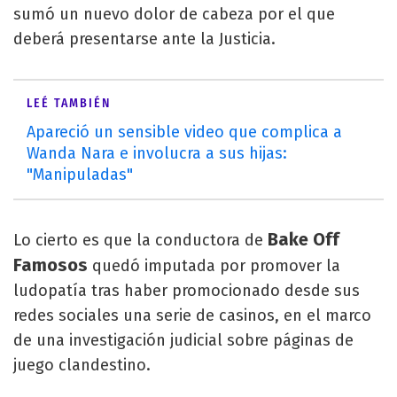
sumó un nuevo dolor de cabeza por el que
deberá presentarse ante la Justicia.
LEÉ TAMBIÉN
Apareció un sensible video que complica a
Wanda Nara e involucra a sus hijas:
"Manipuladas"
Bake Off
Lo cierto es que la conductora de
Famosos
quedó imputada por promover la
ludopatía tras haber promocionado desde sus
redes sociales una serie de casinos, en el marco
de una investigación judicial sobre páginas de
juego clandestino.