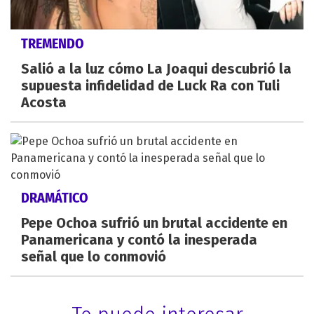
TREMENDO
Salió a la luz cómo La Joaqui descubrió la
supuesta infidelidad de Luck Ra con Tuli
Acosta
DRAMÁTICO
Pepe Ochoa sufrió un brutal accidente en
Panamericana y contó la inesperada
señal que lo conmovió