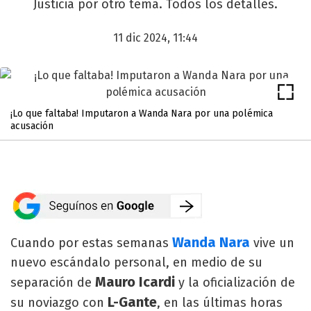
Justicia por otro tema. Todos los detalles.
11 dic 2024, 11:44
¡Lo que faltaba! Imputaron a Wanda Nara por una polémica
acusación
Wanda Nara
Cuando por estas semanas
vive un
nuevo escándalo personal, en medio de su
Mauro Icardi
separación de
y la oficialización de
L-Gante
su noviazgo con
, en las últimas horas