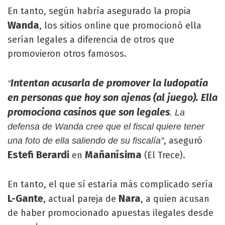
En tanto, según habría asegurado la propia
Wanda
, los sitios online que promocionó ella
serían legales a diferencia de otros que
promovieron otros famosos.
Intentan acusarla de promover la ludopatía
"
en personas que hoy son ajenas (al juego). Ella
promociona casinos que son legales
. La
defensa de Wanda cree que el fiscal quiere tener
, aseguró
una foto de ella saliendo de su fiscalía"
Estefi Berardi
Mañanísima
en
(El Trece).
En tanto, el que sí estaría más complicado sería
L-Gante
Nara
, actual pareja de
, a quien acusan
de haber promocionado apuestas ilegales desde