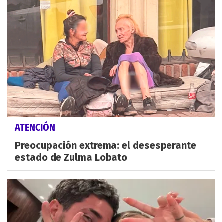
ATENCIÓN
Preocupación extrema: el desesperante
estado de Zulma Lobato