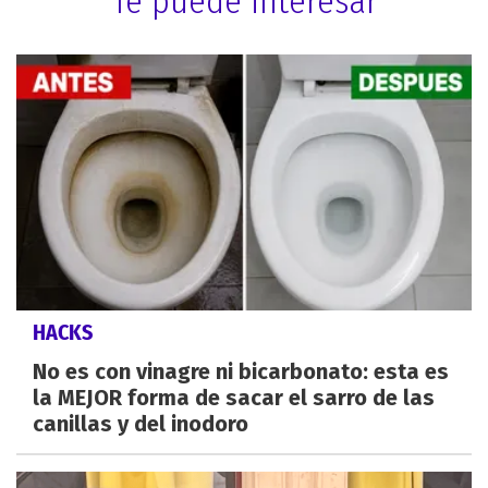
Te puede interesar
HACKS
No es con vinagre ni bicarbonato: esta es
la MEJOR forma de sacar el sarro de las
canillas y del inodoro