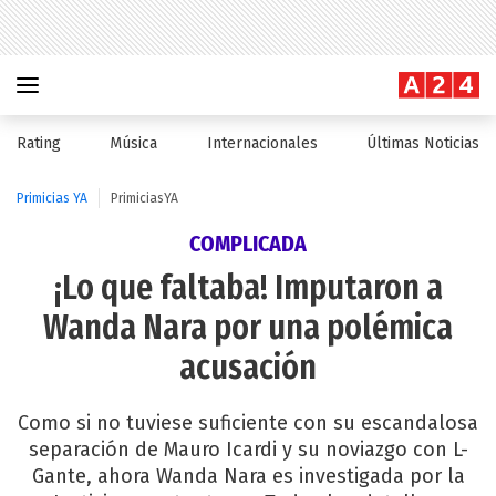
Rating
Música
Internacionales
Últimas Noticias
Primicias YA
PrimiciasYA
COMPLICADA
¡Lo que faltaba! Imputaron a
Wanda Nara por una polémica
acusación
Como si no tuviese suficiente con su escandalosa
separación de Mauro Icardi y su noviazgo con L-
Gante, ahora Wanda Nara es investigada por la