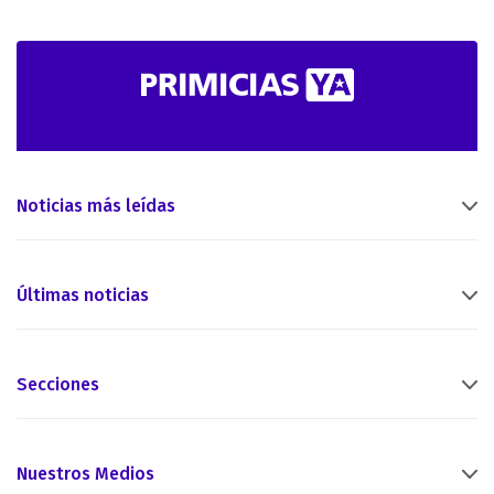
Noticias más leídas
Últimas noticias
Secciones
Nuestros Medios