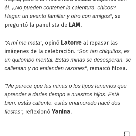
él. ¿No pueden contener la calentura, chicos?
, se
Hagan un evento familiar y otro con amigos"
LAM
preguntó la panelista de
.
Latorre
, opinó
al repasar las
"A mí me mata"
imágenes de la celebración.
"Son tan chiquitos, es
un quilombo mental. Estas minas se desesperan, se
, remarcó filosa.
calientan y no entienden razones"
"Me parece que las minas o los tipos tenemos que
aprender a darles tiempo a nuestros hijos. Está
bien, estás caliente, estás enamorado hacé dos
Yanina
, reflexionó
.
fiestas"