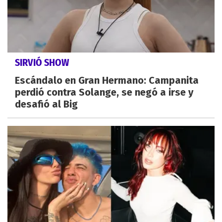
SIRVIÓ SHOW
Escándalo en Gran Hermano: Campanita
perdió contra Solange, se negó a irse y
desafió al Big