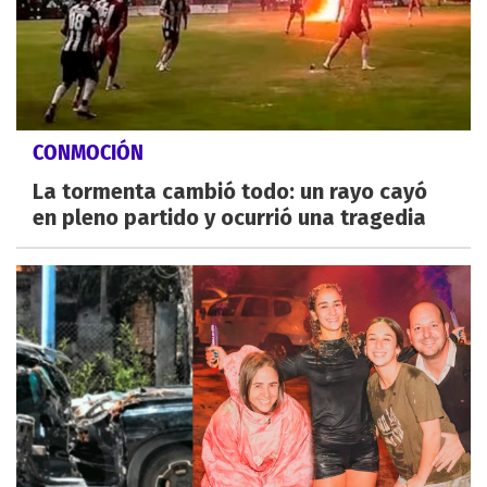
CONMOCIÓN
La tormenta cambió todo: un rayo cayó
en pleno partido y ocurrió una tragedia