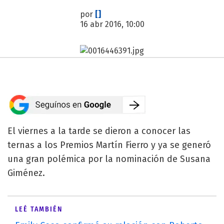
por
[]
16 abr 2016, 10:00
El viernes a la tarde se dieron a conocer las
ternas a los Premios Martín Fierro y ya se generó
una gran polémica por la nominación de Susana
Giménez.
LEÉ TAMBIÉN