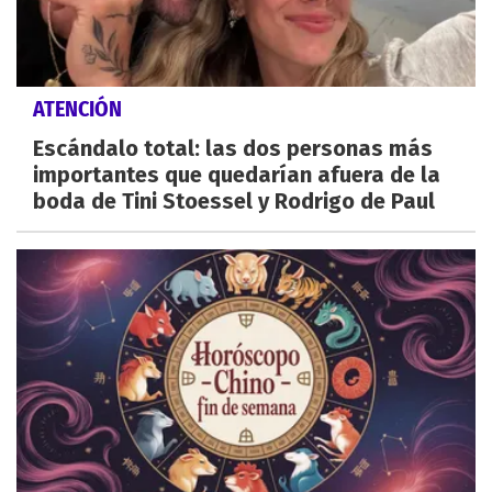
ATENCIÓN
Escándalo total: las dos personas más
importantes que quedarían afuera de la
boda de Tini Stoessel y Rodrigo de Paul