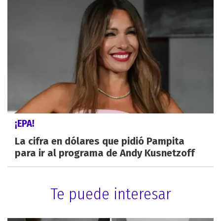
¡EPA!
La cifra en dólares que pidió Pampita
para ir al programa de Andy Kusnetzoff
Te puede interesar