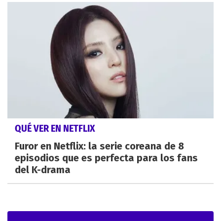
QUÉ VER EN NETFLIX
Furor en Netflix: la serie coreana de 8
episodios que es perfecta para los fans
del K-drama