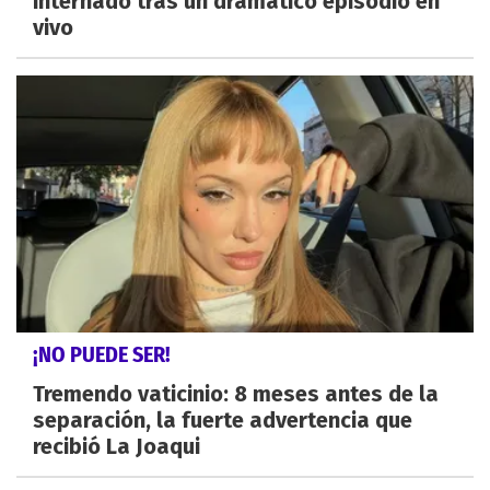
internado tras un dramático episodio en
vivo
¡NO PUEDE SER!
Tremendo vaticinio: 8 meses antes de la
separación, la fuerte advertencia que
recibió La Joaqui