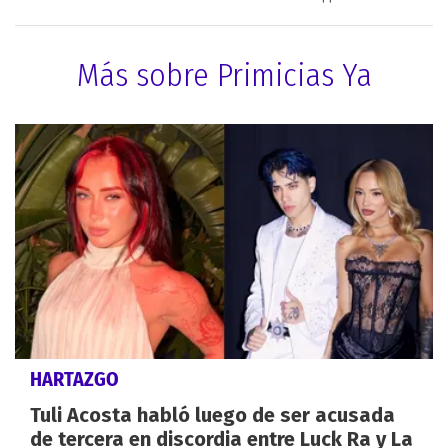
Más sobre Primicias Ya
HARTAZGO
Tuli Acosta habló luego de ser acusada
de tercera en discordia entre Luck Ra y La