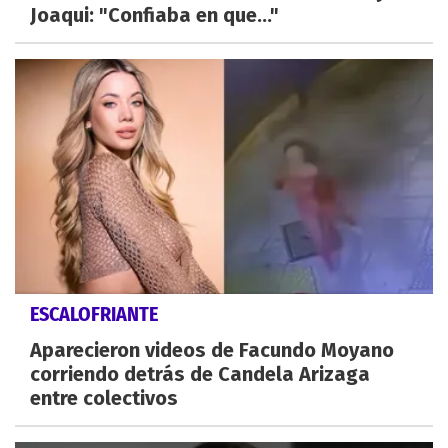
Joaqui: "Confiaba en que..."
ESCALOFRIANTE
Aparecieron videos de Facundo Moyano
corriendo detrás de Candela Arizaga
entre colectivos