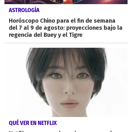
ASTROLOGÍA
Horóscopo Chino para el fin de semana
del 7 al 9 de agosto: proyecciones bajo la
regencia del Buey y el Tigre
QUÉ VER EN NETFLIX