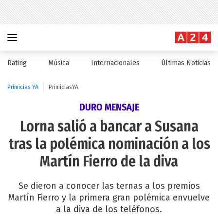
Rating
Música
Internacionales
Últimas Noticias
Primicias YA
PrimiciasYA
DURO MENSAJE
Lorna salió a bancar a Susana
tras la polémica nominación a los
Martín Fierro de la diva
Se dieron a conocer las ternas a los premios
Martín Fierro y la primera gran polémica envuelve
a la diva de los teléfonos.