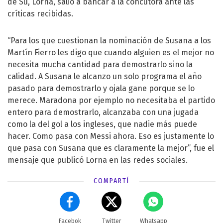
de Su, Lorna, salió a bancar a la concutora ante las
críticas recibidas.
“Para los que cuestionan la nominación de Susana a los
Martín Fierro les digo que cuando alguien es el mejor no
necesita mucha cantidad para demostrarlo sino la
calidad. A Susana le alcanzo un solo programa el año
pasado para demostrarlo y ojala gane porque se lo
merece. Maradona por ejemplo no necesitaba el partido
entero para demostrarlo, alcanzaba con una jugada
como la del gol a los ingleses, que nadie más puede
hacer. Como pasa con Messi ahora. Eso es justamente lo
que pasa con Susana que es claramente la mejor”, fue el
mensaje que publicó Lorna en las redes sociales.
COMPARTÍ
Facebok
Twitter
Whatsapp