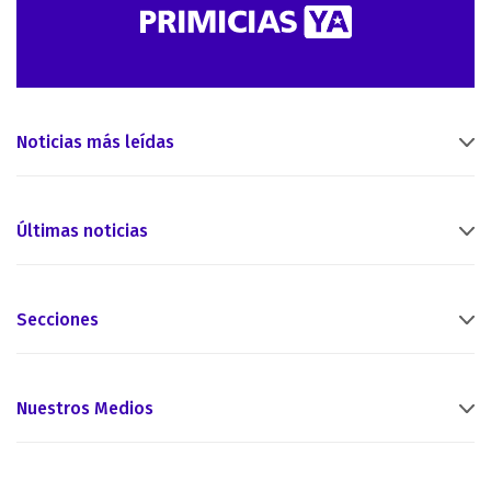
Noticias más leídas
Últimas noticias
Secciones
Nuestros Medios