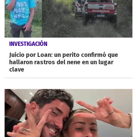
INVESTIGACIÓN
Juicio por Loan: un perito confirmó que
hallaron rastros del nene en un lugar
clave