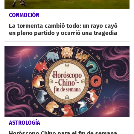
CONMOCIÓN
La tormenta cambió todo: un rayo cayó
en pleno partido y ocurrió una tragedia
ASTROLOGÍA
Horóscopo Chino para el fin de semana