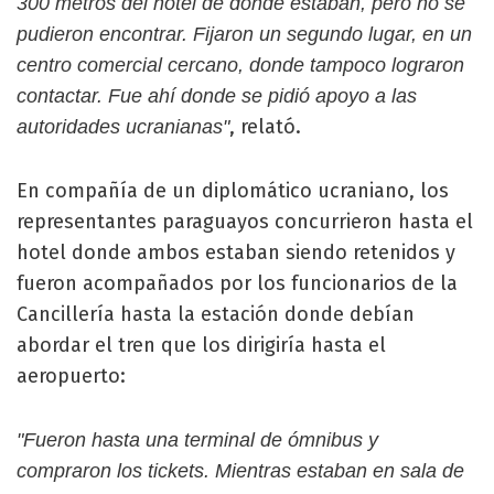
300 metros del hotel de donde estaban, pero no se
pudieron encontrar. Fijaron un segundo lugar, en un
centro comercial cercano, donde tampoco lograron
contactar. Fue ahí donde se pidió apoyo a las
, relató.
autoridades ucranianas"
En compañía de un diplomático ucraniano, los
representantes paraguayos concurrieron hasta el
hotel donde ambos estaban siendo retenidos y
fueron acompañados por los funcionarios de la
Cancillería hasta la estación donde debían
abordar el tren que los dirigiría hasta el
aeropuerto:
"Fueron hasta una terminal de ómnibus y
compraron los tickets. Mientras estaban en sala de