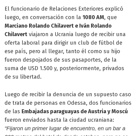
El funcionario de Relaciones Exteriores explicó
luego, en conversación con la
1080 AM
, que
Marciano Rolando Chilavert e Iván Rolando
Chilavert
viajaron a Ucrania luego de recibir una
oferta laboral para dirigir un club de fútbol de
ese país, pero al llegar, tanto él como su hijo
fueron despojados de sus pasaportes, de la
suma de USD 1.500 y, posteriormente, privados
de su libertad.
Luego de recibir la denuncia de un supuesto caso
de trata de personas en Odessa, dos funcionarios
de las
Embajadas paraguayas de Austria y Moscú
fueron enviados hasta la ciudad ucraniana:
"Fijaron un primer lugar de encuentro, en un bar a