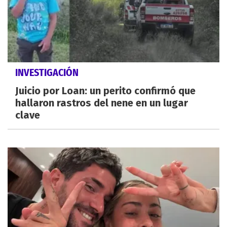
INVESTIGACIÓN
Juicio por Loan: un perito confirmó que
hallaron rastros del nene en un lugar
clave