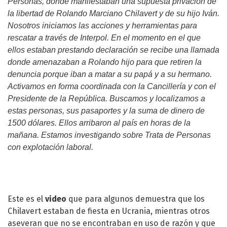
Personas, donde manifestaban una supuesta privación de
la libertad de Rolando Marciano Chilavert y de su hijo Iván.
Nosotros iniciamos las acciones y herramientas para
rescatar a través de Interpol. En el momento en el que
ellos estaban prestando declaración se recibe una llamada
donde amenazaban a Rolando hijo para que retiren la
denuncia porque iban a matar a su papá y a su hermano.
Activamos en forma coordinada con la Cancillería y con el
Presidente de la República. Buscamos y localizamos a
estas personas, sus pasaportes y la suma de dinero de
1500 dólares. Ellos arribaron al país en horas de la
mañana. Estamos investigando sobre Trata de Personas
con explotación laboral.
Este es el
video
que para algunos demuestra que los
Chilavert estaban de fiesta en Ucrania, mientras otros
aseveran que no se encontraban en uso de razón y que