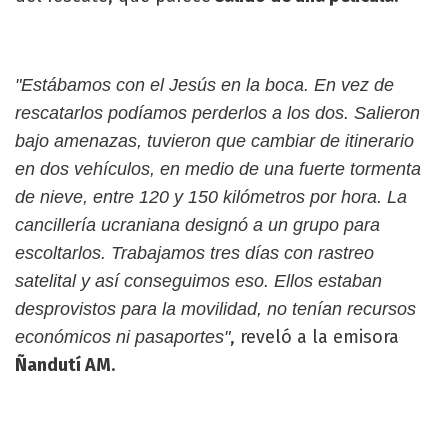
"Estábamos con el Jesús en la boca. En vez de
rescatarlos podíamos perderlos a los dos. Salieron
bajo amenazas, tuvieron que cambiar de itinerario
en dos vehículos, en medio de una fuerte tormenta
de nieve, entre 120 y 150 kilómetros por hora. La
cancillería ucraniana designó a un grupo para
escoltarlos. Trabajamos tres días con rastreo
satelital y así conseguimos eso. Ellos estaban
desprovistos para la movilidad, no tenían recursos
, reveló a la emisora
económicos ni pasaportes"
Ñandutí AM
.