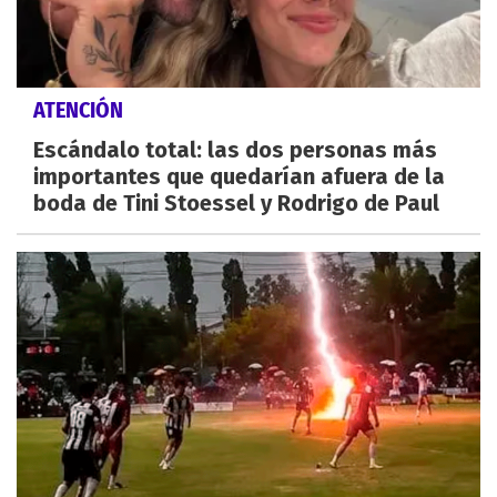
ATENCIÓN
Escándalo total: las dos personas más
importantes que quedarían afuera de la
boda de Tini Stoessel y Rodrigo de Paul