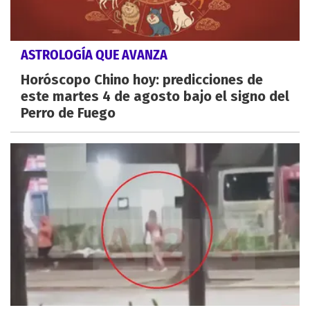
ASTROLOGÍA QUE AVANZA
Horóscopo Chino hoy: predicciones de
este martes 4 de agosto bajo el signo del
Perro de Fuego