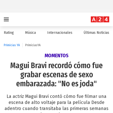
Rating
Música
Internacionales
Últimas Noticias
Primicias YA
PrimiciasYA
MOMENTOS
Magui Bravi recordó cómo fue
grabar escenas de sexo
embarazada: "No es joda"
La actriz Magui Bravi contó cómo fue filmar una
escena de alto voltaje para la película Desde
adentro cuando transitaba las primeras semanas