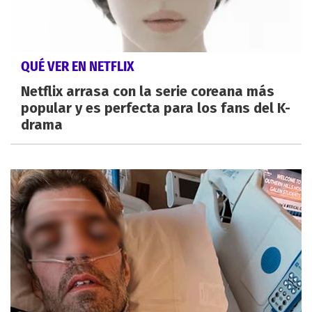
QUÉ VER EN NETFLIX
Netflix arrasa con la serie coreana más
popular y es perfecta para los fans del K-
drama