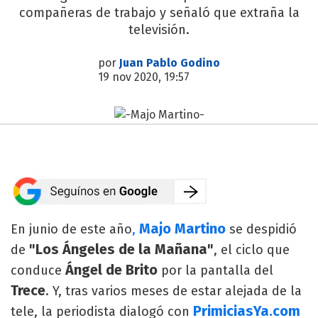
compañeras de trabajo y señaló que extraña la
televisión.
por
Juan Pablo Godino
19 nov 2020, 19:57
Majo Martino
En junio de este año
,
se despidió
"Los Ángeles de la Mañana"
de
, el ciclo que
Ángel de Brito
conduce
por la pantalla del
Trece
. Y, tras varios meses de estar alejada de la
PrimiciasYa.com
tele, la periodista dialogó con