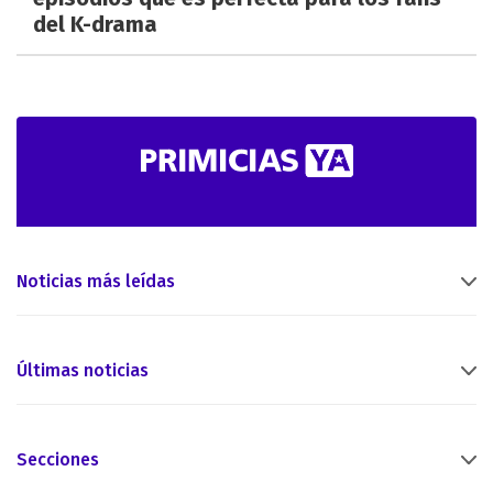
del K-drama
Noticias más leídas
Últimas noticias
Secciones