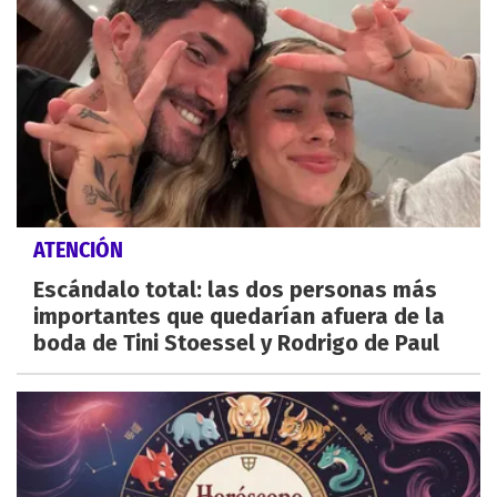
ATENCIÓN
Escándalo total: las dos personas más
importantes que quedarían afuera de la
boda de Tini Stoessel y Rodrigo de Paul