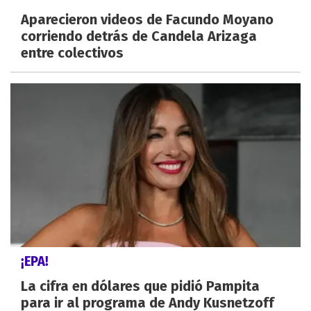
Aparecieron videos de Facundo Moyano
corriendo detrás de Candela Arizaga
entre colectivos
¡EPA!
La cifra en dólares que pidió Pampita
para ir al programa de Andy Kusnetzoff