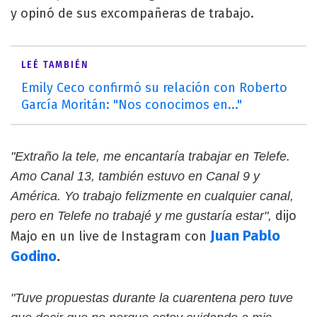
y opinó de sus excompañeras de trabajo.
LEÉ TAMBIÉN
Emily Ceco confirmó su relación con Roberto
García Moritán: "Nos conocimos en..."
"Extraño la tele, me encantaría trabajar en Telefe.
Amo Canal 13, también estuvo en Canal 9 y
América. Yo trabajo felizmente en cualquier canal,
dijo
pero en Telefe no trabajé y me gustaría estar",
Juan Pablo
Majo en un live de Instagram con
Godino
.
"Tuve propuestas durante la cuarentena pero tuve