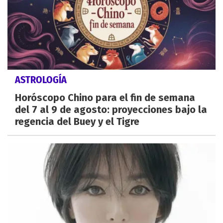
ASTROLOGÍA
Horóscopo Chino para el fin de semana
del 7 al 9 de agosto: proyecciones bajo la
regencia del Buey y el Tigre