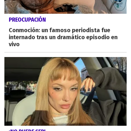
PREOCUPACIÓN
Conmoción: un famoso periodista fue
internado tras un dramático episodio en
vivo