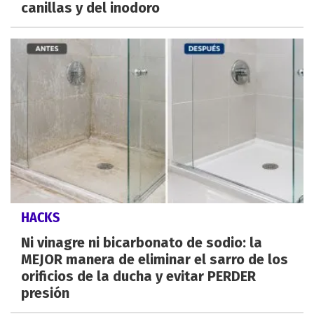
canillas y del inodoro
HACKS
Ni vinagre ni bicarbonato de sodio: la
MEJOR manera de eliminar el sarro de los
orificios de la ducha y evitar PERDER
presión