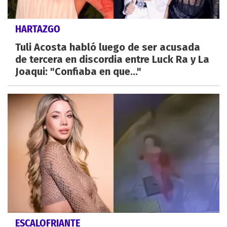
HARTAZGO
Tuli Acosta habló luego de ser acusada
de tercera en discordia entre Luck Ra y La
Joaqui: "Confiaba en que..."
ESCALOFRIANTE