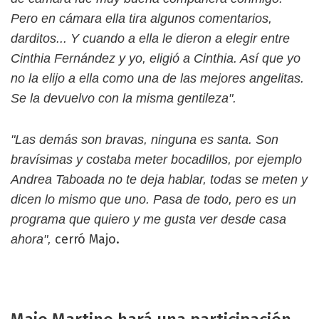
Pero en cámara ella tira algunos comentarios,
darditos... Y cuando a ella le dieron a elegir entre
Cinthia Fernández y yo, eligió a Cinthia. Así que yo
no la elijo a ella como una de las mejores angelitas.
Se la devuelvo con la misma gentileza".
"Las demás son bravas, ninguna es santa. Son
bravísimas y costaba meter bocadillos, por ejemplo
Andrea Taboada no te deja hablar, todas se meten y
dicen lo mismo que uno. Pasa de todo, pero es un
programa que quiero y me gusta ver desde casa
cerró Majo.
ahora",