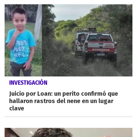
INVESTIGACIÓN
Juicio por Loan: un perito confirmó que
hallaron rastros del nene en un lugar
clave