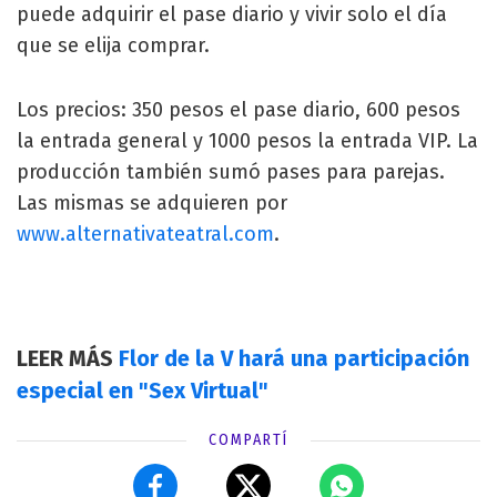
puede adquirir el pase diario y vivir solo el día
que se elija comprar.
Los precios: 350 pesos el pase diario, 600 pesos
la entrada general y 1000 pesos la entrada VIP. La
producción también sumó pases para parejas.
Las mismas se adquieren por
www.alternativateatral.com
.
LEER MÁS
Flor de la V hará una participación
especial en "Sex Virtual"
COMPARTÍ