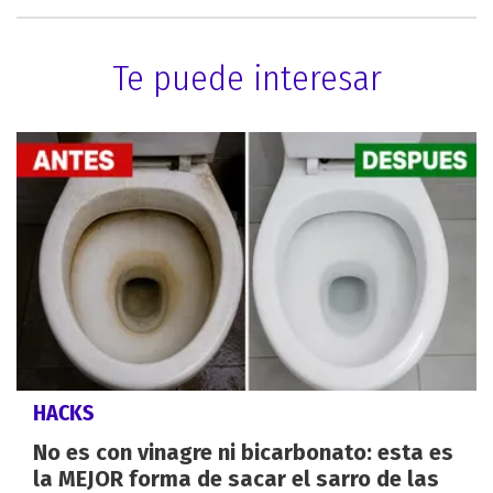
Te puede interesar
HACKS
No es con vinagre ni bicarbonato: esta es
la MEJOR forma de sacar el sarro de las