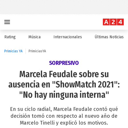
Rating
Música
Internacionales
Últimas Noticias
Primicias YA
PrimiciasYA
SORPRESIVO
Marcela Feudale sobre su
ausencia en "ShowMatch 2021":
"No hay ninguna interna"
En su ciclo radial, Marcela Feudale contó qué
decisión tomó con respecto al nuevo año de
Marcelo Tinelli y explicó los motivos.