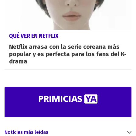
QUÉ VER EN NETFLIX
Netflix arrasa con la serie coreana más
popular y es perfecta para los fans del K-
drama
Noticias más leídas