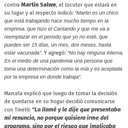
Martín Salwe
contra
, el locutor que estará en
su lugar y al respecto indicó:
"Martin es un chico
que está trabajando hace mucho tiempo en la
empresa, que hizo el Cantando y que me va a
reemplazar en el periodo que yo no esté, que
pueden ser 15 días, un mes, dos meses, hasta
Y agregó:
estar vacunada".
"No hay ninguna interna.
En el medio de una pandemia una persona que
toma una determinación como la mía y es aceptada
por la empresa en donde trabaja".
Marcela explicó que luego de tomar la decisión
de quedarse en su hogar decidió comunicarse
"Lo llamé y le dije que presentaba
con Tinelli:
mi renuncia, no porque quisiera irme del
programa, sino por el riesgo que implicaba