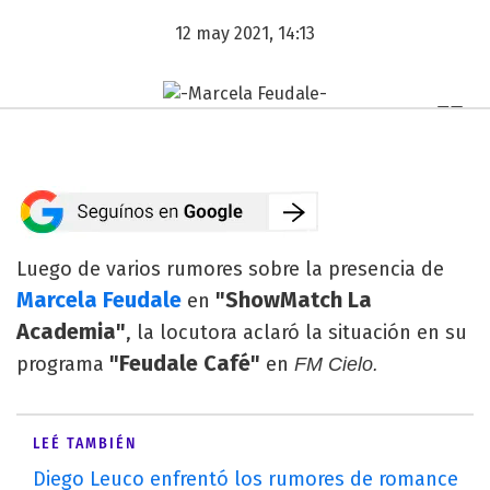
12 may 2021, 14:13
Luego de varios rumores sobre la presencia de
Marcela Feudale
"ShowMatch La
en
Academia"
, la locutora aclaró la situación en su
"Feudale Café"
programa
en
FM Cielo.
LEÉ TAMBIÉN
Diego Leuco enfrentó los rumores de romance