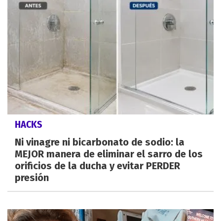
HACKS
Ni vinagre ni bicarbonato de sodio: la
MEJOR manera de eliminar el sarro de los
orificios de la ducha y evitar PERDER
presión