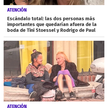
ATENCIÓN
Escándalo total: las dos personas más
importantes que quedarían afuera de la
boda de Tini Stoessel y Rodrigo de Paul
ATENCIÓN