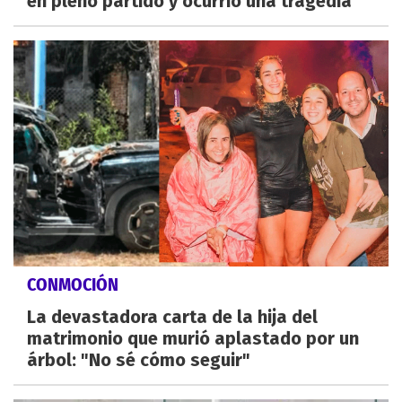
en pleno partido y ocurrió una tragedia
CONMOCIÓN
La devastadora carta de la hija del
matrimonio que murió aplastado por un
árbol: "No sé cómo seguir"