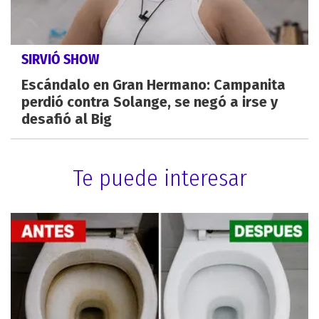
SIRVIÓ SHOW
Escándalo en Gran Hermano: Campanita
perdió contra Solange, se negó a irse y
desafió al Big
Te puede interesar