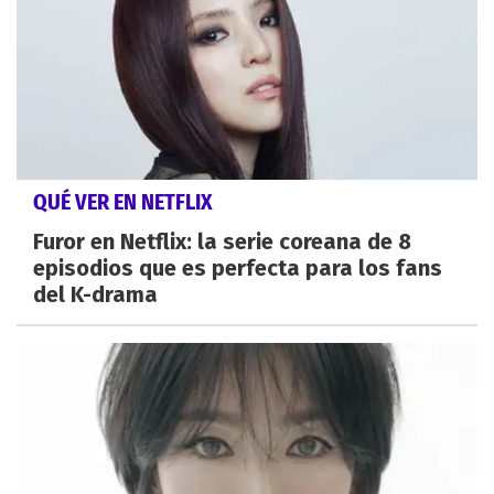
QUÉ VER EN NETFLIX
Furor en Netflix: la serie coreana de 8
episodios que es perfecta para los fans
del K-drama