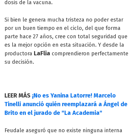
dosis de la vacuna.
Si bien le genera mucha tristeza no poder estar
por un buen tiempo en el ciclo, del que forma
parte hace 27 años, cree con total seguridad que
es la mejor opción en esta situación. Y desde la
LaFlia
productora
comprendieron perfectamente
su decisión.
LEER MÁS
¡No es Yanina Latorre! Marcelo
Tinelli anunció quién reemplazará a Ángel de
Brito en el jurado de "La Academia"
Feudale aseguró que no existe ninguna interna