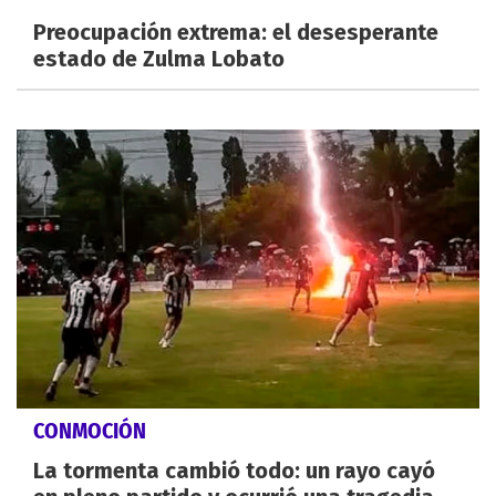
Preocupación extrema: el desesperante
estado de Zulma Lobato
CONMOCIÓN
La tormenta cambió todo: un rayo cayó