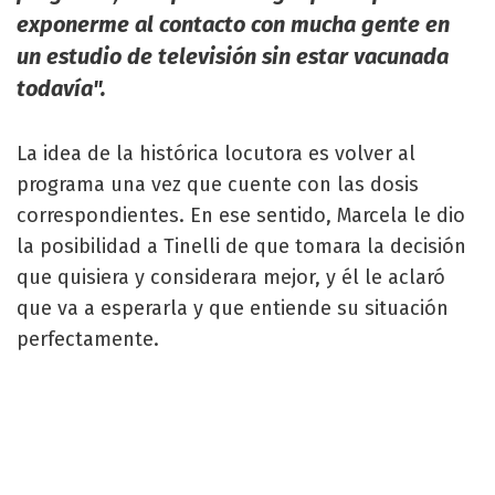
exponerme al contacto con mucha gente en
un estudio de televisión sin estar vacunada
todavía".
La idea de la histórica locutora es volver al
programa una vez que cuente con las dosis
correspondientes. En ese sentido, Marcela le dio
la posibilidad a Tinelli de que tomara la decisión
que quisiera y considerara mejor, y él le aclaró
que va a esperarla y que entiende su situación
perfectamente.