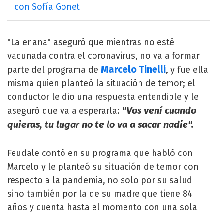
con Sofía Gonet
"La enana" aseguró que mientras no esté
vacunada contra el coronavirus, no va a formar
Marcelo Tinelli
parte del programa de
, y fue ella
misma quien planteó la situación de temor; el
conductor le dio una respuesta entendible y le
"Vos vení cuando
aseguró que va a esperarla:
quieras, tu lugar no te lo va a sacar nadie".
Feudale contó en su programa que habló con
Marcelo y le planteó su situación de temor con
respecto a la pandemia, no solo por su salud
sino también por la de su madre que tiene 84
años y cuenta hasta el momento con una sola