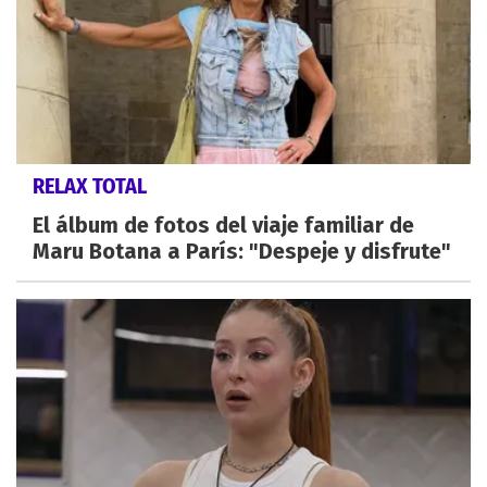
RELAX TOTAL
El álbum de fotos del viaje familiar de
Maru Botana a París: "Despeje y disfrute"