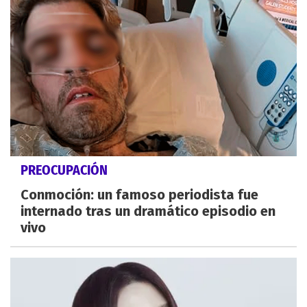
PREOCUPACIÓN
Conmoción: un famoso periodista fue
internado tras un dramático episodio en
vivo