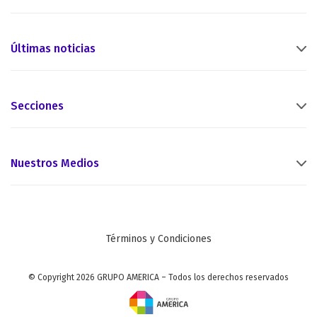
Últimas noticias
Secciones
Nuestros Medios
Términos y Condiciones
© Copyright 2026 GRUPO AMERICA – Todos los derechos reservados