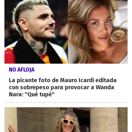
NO AFLOJA
La picante foto de Mauro Icardi editada
con sobrepeso para provocar a Wanda
Nara: "Qué tupé"