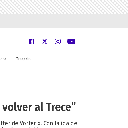
oca
Tragedia
volver al Trece”
tter de Vorterix. Con la ida de