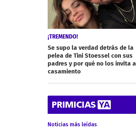
¡TREMENDO!
Se supo la verdad detrás de la
pelea de Tini Stoessel con sus
padres y por qué no los invita a
casamiento
Noticias más leídas