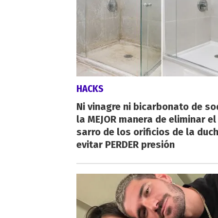
HACKS
Ni vinagre ni bicarbonato de so
la MEJOR manera de eliminar el
sarro de los orificios de la duc
evitar PERDER presión