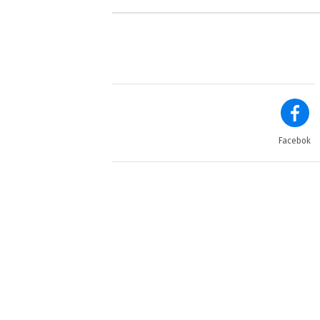
Facebok