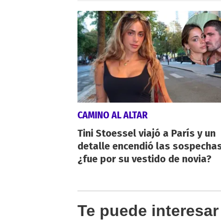
CAMINO AL ALTAR
Tini Stoessel viajó a París y un
detalle encendió las sospechas
¿fue por su vestido de novia?
Te puede interesar