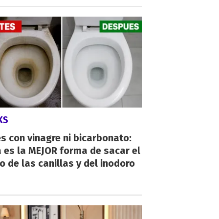
KS
s con vinagre ni bicarbonato:
 es la MEJOR forma de sacar el
o de las canillas y del inodoro