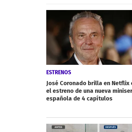
ESTRENOS
José Coronado brilla en Netflix
el estreno de una nueva miniser
española de 4 capítulos