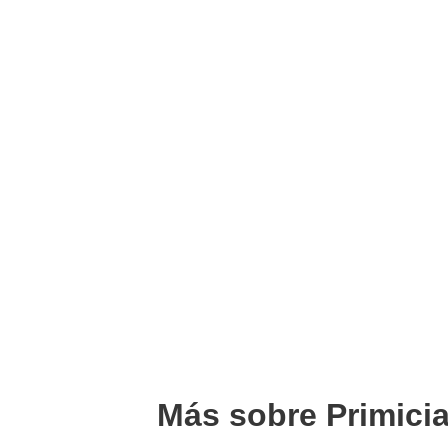
Más sobre Primici