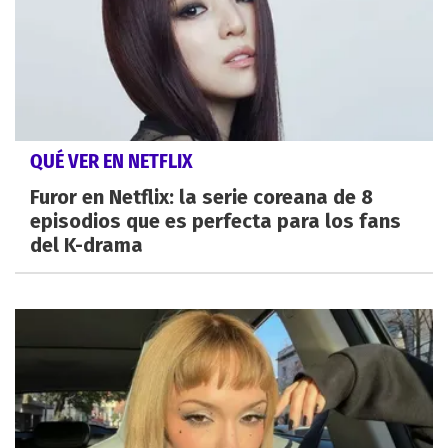
QUÉ VER EN NETFLIX
Furor en Netflix: la serie coreana de 8
episodios que es perfecta para los fans
del K-drama