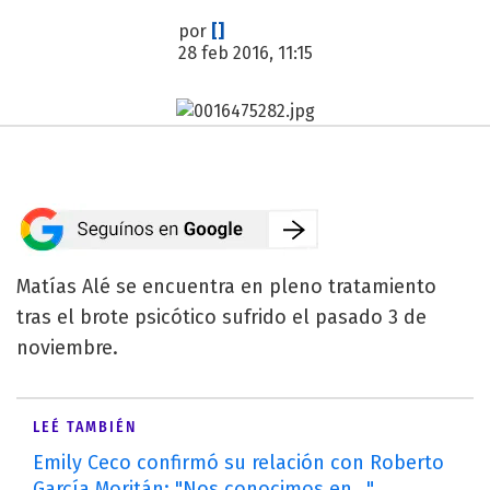
por
[]
28 feb 2016, 11:15
Matías Alé se encuentra en pleno tratamiento
tras el brote psicótico sufrido el pasado 3 de
noviembre.
LEÉ TAMBIÉN
Emily Ceco confirmó su relación con Roberto
García Moritán: "Nos conocimos en..."