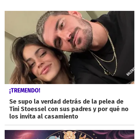
¡TREMENDO!
Se supo la verdad detrás de la pelea de
Tini Stoessel con sus padres y por qué no
los invita al casamiento