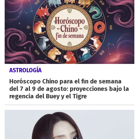
ASTROLOGÍA
Horóscopo Chino para el fin de semana
del 7 al 9 de agosto: proyecciones bajo la
regencia del Buey y el Tigre