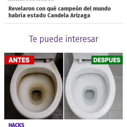
Revelaron con qué campeón del mundo
habría estado Candela Arizaga
Te puede interesar
HACKS