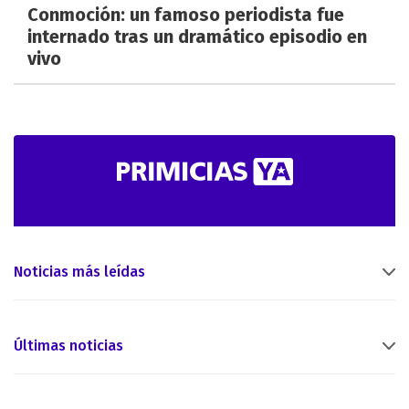
Conmoción: un famoso periodista fue
internado tras un dramático episodio en
vivo
Noticias más leídas
Últimas noticias