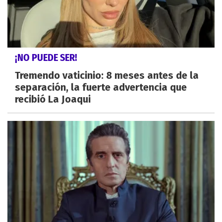
¡NO PUEDE SER!
Tremendo vaticinio: 8 meses antes de la
separación, la fuerte advertencia que
recibió La Joaqui