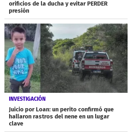
orificios de la ducha y evitar PERDER
presión
INVESTIGACIÓN
Juicio por Loan: un perito confirmó que
hallaron rastros del nene en un lugar
clave