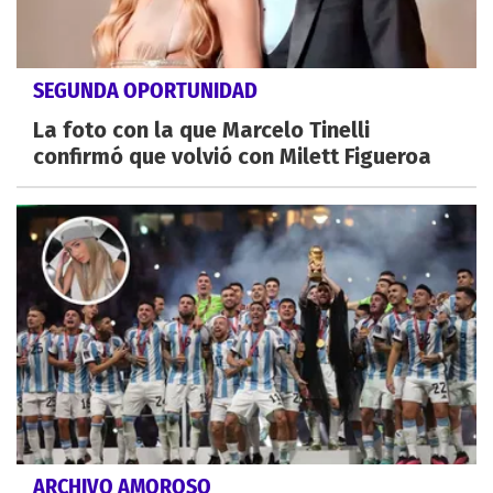
SEGUNDA OPORTUNIDAD
La foto con la que Marcelo Tinelli
confirmó que volvió con Milett Figueroa
ARCHIVO AMOROSO