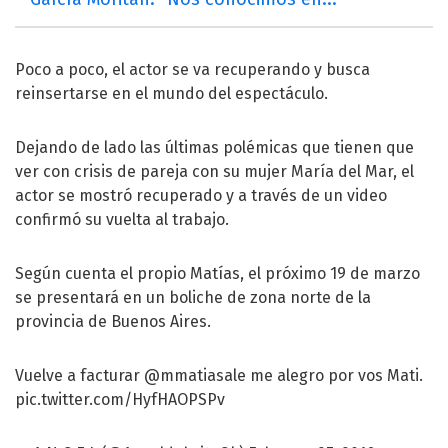
Poco a poco, el actor se va recuperando y busca
reinsertarse en el mundo del espectáculo.
Dejando de lado las últimas polémicas que tienen que
ver con crisis de pareja con su mujer María del Mar, el
actor se mostró recuperado y a través de un video
confirmó su vuelta al trabajo.
Según cuenta el propio Matías, el próximo 19 de marzo
se presentará en un boliche de zona norte de la
provincia de Buenos Aires.
Vuelve a facturar
@mmatiasale
me alegro por vos Mati.
pic.twitter.com/HyfHAOPSPv