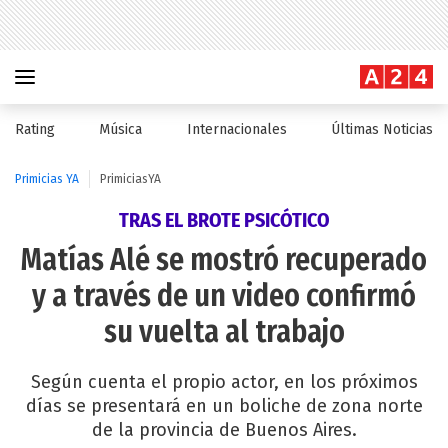
Rating
Música
Internacionales
Últimas Noticias
Primicias YA
PrimiciasYA
TRAS EL BROTE PSICÓTICO
Matías Alé se mostró recuperado
y a través de un video confirmó
su vuelta al trabajo
Según cuenta el propio actor, en los próximos
días se presentará en un boliche de zona norte
de la provincia de Buenos Aires.