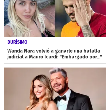
DURÍSIMO
Wanda Nara volvió a ganarle una batalla
judicial a Mauro Icardi: "Embargado por..."