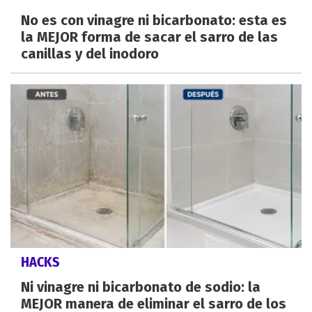
No es con vinagre ni bicarbonato: esta es
la MEJOR forma de sacar el sarro de las
canillas y del inodoro
HACKS
Ni vinagre ni bicarbonato de sodio: la
MEJOR manera de eliminar el sarro de los