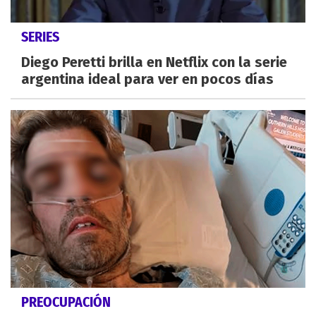
SERIES
Diego Peretti brilla en Netflix con la serie
argentina ideal para ver en pocos días
PREOCUPACIÓN