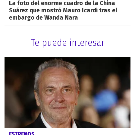
La foto del enorme cuadro de la China
Suárez que mostró Mauro Icardi tras el
embargo de Wanda Nara
Te puede interesar
ESTRENOS