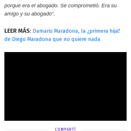
porque era el abogado. Se comprometió. Era su
amigo y su abogado”.
LEER MÁS
:
Damaris Maradona, la ¿primera hija?
de Diego Maradona que no quiere nada
COMPARTÍ