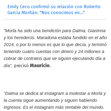
Emily Ceco confirmó su relación con Roberto
García Moritán: "Nos conocimos en..."
"Morla ha sido una bendición para Dalma, Gianinna
y los herederos. Maradona estaba fundido en el año
2014, o por lo menos es que lo que decía, y terminó
teniendo cuatro cuentas con dinero y 24 millones a
cobrar de contratos que se siguen ejecutando día a
Mauricio
precisó
.
día”,
“Dalma se dedica al Instagram a molestar a Morla y
la cuenta sigue aumentando y siguen habiendo
ingresos. Es el Instagram más rentable del mundo.