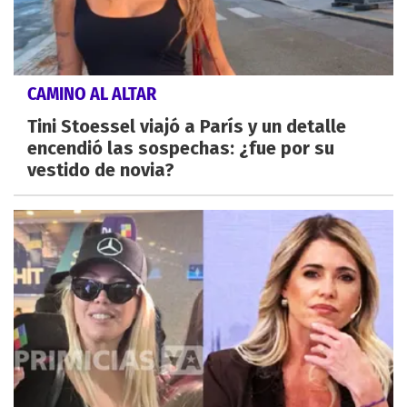
CAMINO AL ALTAR
Tini Stoessel viajó a París y un detalle
encendió las sospechas: ¿fue por su
vestido de novia?