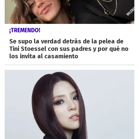
¡TREMENDO!
Se supo la verdad detrás de la pelea de
Tini Stoessel con sus padres y por qué no
los invita al casamiento