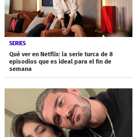
SERIES
Qué ver en Netflix: la serie turca de 8
episodios que es ideal para el fin de
semana