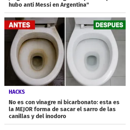
hubo anti Messi en Argentina"
HACKS
No es con vinagre ni bicarbonato: esta es
la MEJOR forma de sacar el sarro de las
canillas y del inodoro