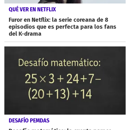
QUÉ VER EN NETFLIX
Furor en Netflix: la serie coreana de 8
episodios que es perfecta para los fans
del K-drama
DESAFÍO PEMDAS