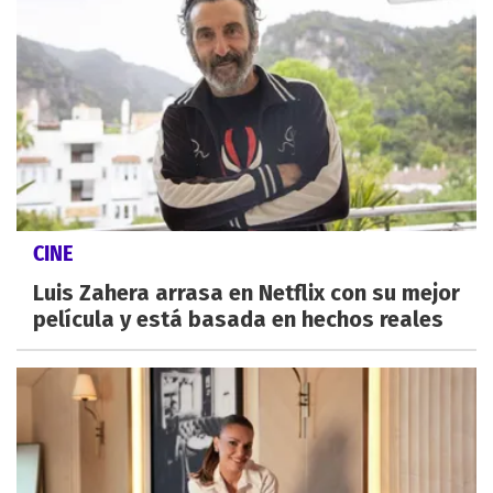
CINE
Luis Zahera arrasa en Netflix con su mejor
película y está basada en hechos reales