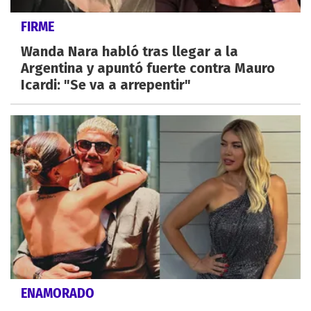
FIRME
Wanda Nara habló tras llegar a la
Argentina y apuntó fuerte contra Mauro
Icardi: "Se va a arrepentir"
ENAMORADO