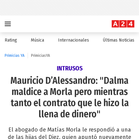
Rating
Música
Internacionales
Últimas Noticias
Primicias YA
PrimiciasYA
INTRUSOS
Mauricio D’Alessandro: "Dalma
maldice a Morla pero mientras
tanto el contrato que le hizo la
llena de dinero"
El abogado de Matías Morla le respondió a una
de las hijas del Diez, quien apuntó nuevamente