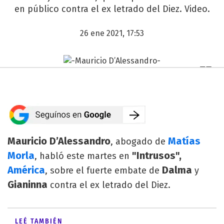
en público contra el ex letrado del Diez. Video.
26 ene 2021, 17:53
Mauricio D’Alessandro
Matías
, abogado de
Morla
"Intrusos",
, habló este martes en
América
Dalma
, sobre el fuerte embate de
y
Gianinna
contra el ex letrado del Diez.
LEÉ TAMBIÉN