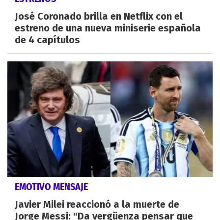
José Coronado brilla en Netflix con el
estreno de una nueva miniserie española
de 4 capítulos
EMOTIVO MENSAJE
Javier Milei reaccionó a la muerte de
Jorge Messi: "Da vergüenza pensar que