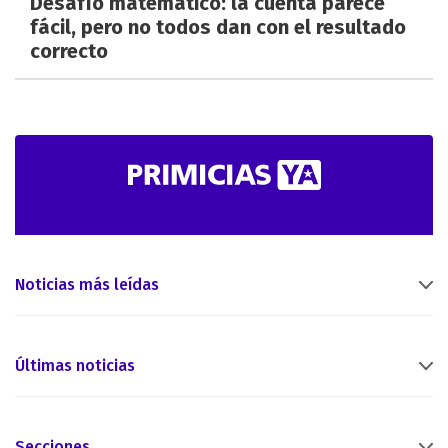
Desafío matemático: la cuenta parece
fácil, pero no todos dan con el resultado
correcto
Noticias más leídas
Últimas noticias
Secciones