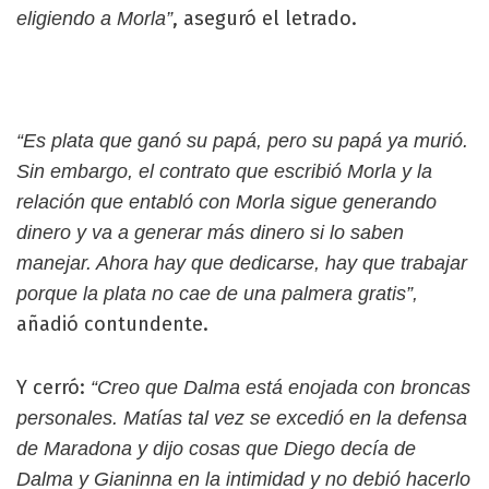
, aseguró el letrado.
eligiendo a Morla”
“Es plata que ganó su papá, pero su papá ya murió.
Sin embargo, el contrato que escribió Morla y la
relación que entabló con Morla sigue generando
dinero y va a generar más dinero si lo saben
manejar. Ahora hay que dedicarse, hay que trabajar
porque la plata no cae de una palmera gratis”,
añadió contundente.
Y cerró:
“Creo que Dalma está enojada con broncas
personales. Matías tal vez se excedió en la defensa
de Maradona y dijo cosas que Diego decía de
Dalma y Gianinna en la intimidad y no debió hacerlo