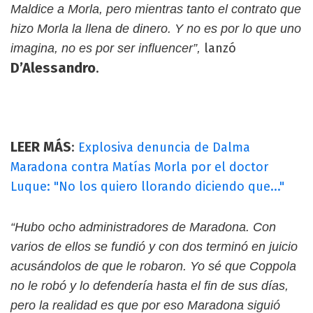
Maldice a Morla, pero mientras tanto el contrato que
hizo Morla la llena de dinero. Y no es por lo que uno
lanzó
imagina, no es por ser influencer”,
D’Alessandro
.
LEER MÁS
:
Explosiva denuncia de Dalma
Maradona contra Matías Morla por el doctor
Luque: "No los quiero llorando diciendo que..."
“Hubo ocho administradores de Maradona. Con
varios de ellos se fundió y con dos terminó en juicio
acusándolos de que le robaron. Yo sé que Coppola
no le robó y lo defendería hasta el fin de sus días,
pero la realidad es que por eso Maradona siguió