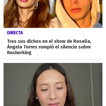
DIRECTA
Tras sus dichos en el show de Rosalía,
Ángela Torres rompió el silencio sobre
Rusherking