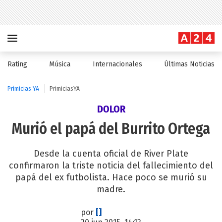
Rating
Música
Internacionales
Últimas Noticias
Primicias YA
PrimiciasYA
DOLOR
Murió el papá del Burrito Ortega
Desde la cuenta oficial de River Plate
confirmaron la triste noticia del fallecimiento del
papá del ex futbolista. Hace poco se murió su
madre.
por
[]