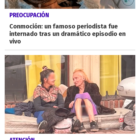
PREOCUPACIÓN
Conmoción: un famoso periodista fue
internado tras un dramático episodio en
vivo
ATENCIÓN