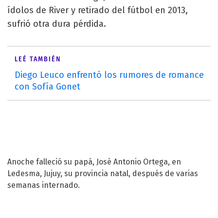
ídolos de River y retirado del fútbol en 2013,
sufrió otra dura pérdida.
LEÉ TAMBIÉN
Diego Leuco enfrentó los rumores de romance
con Sofía Gonet
Anoche falleció su papá, José Antonio Ortega, en
Ledesma, Jujuy, su provincia natal, después de varias
semanas internado.