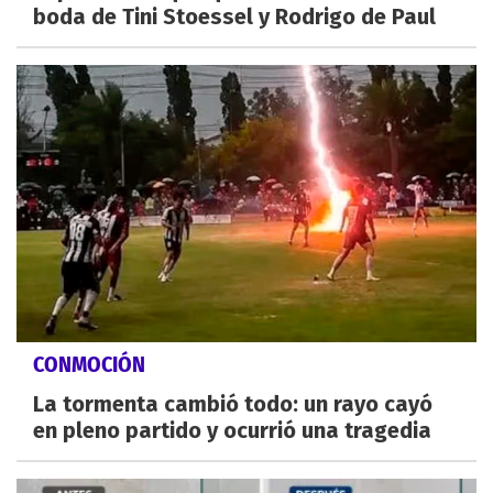
boda de Tini Stoessel y Rodrigo de Paul
CONMOCIÓN
La tormenta cambió todo: un rayo cayó
en pleno partido y ocurrió una tragedia