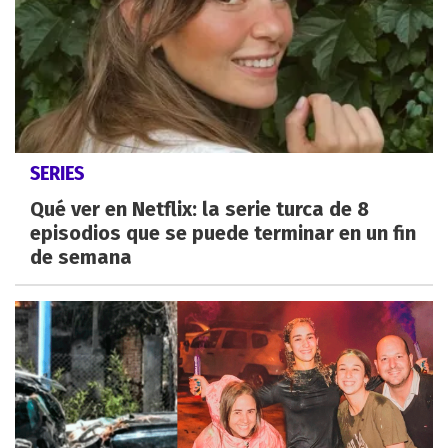
SERIES
Qué ver en Netflix: la serie turca de 8
episodios que se puede terminar en un fin
de semana