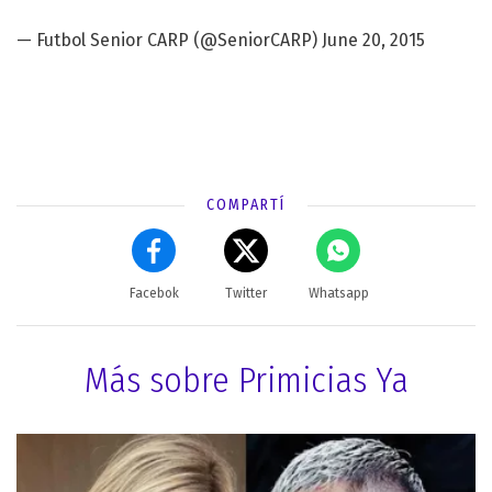
— Futbol Senior CARP (@SeniorCARP)
June 20, 2015
COMPARTÍ
Facebok
Twitter
Whatsapp
Más sobre Primicias Ya