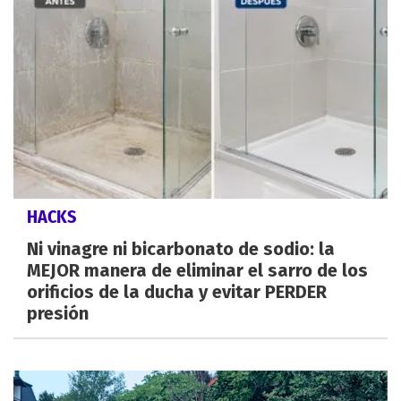
HACKS
Ni vinagre ni bicarbonato de sodio: la
MEJOR manera de eliminar el sarro de los
orificios de la ducha y evitar PERDER
presión