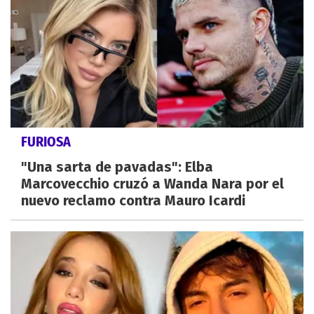
FURIOSA
"Una sarta de pavadas": Elba
Marcovecchio cruzó a Wanda Nara por el
nuevo reclamo contra Mauro Icardi