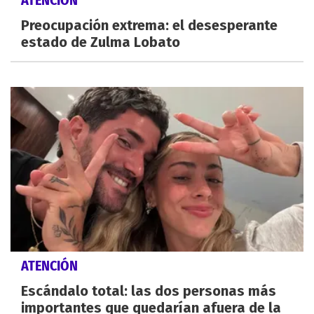
Preocupación extrema: el desesperante
estado de Zulma Lobato
ATENCIÓN
Escándalo total: las dos personas más
importantes que quedarían afuera de la