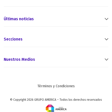
Últimas noticias
Secciones
Nuestros Medios
Términos y Condiciones
© Copyright 2026 GRUPO AMERICA – Todos los derechos reservados