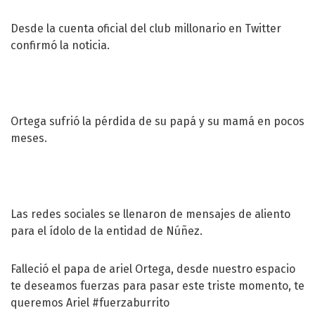
Desde la cuenta oficial del club millonario en Twitter
confirmó la noticia.
Ortega sufrió la pérdida de su papá y su mamá en pocos
meses.
Las redes sociales se llenaron de mensajes de aliento
para el ídolo de la entidad de Núñez.
Falleció el papa de ariel Ortega, desde nuestro espacio
te deseamos fuerzas para pasar este triste momento, te
queremos Ariel
#fuerzaburrito