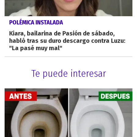
POLÉMICA INSTALADA
Kiara, bailarina de Pasión de sábado,
habló tras su duro descargo contra Luzu:
"La pasé muy mal"
Te puede interesar