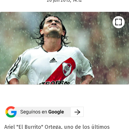
20 jun 2015, 14:12
Ariel "El Burrito" Ortega, uno de los últimos