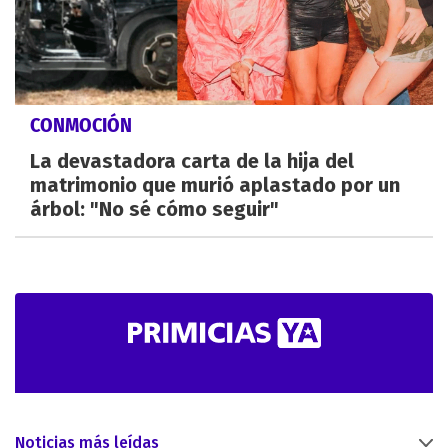
CONMOCIÓN
La devastadora carta de la hija del
matrimonio que murió aplastado por un
árbol: "No sé cómo seguir"
Noticias más leídas