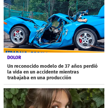
DOLOR
Un reconocido modelo de 37 años perdió
la vida en un accidente mientras
trabajaba en una producción