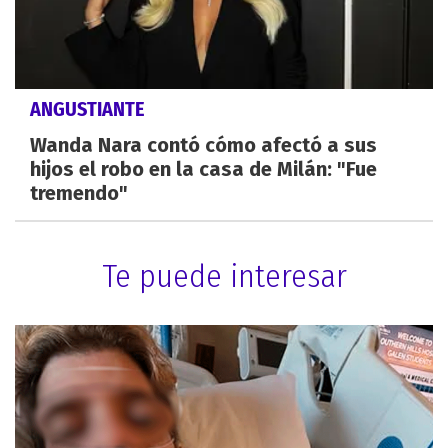
ANGUSTIANTE
Wanda Nara contó cómo afectó a sus
hijos el robo en la casa de Milán: "Fue
tremendo"
Te puede interesar