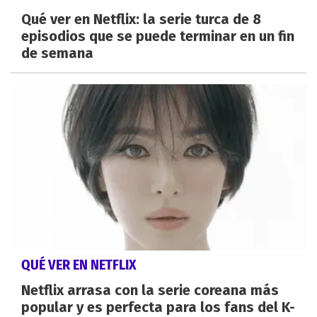
Qué ver en Netflix: la serie turca de 8
episodios que se puede terminar en un fin
de semana
QUÉ VER EN NETFLIX
Netflix arrasa con la serie coreana más
popular y es perfecta para los fans del K-