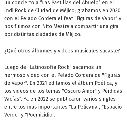
un concierto a “Las Pastillas del Abuelo“ en el
Indi Rock de Ciudad de Méjico; grabamos en 2020
con el Pelado Cordera el feat “Figuras de Vapor” y
nos fuimos con Nito Mestre a compartir una gira
por distintas ciudades de Méjico.
¿Qué otros álbumes y videos musicales sacaste?
Luego de "Latinosofía Rock" sacamos un
hermoso video con el Pelado Cordera de "Figuras
de Vapor". En 2021 editamos el álbum Poética, y
los videos de los temas "Oscuro Amor" y Pérdidas
Vacías". Ya en 2022 se publicaron varios singles
entre los más importantes "La Pelicana", "Espacio
Verde" y "Poemicidio".