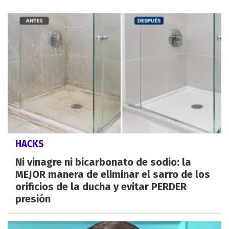
HACKS
Ni vinagre ni bicarbonato de sodio: la
MEJOR manera de eliminar el sarro de los
orificios de la ducha y evitar PERDER
presión