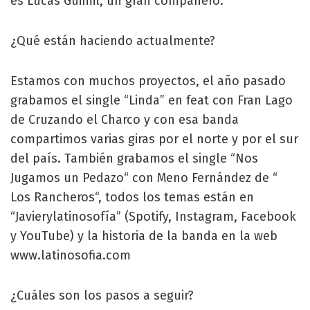
es Lucas Guimil, un gran compañero.
¿Qué están haciendo actualmente?
Estamos con muchos proyectos, el año pasado
grabamos el single “Linda” en feat con Fran Lago
de Cruzando el Charco y con esa banda
compartimos varias giras por el norte y por el sur
del país. También grabamos el single “Nos
Jugamos un Pedazo“ con Meno Fernández de “
Los Rancheros“, todos los temas están en
“Javierylatinosofía” (Spotify, Instagram, Facebook
y YouTube) y la historia de la banda en la web
www.latinosofia.com
¿Cuáles son los pasos a seguir?