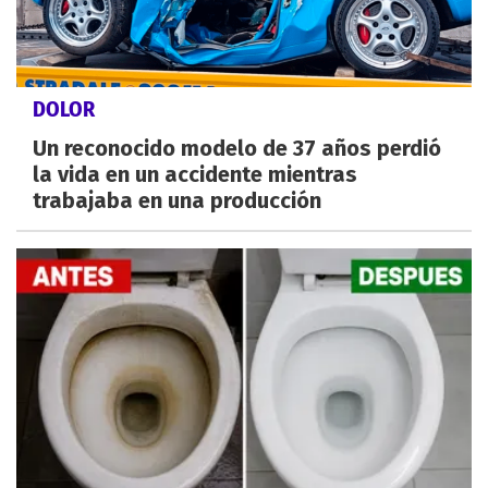
DOLOR
Un reconocido modelo de 37 años perdió
la vida en un accidente mientras
trabajaba en una producción