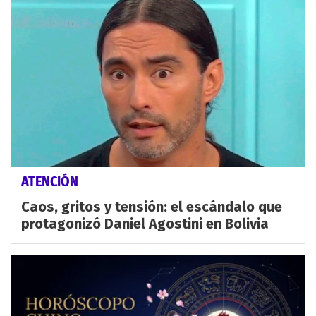
ATENCIÓN
Caos, gritos y tensión: el escándalo que
protagonizó Daniel Agostini en Bolivia