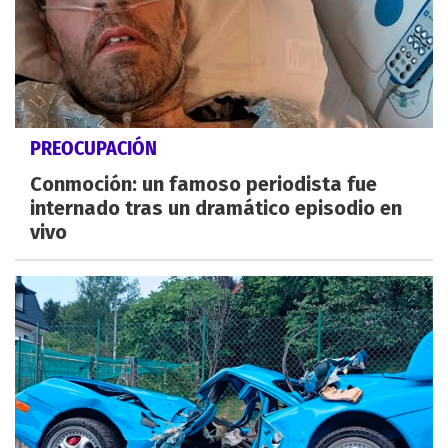
PREOCUPACIÓN
Conmoción: un famoso periodista fue
internado tras un dramático episodio en
vivo