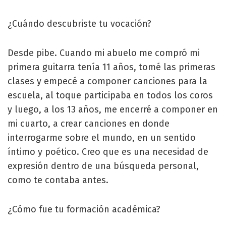
¿Cuándo descubriste tu vocación?
Desde pibe. Cuando mi abuelo me compró mi
primera guitarra tenía 11 años, tomé las primeras
clases y empecé a componer canciones para la
escuela, al toque participaba en todos los coros
y luego, a los 13 años, me encerré a componer en
mi cuarto, a crear canciones en donde
interrogarme sobre el mundo, en un sentido
íntimo y poético. Creo que es una necesidad de
expresión dentro de una búsqueda personal,
como te contaba antes.
¿Cómo fue tu formación académica?