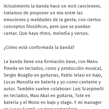
Actualmente la banda hace un rock cancionero,
tratamos de proponer un mix entre las
emociones y realidades de la gente, con ciertos
conceptos filosóficos, pero que se puedan
cantar. Que haya ritmo, melodía y versos.
¿Cómo está conformada la banda?
La banda tiene una formación base, con Manu
Pineda en teclados, coros y producción musical,
Sergio Boaglio en guitarras, Pablo Ielasi en bajo,
Lucas Mansilla en batería y yo como cantante y
autor. También suelen colaborar: Luis Scarpinelli
en teclados, Maxi Abal en guitarra, Tute en
batería y el Mono en bajo y stage. Y mi manager