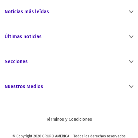
Noticias más leídas
Últimas noticias
Secciones
Nuestros Medios
Términos y Condiciones
© Copyright 2026 GRUPO AMERICA – Todos los derechos reservados