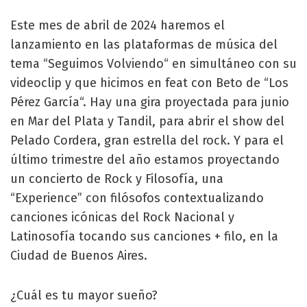
Este mes de abril de 2024 haremos el
lanzamiento en las plataformas de música del
tema “Seguimos Volviendo“ en simultáneo con su
videoclip y que hicimos en feat con Beto de “Los
Pérez García“. Hay una gira proyectada para junio
en Mar del Plata y Tandil, para abrir el show del
Pelado Cordera, gran estrella del rock. Y para el
último trimestre del año estamos proyectando
un concierto de Rock y Filosofía, una
“Experience” con filósofos contextualizando
canciones icónicas del Rock Nacional y
Latinosofía tocando sus canciones + filo, en la
Ciudad de Buenos Aires.
¿Cuál es tu mayor sueño?