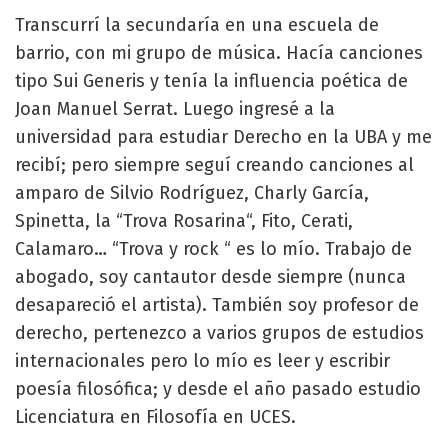
Transcurrí la secundaría en una escuela de
barrio, con mi grupo de música. Hacía canciones
tipo Sui Generis y tenía la influencia poética de
Joan Manuel Serrat. Luego ingresé a la
universidad para estudiar Derecho en la UBA y me
recibí; pero siempre seguí creando canciones al
amparo de Silvio Rodríguez, Charly García,
Spinetta, la “Trova Rosarina“, Fito, Cerati,
Calamaro… “Trova y rock “ es lo mío. Trabajo de
abogado, soy cantautor desde siempre (nunca
desapareció el artista). También soy profesor de
derecho, pertenezco a varios grupos de estudios
internacionales pero lo mío es leer y escribir
poesía filosófica; y desde el año pasado estudio
Licenciatura en Filosofía en UCES.