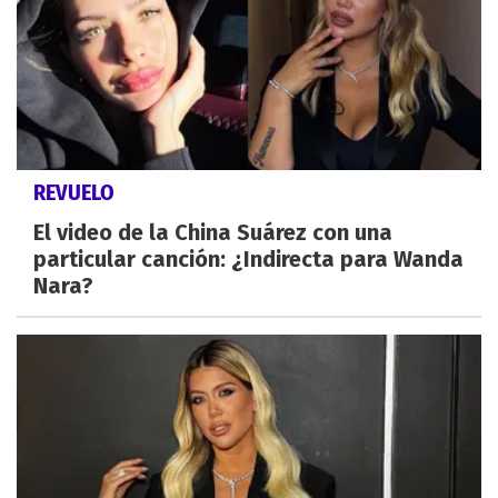
REVUELO
El video de la China Suárez con una
particular canción: ¿Indirecta para Wanda
Nara?