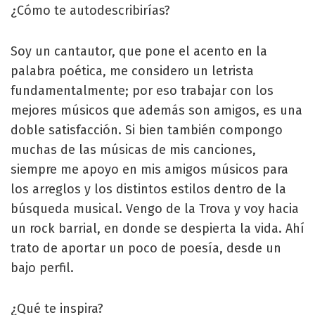
¿Cómo te autodescribirías?
Soy un cantautor, que pone el acento en la
palabra poética, me considero un letrista
fundamentalmente; por eso trabajar con los
mejores músicos que además son amigos, es una
doble satisfacción. Si bien también compongo
muchas de las músicas de mis canciones,
siempre me apoyo en mis amigos músicos para
los arreglos y los distintos estilos dentro de la
búsqueda musical. Vengo de la Trova y voy hacia
un rock barrial, en donde se despierta la vida. Ahí
trato de aportar un poco de poesía, desde un
bajo perfil.
¿Qué te inspira?