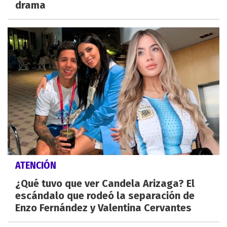
drama
ATENCIÓN
¿Qué tuvo que ver Candela Arizaga? El
escándalo que rodeó la separación de
Enzo Fernández y Valentina Cervantes