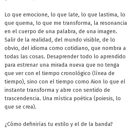
Lo que emocione, lo que late, lo que lastima, lo
que quema, lo que me transforma, la resonancia
en el cuerpo de una palabra, de una imagen.
Salir de la realidad, del mundo visible, de lo
obvio, del idioma como cotidiano, que nombra a
todas las cosas. Desaprender todo lo aprendido
para estrenar una mirada nueva que no tenga
que ver con el tiempo cronológico (línea de
tiempo), sino con el tiempo como Aion lo que el
instante transforma y abre con sentido de
trascendencia. Una mística poética (poiesis, lo
que se crea).
¿Cómo definirías tu estilo y el de la banda?