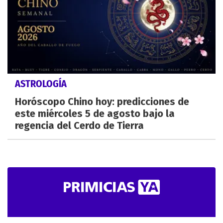
ASTROLOGÍA
Horóscopo Chino hoy: predicciones de
este miércoles 5 de agosto bajo la
regencia del Cerdo de Tierra