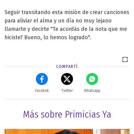
Seguir transitando esta misión de crear canciones
para aliviar el alma y un día no muy lejano
llamarte y decirte "Te acordás de la nota que me
hiciste? Bueno, lo hemos logrado".
COMPARTÍ
Facebok
Twitter
Whatsapp
Más sobre Primicias Ya