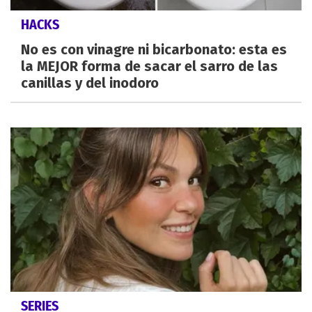
HACKS
No es con vinagre ni bicarbonato: esta es
la MEJOR forma de sacar el sarro de las
canillas y del inodoro
SERIES