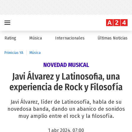
Rating
Música
Internacionales
Últimas Noticias
Primicias YA
Música
NOVEDAD MUSICAL
Javi Álvarez y Latinosofia, una
experiencia de Rock y Filosofía
Javi Álvarez, líder de Latinosofía, habla de su
novedosa banda, dando un abanico de sonidos
muy amplio entre el rock y la filosofía.
1 abr 2024, 07:00