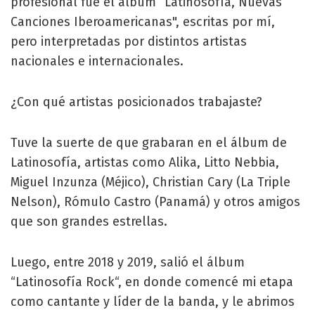
profesional fue el álbum “Latinosofía, Nuevas
Canciones Iberoamericanas", escritas por mí,
pero interpretadas por distintos artistas
nacionales e internacionales.
¿Con qué artistas posicionados trabajaste?
Tuve la suerte de que grabaran en el álbum de
Latinosofía, artistas como Alika, Litto Nebbia,
Miguel Inzunza (Méjico), Christian Cary (La Triple
Nelson), Rómulo Castro (Panamá) y otros amigos
que son grandes estrellas.
Luego, entre 2018 y 2019, salió el álbum
“Latinosofía Rock“, en donde comencé mi etapa
como cantante y líder de la banda, y le abrimos