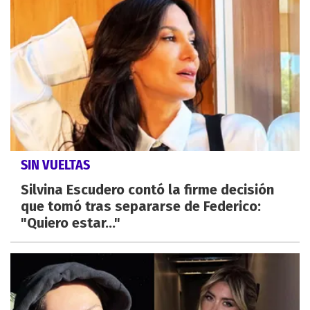
SIN VUELTAS
Silvina Escudero contó la firme decisión
que tomó tras separarse de Federico:
"Quiero estar..."