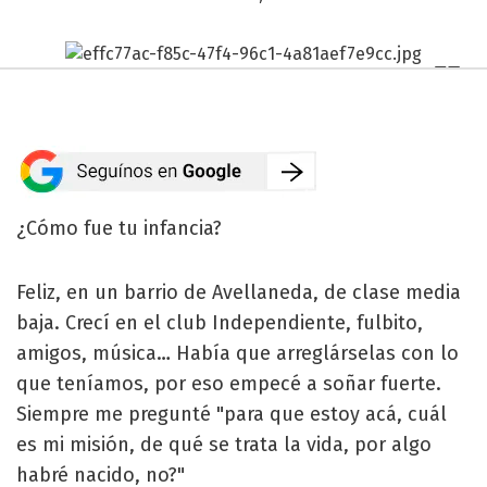
¿Cómo fue tu infancia?
Feliz, en un barrio de Avellaneda, de clase media
baja. Crecí en el club Independiente, fulbito,
amigos, música… Había que arreglárselas con lo
que teníamos, por eso empecé a soñar fuerte.
Siempre me pregunté "para que estoy acá, cuál
es mi misión, de qué se trata la vida, por algo
habré nacido, no?"