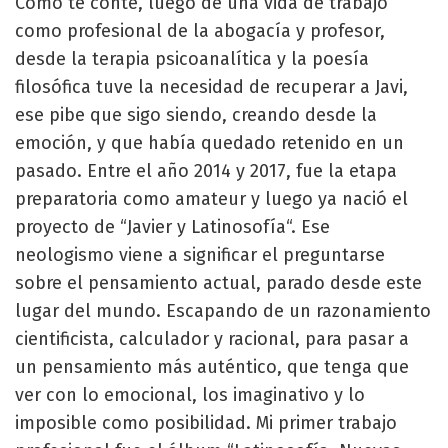
Como te conté, luego de una vida de trabajo
como profesional de la abogacía y profesor,
desde la terapia psicoanalítica y la poesía
filosófica tuve la necesidad de recuperar a Javi,
ese pibe que sigo siendo, creando desde la
emoción, y que había quedado retenido en un
pasado. Entre el año 2014 y 2017, fue la etapa
preparatoria como amateur y luego ya nació el
proyecto de “Javier y Latinosofía“. Ese
neologismo viene a significar el preguntarse
sobre el pensamiento actual, parado desde este
lugar del mundo. Escapando de un razonamiento
cientificista, calculador y racional, para pasar a
un pensamiento más auténtico, que tenga que
ver con lo emocional, los imaginativo y lo
imposible como posibilidad. Mi primer trabajo