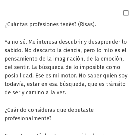
¿Cuántas profesiones tenés? (Risas).
Ya no sé. Me interesa descubrir y desaprender lo
sabido. No descarto la ciencia, pero lo mío es el
pensamiento de la imaginación, de la emoción,
del sentir. La búsqueda de lo imposible como
posibilidad. Ese es mi motor. No saber quien soy
todavía, estar en esa búsqueda, que es tránsito
de ser y camino a la vez.
¿Cuándo consideras que debutaste
profesionalmente?