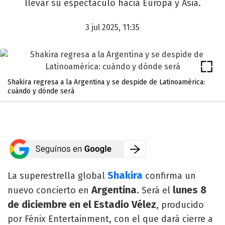
llevar su espectáculo hacia Europa y Asia.
3 jul 2025, 11:35
Shakira regresa a la Argentina y se despide de Latinoamérica:
cuándo y dónde será
Shakira
La superestrella global
confirma un
Argentina
lunes 8
nuevo concierto en
. Será el
de diciembre en el Estadio Vélez
, producido
por Fénix Entertainment, con el que dará cierre a