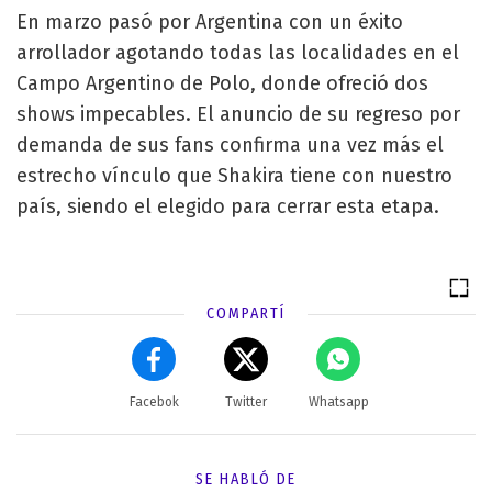
En marzo pasó por Argentina con un éxito
arrollador agotando todas las localidades en el
Campo Argentino de Polo, donde ofreció dos
shows impecables. El anuncio de su regreso por
demanda de sus fans confirma una vez más el
estrecho vínculo que Shakira tiene con nuestro
país, siendo el elegido para cerrar esta etapa.
COMPARTÍ
Facebok
Twitter
Whatsapp
SE HABLÓ DE