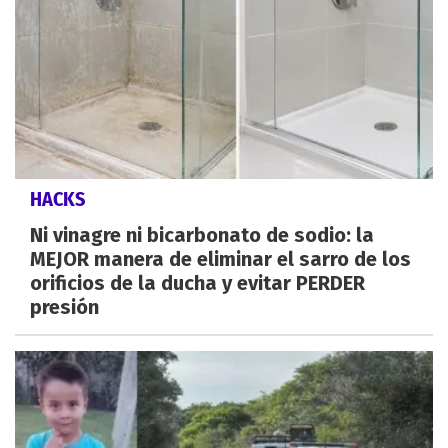
HACKS
Ni vinagre ni bicarbonato de sodio: la
MEJOR manera de eliminar el sarro de los
orificios de la ducha y evitar PERDER
presión