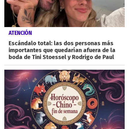
ATENCIÓN
Escándalo total: las dos personas más
importantes que quedarían afuera de la
boda de Tini Stoessel y Rodrigo de Paul