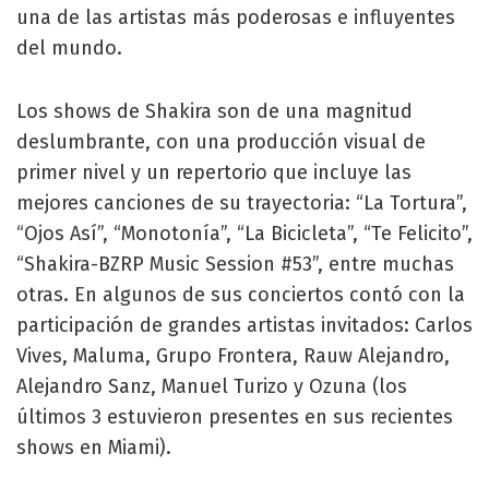
una de las artistas más poderosas e influyentes
del mundo.
Los shows de Shakira son de una magnitud
deslumbrante, con una producción visual de
primer nivel y un repertorio que incluye las
mejores canciones de su trayectoria: “La Tortura”,
“Ojos Así”, “Monotonía”, “La Bicicleta”, “Te Felicito”,
“Shakira-BZRP Music Session #53”, entre muchas
otras. En algunos de sus conciertos contó con la
participación de grandes artistas invitados: Carlos
Vives, Maluma, Grupo Frontera, Rauw Alejandro,
Alejandro Sanz, Manuel Turizo y Ozuna (los
últimos 3 estuvieron presentes en sus recientes
shows en Miami).