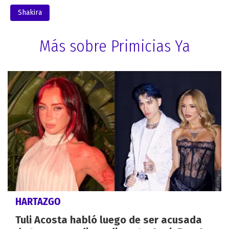
Shakira
Más sobre Primicias Ya
HARTAZGO
Tuli Acosta habló luego de ser acusada