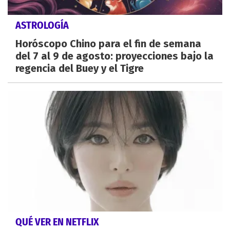
ASTROLOGÍA
Horóscopo Chino para el fin de semana
del 7 al 9 de agosto: proyecciones bajo la
regencia del Buey y el Tigre
QUÉ VER EN NETFLIX