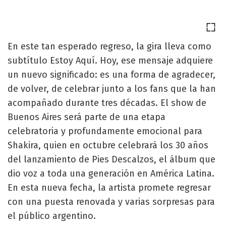
En este tan esperado regreso, la gira lleva como
subtítulo Estoy Aquí. Hoy, ese mensaje adquiere
un nuevo significado: es una forma de agradecer,
de volver, de celebrar junto a los fans que la han
acompañado durante tres décadas. El show de
Buenos Aires será parte de una etapa
celebratoria y profundamente emocional para
Shakira, quien en octubre celebrará los 30 años
del lanzamiento de Pies Descalzos, el álbum que
dio voz a toda una generación en América Latina.
En esta nueva fecha, la artista promete regresar
con una puesta renovada y varias sorpresas para
el público argentino.