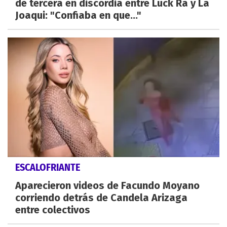
de tercera en discordia entre Luck Ra y La
Joaqui: "Confiaba en que..."
ESCALOFRIANTE
Aparecieron videos de Facundo Moyano
corriendo detrás de Candela Arizaga
entre colectivos