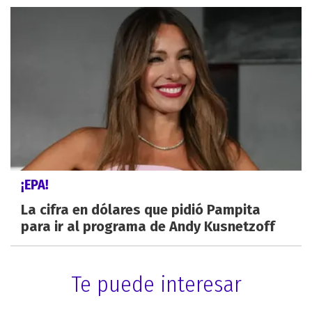
¡EPA!
La cifra en dólares que pidió Pampita
para ir al programa de Andy Kusnetzoff
Te puede interesar