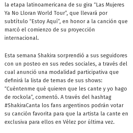
la etapa latinoamericana de su gira “Las Mujeres
Ya No Lloran World Tour”, que llevará por
subtítulo “Estoy Aquí”, en honor a la canción que
marcó el comienzo de su proyección
internacional.
Esta semana Shakira sorprendió a sus seguidores
con un posteo en sus redes sociales, a través del
cual anunció una modalidad participativa que
definirá la lista de temas de sus shows:
“Cuéntenme qué quieren que les cante y yo hago
de rockola”, comentó. A través del hashtag
#ShakiraCanta los fans argentinos podrán votar
su canción favorita para que la artista la cante en
exclusiva para ellos en Vélez por última vez.