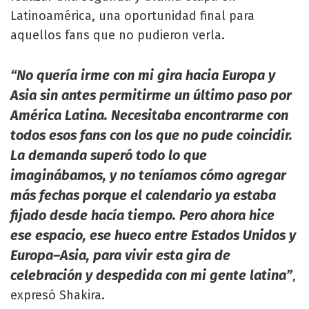
Latinoamérica, una oportunidad final para
aquellos fans que no pudieron verla.
“No quería irme con mi gira hacia Europa y
Asia sin antes permitirme un último paso por
América Latina. Necesitaba encontrarme con
todos esos fans con los que no pude coincidir.
La demanda superó todo lo que
imaginábamos, y no teníamos cómo agregar
más fechas porque el calendario ya estaba
fijado desde hacía tiempo. Pero ahora hice
ese espacio, ese hueco entre Estados Unidos y
Europa–Asia, para vivir esta gira de
celebración y despedida con mi gente latina”
,
expresó Shakira.