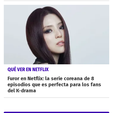
QUÉ VER EN NETFLIX
Furor en Netflix: la serie coreana de 8
episodios que es perfecta para los fans
del K-drama