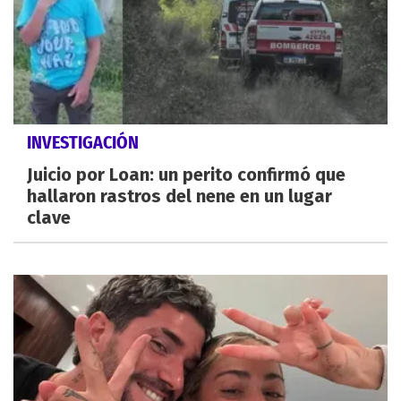
INVESTIGACIÓN
Juicio por Loan: un perito confirmó que
hallaron rastros del nene en un lugar
clave