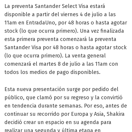
La preventa Santander Select Visa estará
disponible a partir del viernes 4 de julio a las
11am en EntradaUno, por 48 horas o hasta agotar
stock (lo que ocurra primero). Una vez finalizada
esta primera preventa comenzará la preventa
Santander Visa por 48 horas o hasta agotar stock
(lo que ocurra primero). La venta general
comenzará el martes 8 de julio a las 11am con
todos los medios de pago disponibles.
Esta nueva presentación surge por pedido del
público, que clamó por su regreso y la convirtió
en tendencia durante semanas. Por eso, antes de
continuar su recorrido por Europa y Asia, Shakira
decidió crear un espacio en su agenda para
realizar una segunda y última etapa en