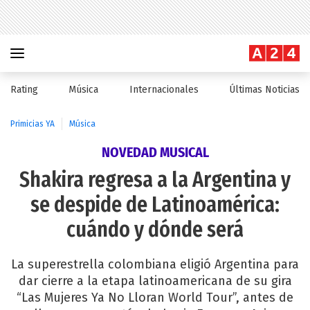
Rating
Música
Internacionales
Últimas Noticias
Primicias YA
Música
NOVEDAD MUSICAL
Shakira regresa a la Argentina y
se despide de Latinoamérica:
cuándo y dónde será
La superestrella colombiana eligió Argentina para
dar cierre a la etapa latinoamericana de su gira
“Las Mujeres Ya No Lloran World Tour”, antes de