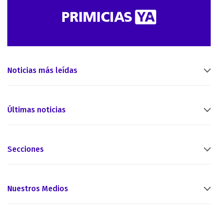
Noticias más leídas
Últimas noticias
Secciones
Nuestros Medios