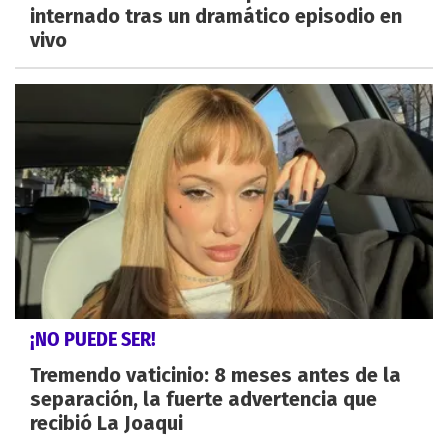
internado tras un dramático episodio en
vivo
¡NO PUEDE SER!
Tremendo vaticinio: 8 meses antes de la
separación, la fuerte advertencia que
recibió La Joaqui