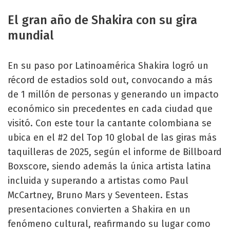
El gran año de Shakira con su gira
mundial
En su paso por Latinoamérica Shakira logró un
récord de estadios sold out, convocando a más
de 1 millón de personas y generando un impacto
económico sin precedentes en cada ciudad que
visitó. Con este tour la cantante colombiana se
ubica en el #2 del Top 10 global de las giras más
taquilleras de 2025, según el informe de Billboard
Boxscore, siendo además la única artista latina
incluida y superando a artistas como Paul
McCartney, Bruno Mars y Seventeen. Estas
presentaciones convierten a Shakira en un
fenómeno cultural, reafirmando su lugar como