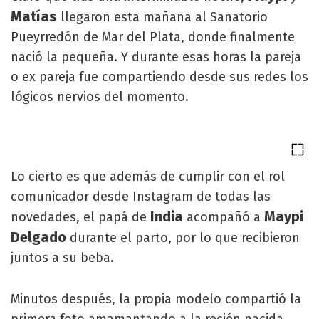
Matías
llegaron esta mañana al Sanatorio
Pueyrredón de Mar del Plata, donde finalmente
nació la pequeña. Y durante esas horas la pareja
o ex pareja fue compartiendo desde sus redes los
lógicos nervios del momento.
Lo cierto es que además de cumplir con el rol
comunicador desde Instagram de todas las
India
Maypi
novedades, el papá de
acompañó a
Delgado
durante el parto, por lo que recibieron
juntos a su beba.
Minutos después, la propia modelo compartió la
primera foto amamantando a la recién nacida,