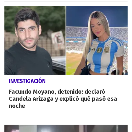
INVESTIGACIÓN
Facundo Moyano, detenido: declaró
Candela Arizaga y explicó qué pasó esa
noche