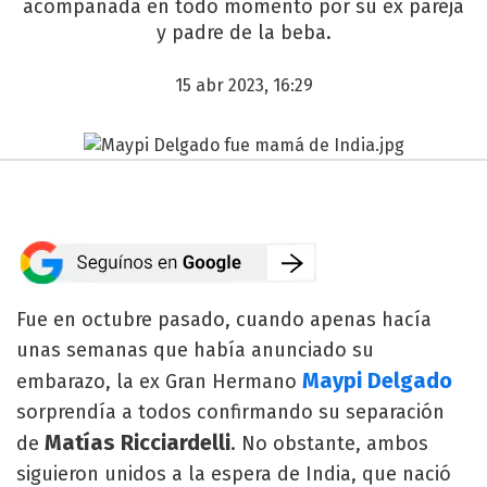
acompañada en todo momento por su ex pareja
y padre de la beba.
15 abr 2023, 16:29
Fue en octubre pasado, cuando apenas hacía
unas semanas que había anunciado su
Maypi Delgado
embarazo, la ex Gran Hermano
sorprendía a todos confirmando su separación
Matías Ricciardelli
de
. No obstante, ambos
siguieron unidos a la espera de India, que nació