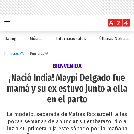
Rating
Música
Internacionales
Últimas Noticias
Primicias YA
PrimiciasYA
BIENVENIDA
¡Nació India! Maypi Delgado fue
mamá y su ex estuvo junto a ella
en el parto
La modelo, separada de Matías Ricciardelli a las
pocas semanas de anunciar su embarazo, dio a
luz a su primera hija este sábado por la mañana