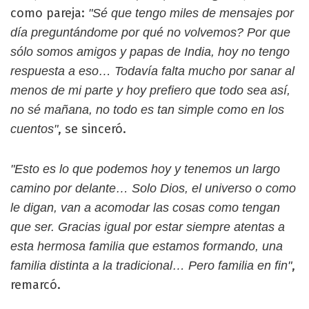
como pareja:
"Sé que tengo miles de mensajes por
día preguntándome por qué no volvemos? Por que
sólo somos amigos y papas de India, hoy no tengo
respuesta a eso… Todavía falta mucho por sanar al
menos de mi parte y hoy prefiero que todo sea así,
no sé mañana, no todo es tan simple como en los
, se sinceró.
cuentos"
"Esto es lo que podemos hoy y tenemos un largo
camino por delante… Solo Dios, el universo o como
le digan, van a acomodar las cosas como tengan
que ser. Gracias igual por estar siempre atentas a
esta hermosa familia que estamos formando, una
,
familia distinta a la tradicional… Pero familia en fin"
remarcó.