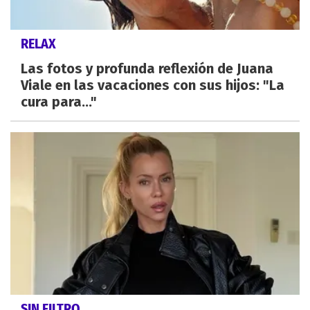
RELAX
Las fotos y profunda reflexión de Juana
Viale en las vacaciones con sus hijos: "La
cura para..."
SIN FILTRO