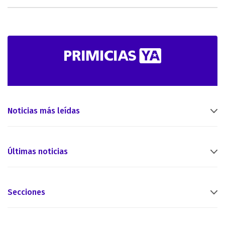
Noticias más leídas
Últimas noticias
Secciones