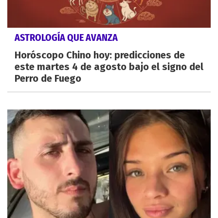
ASTROLOGÍA QUE AVANZA
Horóscopo Chino hoy: predicciones de
este martes 4 de agosto bajo el signo del
Perro de Fuego