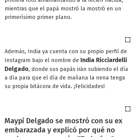
mientras que el papá mostró la mostró en un
primerísimo primer plano.
Además, India ya cuenta con su propio perfil de
India Ricciardelli
Instagram bajo el nombre de
Delgado
, donde sus papás irán subiendo el día
a día para que el día de mañana la nena tenga
su propia bitácora de vida. ¡Felicidades!
Maypi Delgado se mostró con su ex
embarazada y explicó por qué no