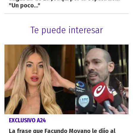
"Un poco..."
Te puede interesar
EXCLUSIVO A24
La frase que Facundo Moyano le dijo al