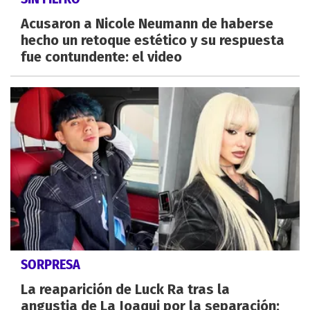
Acusaron a Nicole Neumann de haberse
hecho un retoque estético y su respuesta
fue contundente: el video
SORPRESA
La reaparición de Luck Ra tras la
angustia de La Joaqui por la separación: