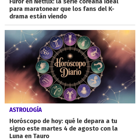
Furor en Netflix: la serie coreana ideal
para maratonear que los fans del K-
drama están viendo
ASTROLOGÍA
Horóscopo de hoy: qué le depara a tu
signo este martes 4 de agosto con la
Luna en Tauro