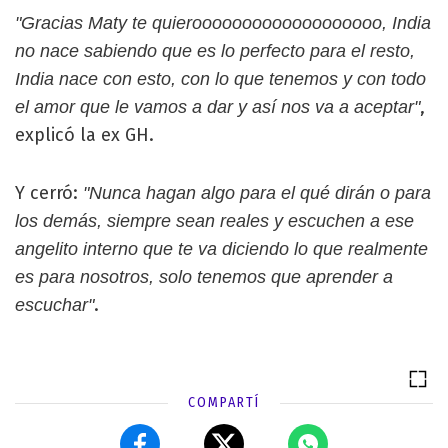
"Gracias Maty te quierooooooooooooooooooo, India
no nace sabiendo que es lo perfecto para el resto,
India nace con esto, con lo que tenemos y con todo
,
el amor que le vamos a dar y así nos va a aceptar"
explicó la ex GH.
Y cerró:
"Nunca hagan algo para el qué dirán o para
los demás, siempre sean reales y escuchen a ese
angelito interno que te va diciendo lo que realmente
es para nosotros, solo tenemos que aprender a
.
escuchar"
COMPARTÍ