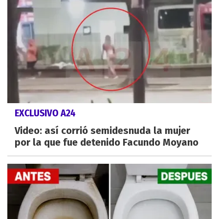
EXCLUSIVO A24
Video: así corrió semidesnuda la mujer
por la que fue detenido Facundo Moyano