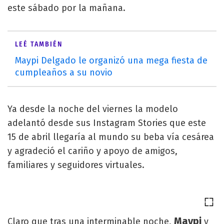
este sábado por la mañana.
LEÉ TAMBIÉN
Maypi Delgado le organizó una mega fiesta de
cumpleaños a su novio
Ya desde la noche del viernes la modelo
adelantó desde sus Instagram Stories que este
15 de abril llegaría al mundo su beba vía cesárea
y agradeció el cariño y apoyo de amigos,
familiares y seguidores virtuales.
Maypi
Claro que tras una interminable noche,
y