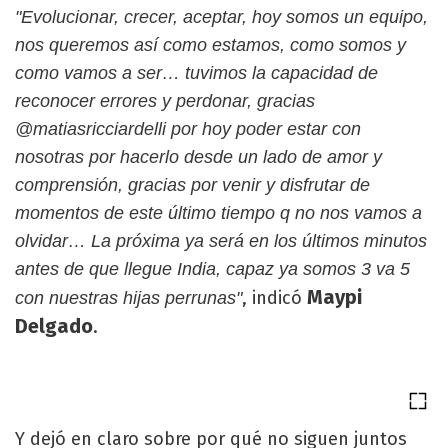
"Evolucionar, crecer, aceptar, hoy somos un equipo,
nos queremos así como estamos, como somos y
como vamos a ser… tuvimos la capacidad de
reconocer errores y perdonar, gracias
@matiasricciardelli por hoy poder estar con
nosotras por hacerlo desde un lado de amor y
comprensión, gracias por venir y disfrutar de
momentos de este último tiempo q no nos vamos a
olvidar… La próxima ya será en los últimos minutos
antes de que llegue India, capaz ya somos 3 va 5
Maypi
, indicó
con nuestras hijas perrunas"
Delgado
.
Y dejó en claro sobre por qué no siguen juntos