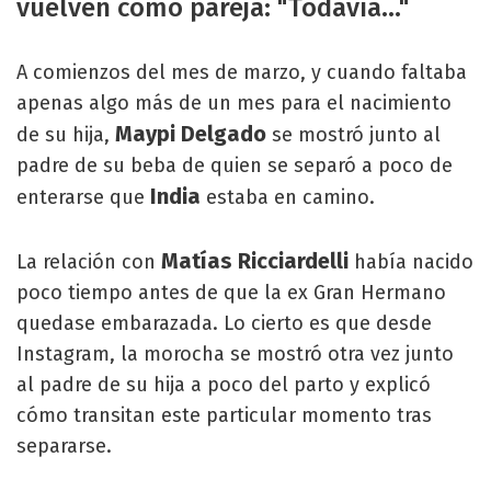
vuelven como pareja: "Todavía..."
A comienzos del mes de marzo, y cuando faltaba
apenas algo más de un mes para el nacimiento
Maypi Delgado
de su hija,
se mostró junto al
padre de su beba de quien se separó a poco de
India
enterarse que
estaba en camino.
Matías Ricciardelli
La relación con
había nacido
poco tiempo antes de que la ex Gran Hermano
quedase embarazada. Lo cierto es que desde
Instagram, la morocha se mostró otra vez junto
al padre de su hija a poco del parto y explicó
cómo transitan este particular momento tras
separarse.