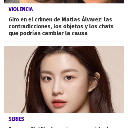
VIOLENCIA
Giro en el crimen de Matías Álvarez: las
contradicciones, los objetos y los chats
que podrían cambiar la causa
SERIES