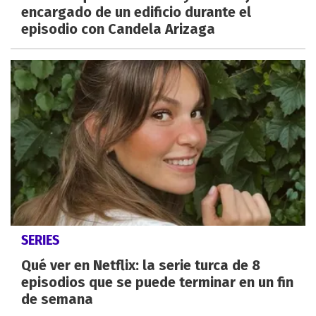
encargado de un edificio durante el
episodio con Candela Arizaga
SERIES
Qué ver en Netflix: la serie turca de 8
episodios que se puede terminar en un fin
de semana