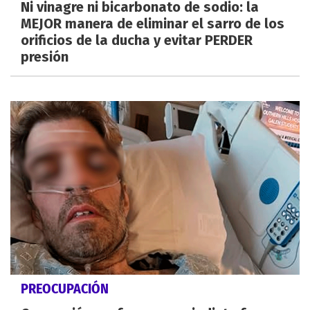
Ni vinagre ni bicarbonato de sodio: la
MEJOR manera de eliminar el sarro de los
orificios de la ducha y evitar PERDER
presión
PREOCUPACIÓN