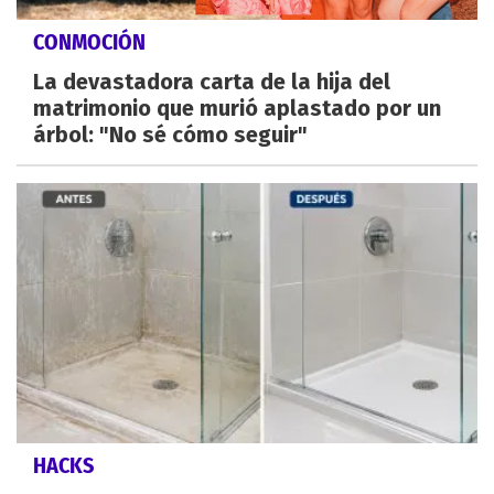
CONMOCIÓN
La devastadora carta de la hija del
matrimonio que murió aplastado por un
árbol: "No sé cómo seguir"
HACKS