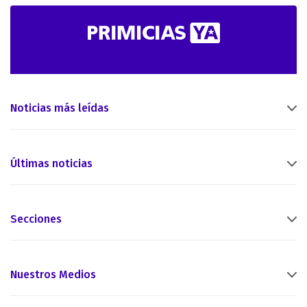
Noticias más leídas
Últimas noticias
Secciones
Nuestros Medios