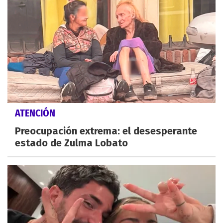
ATENCIÓN
Preocupación extrema: el desesperante
estado de Zulma Lobato