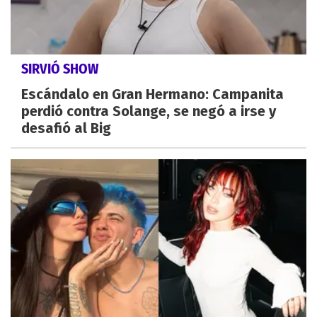
SIRVIÓ SHOW
Escándalo en Gran Hermano: Campanita
perdió contra Solange, se negó a irse y
desafió al Big