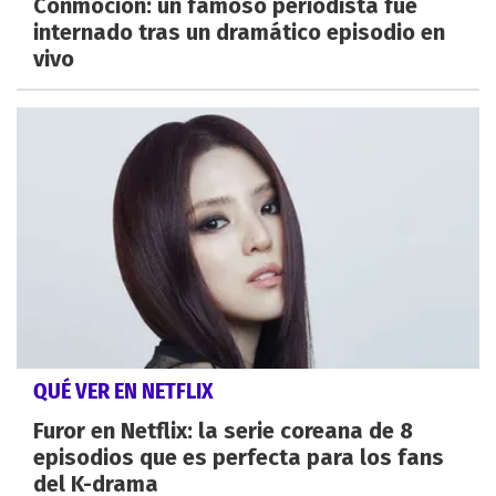
Conmoción: un famoso periodista fue
internado tras un dramático episodio en
vivo
QUÉ VER EN NETFLIX
Furor en Netflix: la serie coreana de 8
episodios que es perfecta para los fans
del K-drama