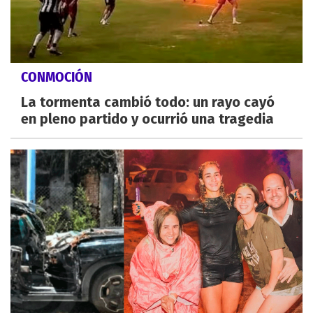
CONMOCIÓN
La tormenta cambió todo: un rayo cayó
en pleno partido y ocurrió una tragedia