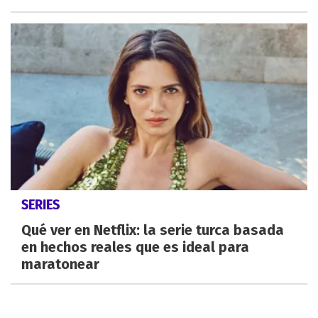
SERIES
Qué ver en Netflix: la serie turca basada
en hechos reales que es ideal para
maratonear