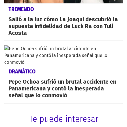
TREMENDO
Salió a la luz cómo La Joaqui descubrió la
supuesta infidelidad de Luck Ra con Tuli
Acosta
DRAMÁTICO
Pepe Ochoa sufrió un brutal accidente en
Panamericana y contó la inesperada
señal que lo conmovió
Te puede interesar