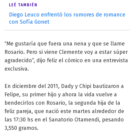
LEÉ TAMBIÉN
Diego Leuco enfrentó los rumores de romance
con Sofía Gonet
“Me gustaría que fuera una nena y que se llame
Rosario. Pero si viene Clemente voy a estar súper
agradecido”, dijo feliz el cómico en una entrevista
exclusiva.
En diciembre del 2011, Dady y Chipi bautizaron a
Felipe, su primer hijo y ahora la vida vuelve a
bendecirlos con Rosario, la segunda hija de la
feliz pareja, que nació este martes alrededor de
las 17:30 hs en el Sanatorio Otamendi, pesando
3,550 gramos.