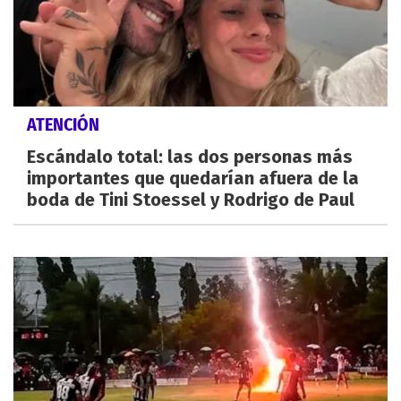
ATENCIÓN
Escándalo total: las dos personas más
importantes que quedarían afuera de la
boda de Tini Stoessel y Rodrigo de Paul