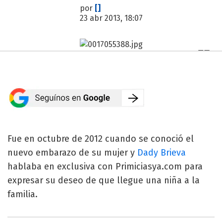
por
[]
23 abr 2013, 18:07
Fue en octubre de 2012 cuando se conoció el
nuevo embarazo de su mujer y
Dady Brieva
hablaba en exclusiva con Primiciasya.com para
expresar su deseo de que llegue una niña a la
familia.