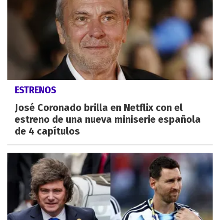
ESTRENOS
José Coronado brilla en Netflix con el
estreno de una nueva miniserie española
de 4 capítulos