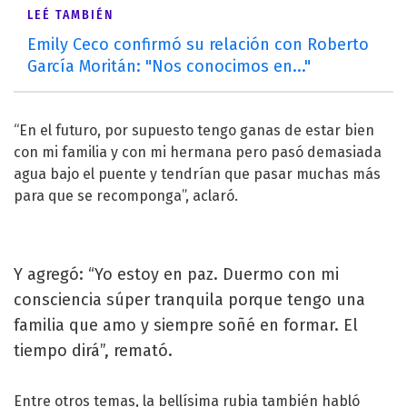
LEÉ TAMBIÉN
Emily Ceco confirmó su relación con Roberto
García Moritán: "Nos conocimos en..."
“En el futuro, por supuesto tengo ganas de estar bien
con mi familia y con mi hermana pero pasó demasiada
agua bajo el puente y tendrían que pasar muchas más
para que se recomponga”, aclaró.
Y agregó: “Yo estoy en paz. Duermo con mi
consciencia súper tranquila porque tengo una
familia que amo y siempre soñé en formar. El
tiempo dirá”, remató.
Entre otros temas, la bellísima rubia también habló