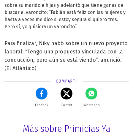
sobre su marido e hijas y adelantó que tiene ganas de
buscar el varoncito: “Fabián está feliz con las mujeres y
hasta a veces me dice si estoy segura si quiero tres.
Pero sí, yo quisiera un varoncito”.
Para finalizar, Niky habó sobre un nuevo proyecto
laboral: “Tengo una propuesta vinculada con la
conducción, pero aún se está viendo”, anunció.
(El Atlántico)
COMPARTÍ
Facebok
Twitter
Whatsapp
Más sobre Primicias Ya