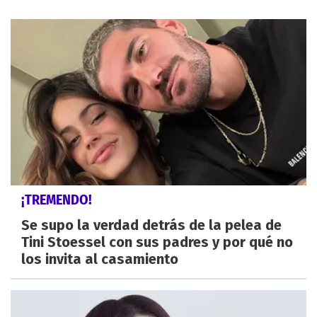
¡TREMENDO!
Se supo la verdad detrás de la pelea de
Tini Stoessel con sus padres y por qué no
los invita al casamiento