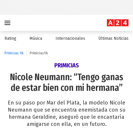
Rating
Música
Internacionales
Últimas Noticias
Primicias YA
PrimiciasYA
PRIMICIAS
Nicole Neumann: “Tengo ganas
de estar bien con mi hermana”
En su paso por Mar del Plata, la modelo Nicole
Neumann que se encuentra enemistada con su
hermana Geraldine, aseguró que le encantaría
amigarse con ella, en un futuro.