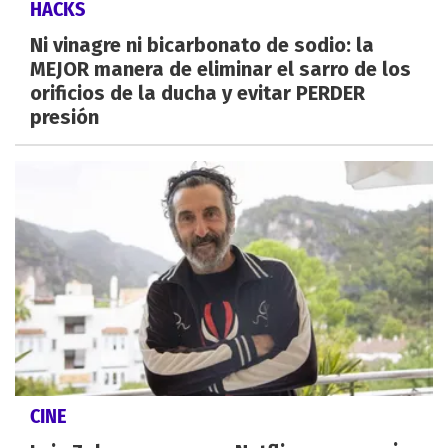
HACKS
Ni vinagre ni bicarbonato de sodio: la
MEJOR manera de eliminar el sarro de los
orificios de la ducha y evitar PERDER
presión
CINE