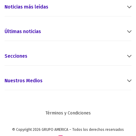
Noticias más leídas
Últimas noticias
Secciones
Nuestros Medios
Términos y Condiciones
© Copyright 2026 GRUPO AMERICA – Todos los derechos reservados