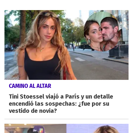
CAMINO AL ALTAR
Tini Stoessel viajó a París y un detalle
encendió las sospechas: ¿fue por su
vestido de novia?