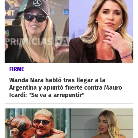
FIRME
Wanda Nara habló tras llegar a la
Argentina y apuntó fuerte contra Mauro
Icardi: "Se va a arrepentir"