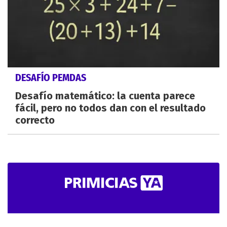
DESAFÍO PEMDAS
Desafío matemático: la cuenta parece
fácil, pero no todos dan con el resultado
correcto