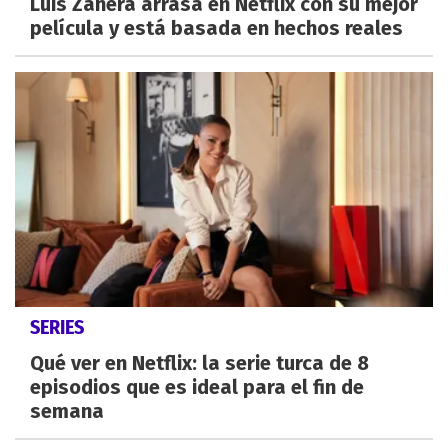
Luis Zahera arrasa en Netflix con su mejor
película y está basada en hechos reales
SERIES
Qué ver en Netflix: la serie turca de 8
episodios que es ideal para el fin de
semana