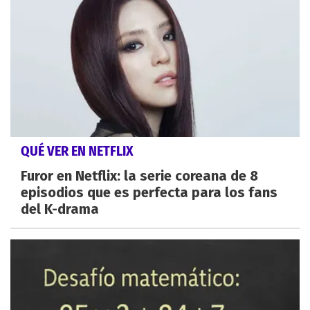
QUÉ VER EN NETFLIX
Furor en Netflix: la serie coreana de 8
episodios que es perfecta para los fans
del K-drama