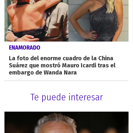
ENAMORADO
La foto del enorme cuadro de la China
Suárez que mostró Mauro Icardi tras el
embargo de Wanda Nara
Te puede interesar