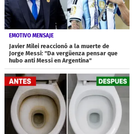
EMOTIVO MENSAJE
Javier Milei reaccionó a la muerte de
Jorge Messi: "Da vergüenza pensar que
hubo anti Messi en Argentina"