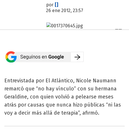
por
[]
26 ene 2012, 23:57
Entrevistada por El Atlántico, Nicole Naumann
remarcó que “no hay vínculo” con su hermana
Geraldine, con quien volvió a pelearse meses
atrás por causas que nunca hizo públicas “ni las
voy a decir más allá de terapia”, afirmó.