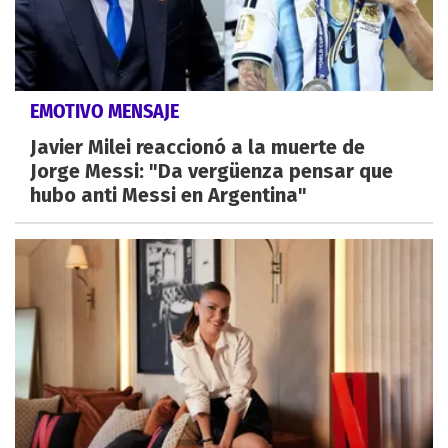
EMOTIVO MENSAJE
Javier Milei reaccionó a la muerte de
Jorge Messi: "Da vergüenza pensar que
hubo anti Messi en Argentina"