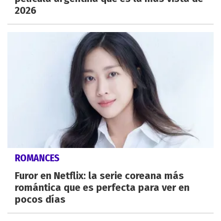
2026
ROMANCES
Furor en Netflix: la serie coreana más
romántica que es perfecta para ver en
pocos días