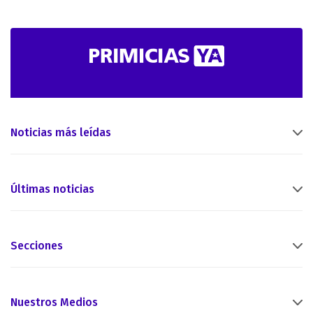
Noticias más leídas
Últimas noticias
Secciones
Nuestros Medios