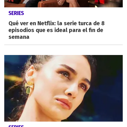
SERIES
Qué ver en Netflix: la serie turca de 8
episodios que es ideal para el fin de
semana