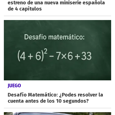
estreno de una nueva miniserie española
de 4 capítulos
JUEGO
Desafío Matemático: ¿Podes resolver la
cuenta antes de los 10 segundos?