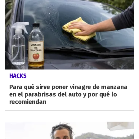
HACKS
Para qué sirve poner vinagre de manzana
en el parabrisas del auto y por qué lo
recomiendan