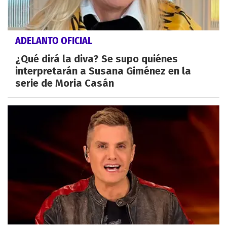
ADELANTO OFICIAL
¿Qué dirá la diva? Se supo quiénes
interpretarán a Susana Giménez en la
serie de Moria Casán