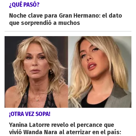
¿QUÉ PASÓ?
Noche clave para Gran Hermano: el dato
que sorprendió a muchos
¡OTRA VEZ SOPA!
Yanina Latorre revelo el percance que
vivió Wanda Nara al aterrizar en el país: