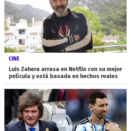
CINE
Luis Zahera arrasa en Netflix con su mejor
película y está basada en hechos reales