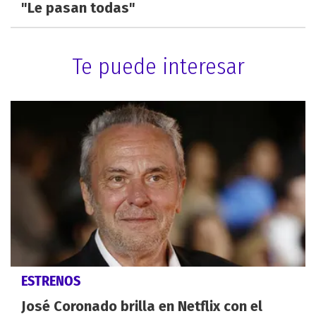
"Le pasan todas"
Te puede interesar
ESTRENOS
José Coronado brilla en Netflix con el