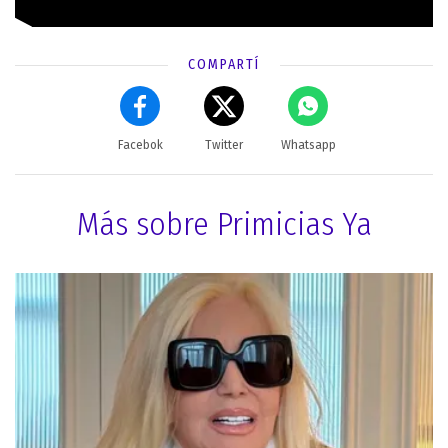
COMPARTÍ
Facebok
Twitter
Whatsapp
Más sobre Primicias Ya