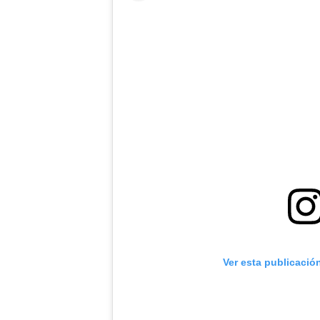
Ver esta publicació