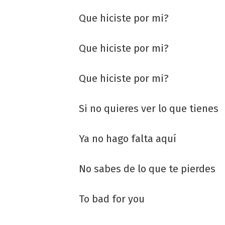
Que hiciste por mi?
Que hiciste por mi?
Que hiciste por mi?
Si no quieres ver lo que tienes
Ya no hago falta aquí
No sabes de lo que te pierdes
To bad for you