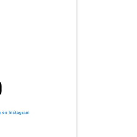
n en Instagram