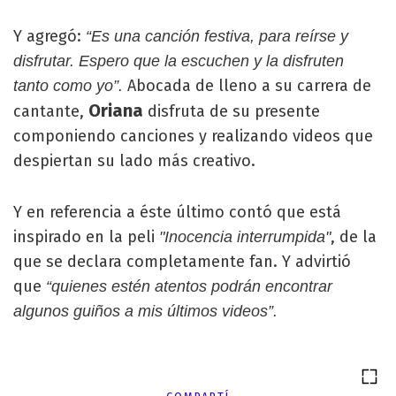
Y agregó:
“Es una canción festiva, para reírse y
disfrutar. Espero que la escuchen y la disfruten
Abocada de lleno a su carrera de
tanto como yo”.
Oriana
cantante,
disfruta de su presente
componiendo canciones y realizando videos que
despiertan su lado más creativo.
Y en referencia a éste último contó que está
inspirado en la peli
, de la
"Inocencia interrumpida"
que se declara completamente fan. Y advirtió
que
“quienes estén atentos podrán encontrar
algunos guiños a mis últimos videos”.