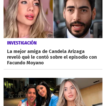
INVESTIGACIÓN
La mejor amiga de Candela Arizaga
reveló qué le contó sobre el episodio con
Facundo Moyano