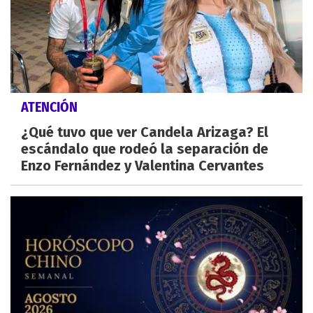
ATENCIÓN
¿Qué tuvo que ver Candela Arizaga? El
escándalo que rodeó la separación de
Enzo Fernández y Valentina Cervantes