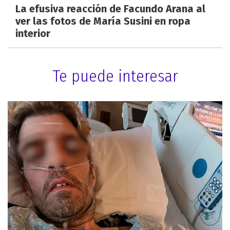
La efusiva reacción de Facundo Arana al
ver las fotos de María Susini en ropa
interior
Te puede interesar