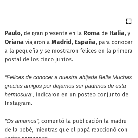
Paulo,
Roma
Italia,
de gran presente en la
de
y
Oriana
Madrid, España,
viajaron a
para conocer
a la pequeña y se mostraron felices en la primera
postal de los cinco juntos.
"Felices de conocer a nuestra ahijada Bella Muchas
gracias amigos por dejarnos ser padrinos de esta
indicaron en un posteo conjunto de
hermosura",
Instagram.
, comentó la publicación la madre
"Os amamos"
de la bebé, mientras que el papá reaccionó con