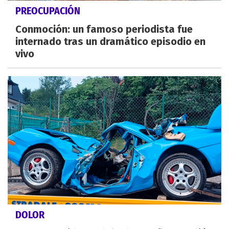
PREOCUPACIÓN
Conmoción: un famoso periodista fue
internado tras un dramático episodio en
vivo
DOLOR