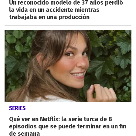
Un reconocido modelo de 37 años perdió
la vida en un accidente mientras
trabajaba en una producción
SERIES
Qué ver en Netflix: la serie turca de 8
episodios que se puede terminar en un fin
de semana