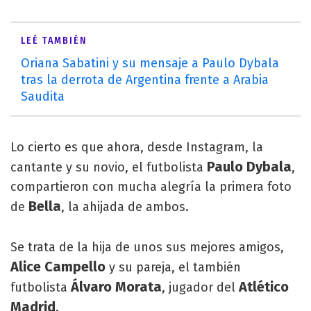
LEÉ TAMBIÉN
Oriana Sabatini y su mensaje a Paulo Dybala
tras la derrota de Argentina frente a Arabia
Saudita
Lo cierto es que ahora, desde Instagram, la
Paulo Dybala
cantante y su novio, el futbolista
,
compartieron con mucha alegría la primera foto
Bella
de
, la ahijada de ambos.
Se trata de la hija de unos sus mejores amigos,
Alice Campello
y su pareja, el también
Álvaro Morata
Atlético
futbolista
, jugador del
Madrid
.