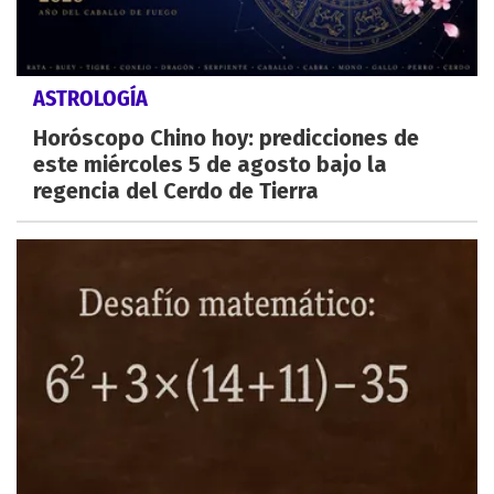
ASTROLOGÍA
Horóscopo Chino hoy: predicciones de
este miércoles 5 de agosto bajo la
regencia del Cerdo de Tierra