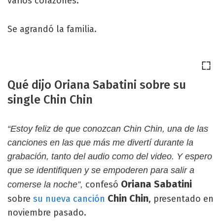
varios corazones.
Se agrandó la familia.
Qué dijo Oriana Sabatini sobre su
single Chin Chin
“Estoy feliz de que conozcan Chin Chin, una de las
canciones en las que más me divertí durante la
grabación, tanto del audio como del video. Y espero
que se identifiquen y se empoderen para salir a
Oriana Sabatini
confesó
comerse la noche”,
Chin Chin
sobre
su nueva canción
, presentado en
noviembre pasado.