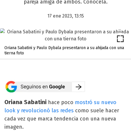
pareja amiga de ambos. Conocela.
17 ene 2023, 13:15
Oriana Sabatini y Paulo Dybala presentaron a su ahijada con una
tierna foto
Oriana Sabatini
hace poco
mostró su nuevo
look y revolucionó las redes
como suele hacer
cada vez que marca tendencia con una nueva
imagen.