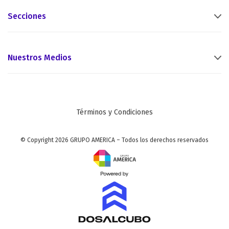
Secciones
Nuestros Medios
Términos y Condiciones
© Copyright 2026 GRUPO AMERICA – Todos los derechos reservados