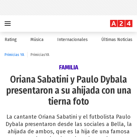
Rating
Música
Internacionales
Últimas Noticias
Primicias YA
PrimiciasYA
FAMILIA
Oriana Sabatini y Paulo Dybala
presentaron a su ahijada con una
tierna foto
La cantante Oriana Sabatini y el futbolista Paulo
Dybala presentaron desde las sociales a Bella, la
ahijada de ambos, que es la hija de una famosa