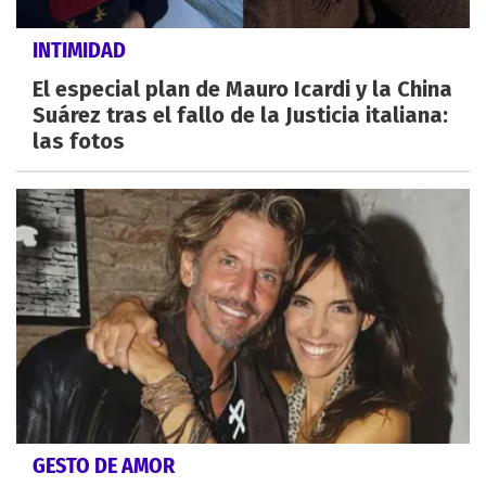
INTIMIDAD
El especial plan de Mauro Icardi y la China
Suárez tras el fallo de la Justicia italiana:
las fotos
GESTO DE AMOR