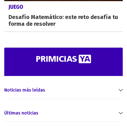
JUEGO
Desafío Matemático: este reto desafía tu
forma de resolver
Noticias más leídas
Últimas noticias