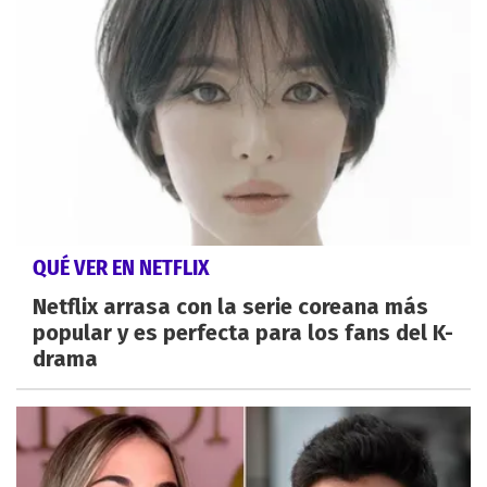
QUÉ VER EN NETFLIX
Netflix arrasa con la serie coreana más
popular y es perfecta para los fans del K-
drama