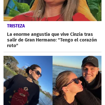
TRISTEZA
La enorme angustia que vive Cinzia tras
salir de Gran Hermano: "Tengo el corazón
roto"