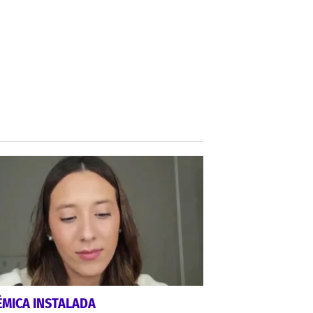
ÉMICA INSTALADA