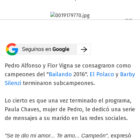
Pedro Alfonso y Flor Vigna se consagraron como
campeones del "
Bailando
2016".
El Polaco
y
Barby
Silenzi
terminaron subcampeones.
Lo cierto es que una vez terminado el programa,
Paula Chaves, mujer de Pedro, le dedicó una serie
de mensajes a su marido en las redes sociales.
expresó
"Se te dio mi amor... Te amo... Campeón",