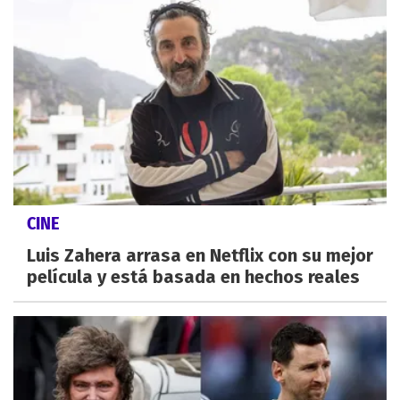
CINE
Luis Zahera arrasa en Netflix con su mejor
película y está basada en hechos reales