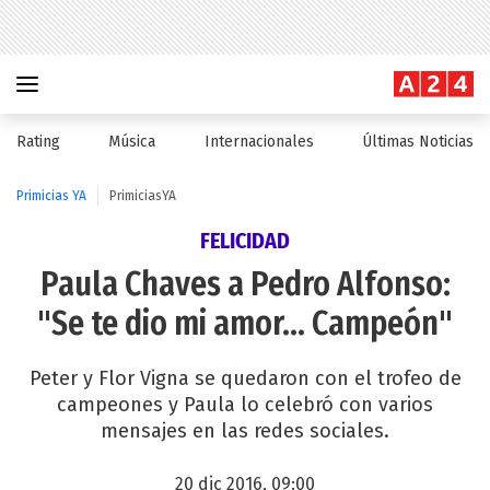
Rating
Música
Internacionales
Últimas Noticias
Primicias YA
PrimiciasYA
FELICIDAD
Paula Chaves a Pedro Alfonso:
"Se te dio mi amor... Campeón"
Peter y Flor Vigna se quedaron con el trofeo de
campeones y Paula lo celebró con varios
mensajes en las redes sociales.
20 dic 2016, 09:00