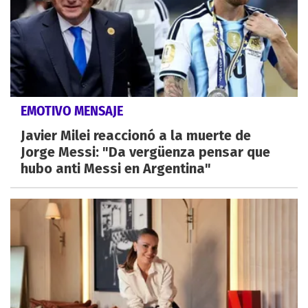
EMOTIVO MENSAJE
Javier Milei reaccionó a la muerte de
Jorge Messi: "Da vergüenza pensar que
hubo anti Messi en Argentina"