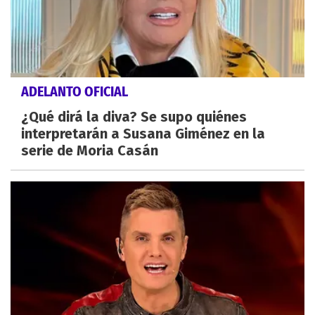
ADELANTO OFICIAL
¿Qué dirá la diva? Se supo quiénes
interpretarán a Susana Giménez en la
serie de Moria Casán