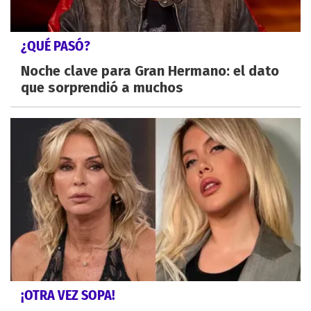
¿QUÉ PASÓ?
Noche clave para Gran Hermano: el dato
que sorprendió a muchos
¡OTRA VEZ SOPA!