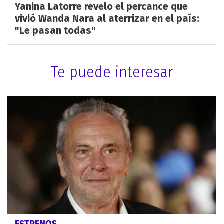
Yanina Latorre revelo el percance que
vivió Wanda Nara al aterrizar en el país:
"Le pasan todas"
Te puede interesar