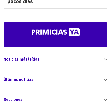
pocos días
Noticias más leídas
Últimas noticias
Secciones