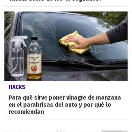
HACKS
Para qué sirve poner vinagre de manzana
en el parabrisas del auto y por qué lo
recomiendan