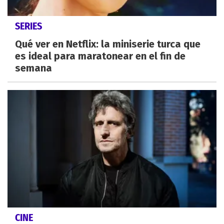
SERIES
Qué ver en Netflix: la miniserie turca que
es ideal para maratonear en el fin de
semana
CINE