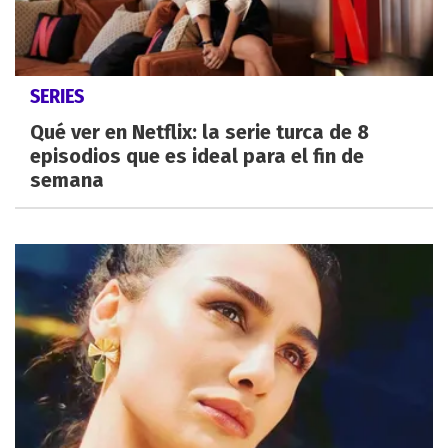
SERIES
Qué ver en Netflix: la serie turca de 8
episodios que es ideal para el fin de
semana