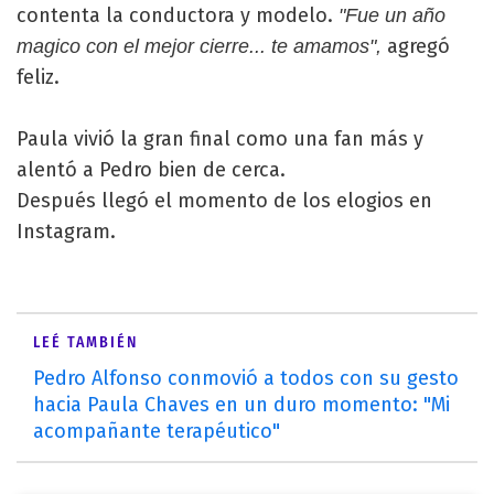
contenta la conductora y modelo.
"Fue un año
agregó
magico con el mejor cierre... te amamos",
feliz.
Paula vivió la gran final como una fan más y
alentó a Pedro bien de cerca.
Después llegó el momento de los elogios en
Instagram.
LEÉ TAMBIÉN
Pedro Alfonso conmovió a todos con su gesto
hacia Paula Chaves en un duro momento: "Mi
acompañante terapéutico"