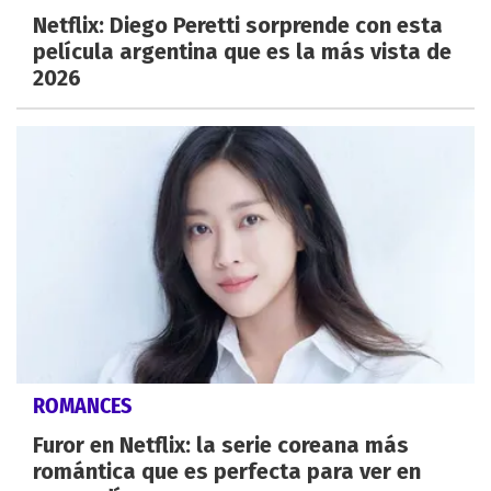
Netflix: Diego Peretti sorprende con esta
película argentina que es la más vista de
2026
ROMANCES
Furor en Netflix: la serie coreana más
romántica que es perfecta para ver en