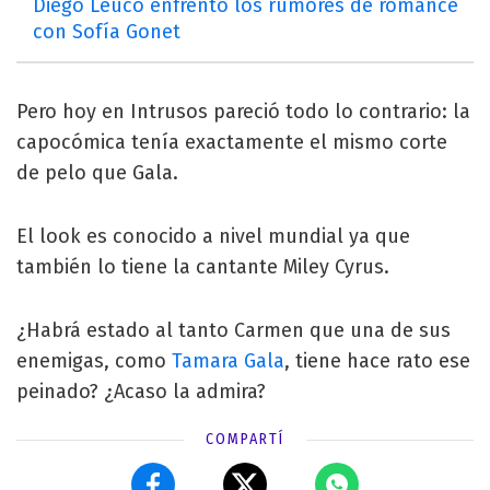
Diego Leuco enfrentó los rumores de romance
con Sofía Gonet
Pero hoy en Intrusos pareció todo lo contrario: la
capocómica tenía exactamente el mismo corte
de pelo que Gala.
El look es conocido a nivel mundial ya que
también lo tiene la cantante Miley Cyrus.
¿Habrá estado al tanto Carmen que una de sus
enemigas, como
Tamara Gala
, tiene hace rato ese
peinado? ¿Acaso la admira?
COMPARTÍ