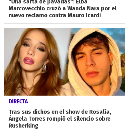
"Una sarta de pavadas": Elba
Marcovecchio cruzó a Wanda Nara por el
nuevo reclamo contra Mauro Icardi
DIRECTA
Tras sus dichos en el show de Rosalía,
Ángela Torres rompió el silencio sobre
Rusherking