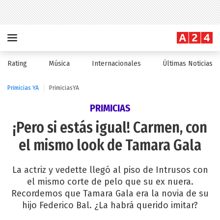
Rating
Música
Internacionales
Últimas Noticias
Primicias YA
PrimiciasYA
PRIMICIAS
¡Pero si estás igual! Carmen, con
el mismo look de Tamara Gala
La actriz y vedette llegó al piso de Intrusos con
el mismo corte de pelo que su ex nuera.
Recordemos que Tamara Gala era la novia de su
hijo Federico Bal. ¿La habrá querido imitar?