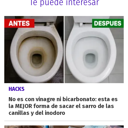
Te puede interesar
HACKS
No es con vinagre ni bicarbonato: esta es
la MEJOR forma de sacar el sarro de las
canillas y del inodoro