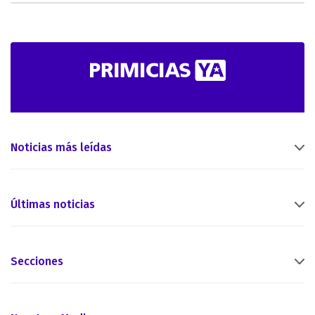
Noticias más leídas
Últimas noticias
Secciones