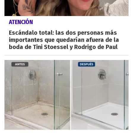
ATENCIÓN
Escándalo total: las dos personas más
importantes que quedarían afuera de la
boda de Tini Stoessel y Rodrigo de Paul