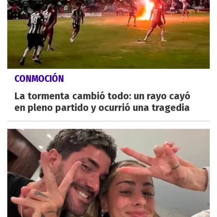
CONMOCIÓN
La tormenta cambió todo: un rayo cayó
en pleno partido y ocurrió una tragedia