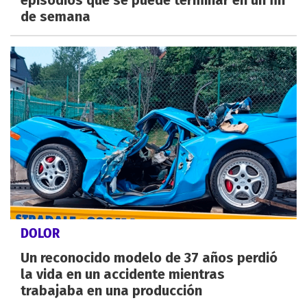
de semana
DOLOR
Un reconocido modelo de 37 años perdió
la vida en un accidente mientras
trabajaba en una producción