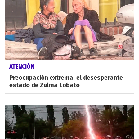
ATENCIÓN
Preocupación extrema: el desesperante
estado de Zulma Lobato