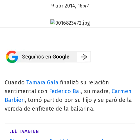
9 abr 2014, 16:47
Cuando
Tamara Gala
finalizó su relación
sentimental con
Federico Bal
, su madre,
Carmen
Barbieri
, tomó partido por su hijo y se paró de la
vereda de enfrente de la bailarina.
LEÉ TAMBIÉN