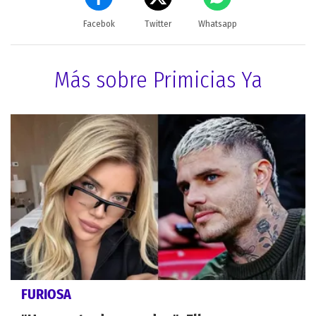
Facebok
Twitter
Whatsapp
Más sobre Primicias Ya
FURIOSA