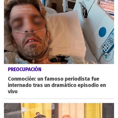
PREOCUPACIÓN
Conmoción: un famoso periodista fue
internado tras un dramático episodio en
vivo