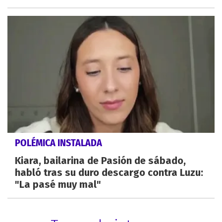
POLÉMICA INSTALADA
Kiara, bailarina de Pasión de sábado,
habló tras su duro descargo contra Luzu:
"La pasé muy mal"