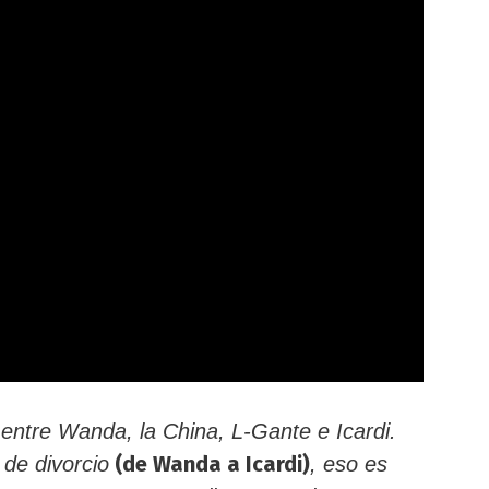
entre Wanda, la China, L-Gante e Icardi.
(de Wanda a Icardi)
de divorcio
, eso es