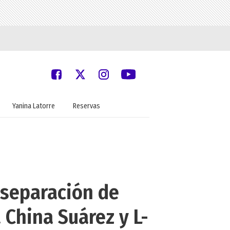
Yanina Latorre
Reservas
 separación de
 China Suárez y L-