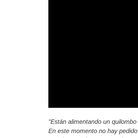
"Están alimentando un quilombo 
En este momento no hay pedido 