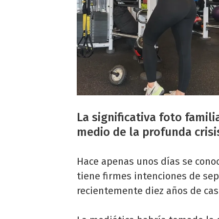
La significativa foto fami
medio de la profunda crisi
Hace apenas unos días se conoc
tiene firmes intenciones de se
recientemente diez años de cas