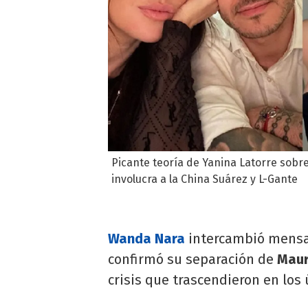
Picante teoría de Yanina Latorre sobr
involucra a la China Suárez y L-Gante
Wanda Nara
intercambió mensaj
confirmó su separación de
Maur
crisis que trascendieron en los 