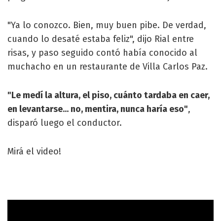
"Ya lo conozco. Bien, muy buen pibe. De verdad,
cuando lo desaté estaba feliz", dijo Rial entre
risas, y paso seguido contó había conocido al
muchacho en un restaurante de Villa Carlos Paz.
"Le medí la altura, el piso, cuánto tardaba en caer,
en levantarse... no, mentira, nunca haría eso"
,
disparó luego el conductor.
Mirá el video!