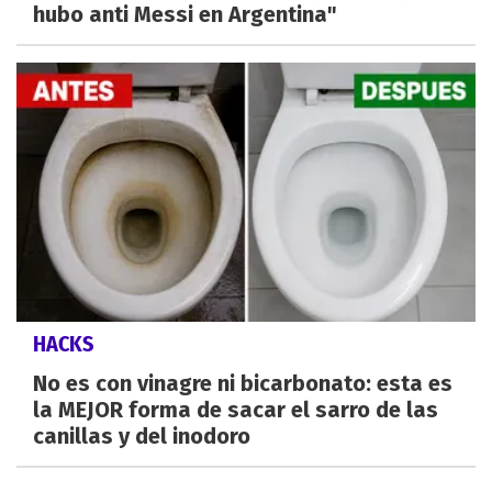
hubo anti Messi en Argentina"
HACKS
No es con vinagre ni bicarbonato: esta es
la MEJOR forma de sacar el sarro de las
canillas y del inodoro