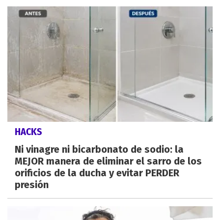
HACKS
Ni vinagre ni bicarbonato de sodio: la
MEJOR manera de eliminar el sarro de los
orificios de la ducha y evitar PERDER
presión