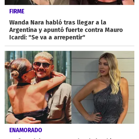
FIRME
Wanda Nara habló tras llegar a la
Argentina y apuntó fuerte contra Mauro
Icardi: "Se va a arrepentir"
ENAMORADO