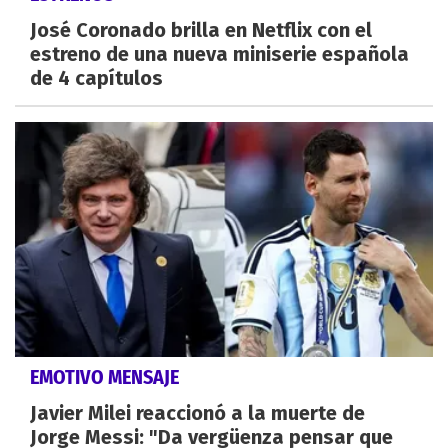
José Coronado brilla en Netflix con el
estreno de una nueva miniserie española
de 4 capítulos
EMOTIVO MENSAJE
Javier Milei reaccionó a la muerte de
Jorge Messi: "Da vergüenza pensar que