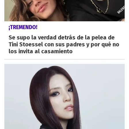
¡TREMENDO!
Se supo la verdad detrás de la pelea de
Tini Stoessel con sus padres y por qué no
los invita al casamiento