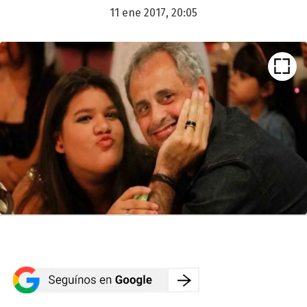
11 ene 2017, 20:05