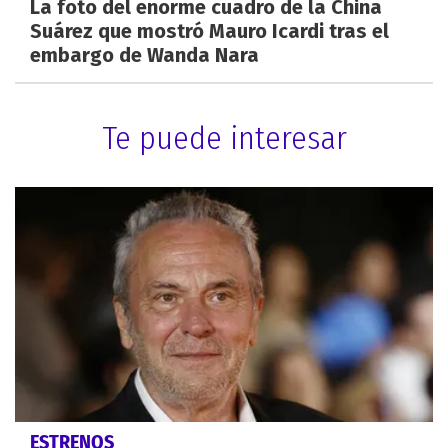
La foto del enorme cuadro de la China
Suárez que mostró Mauro Icardi tras el
embargo de Wanda Nara
Te puede interesar
ESTRENOS