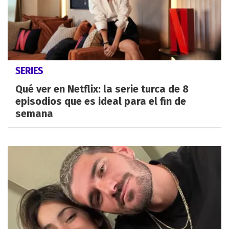
SERIES
Qué ver en Netflix: la serie turca de 8
episodios que es ideal para el fin de
semana