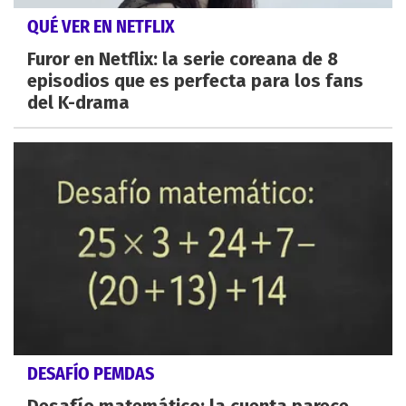
QUÉ VER EN NETFLIX
Furor en Netflix: la serie coreana de 8
episodios que es perfecta para los fans
del K-drama
DESAFÍO PEMDAS