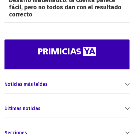
Desafío matemático: la cuenta parece
fácil, pero no todos dan con el resultado
correcto
Noticias más leídas
Últimas noticias
Secciones