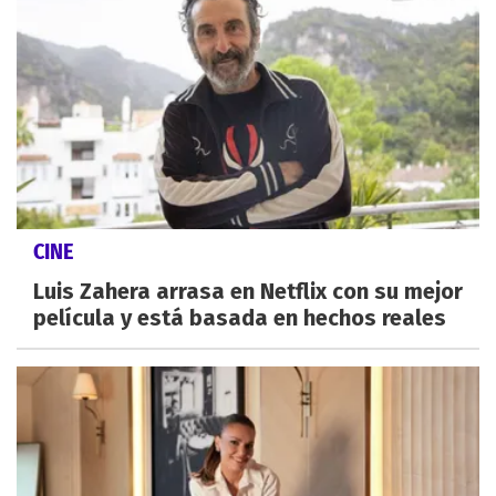
CINE
Luis Zahera arrasa en Netflix con su mejor
película y está basada en hechos reales