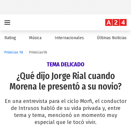
Rating
Música
Internacionales
Últimas Noticias
Primicias YA
PrimiciasYA
TEMA DELICADO
¿Qué dijo Jorge Rial cuando
Morena le presentó a su novio?
En una entrevista para el ciclo Morfi, el conductor
de Intrusos habló de su vida privada y, entre
tema y tema, mencionó un momento muy
especial que le tocó vivir.