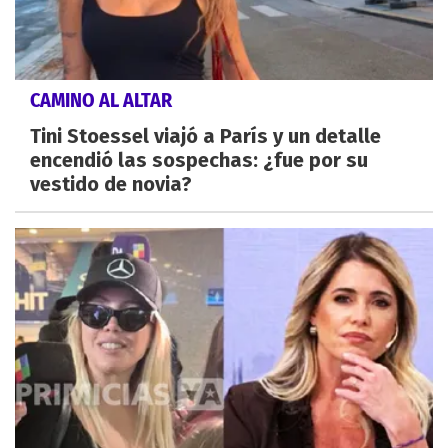
CAMINO AL ALTAR
Tini Stoessel viajó a París y un detalle
encendió las sospechas: ¿fue por su
vestido de novia?