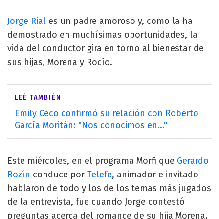
Jorge Rial
es un padre amoroso y, como la ha
demostrado en muchísimas oportunidades, la
vida del conductor gira en torno al bienestar de
sus hijas, Morena y Rocío.
LEÉ TAMBIÉN
Emily Ceco confirmó su relación con Roberto
García Moritán: "Nos conocimos en..."
Este miércoles, en el programa Morfi que
Gerardo
Rozín
conduce por
Telefe
, animador e invitado
hablaron de todo y los de los temas más jugados
de la entrevista, fue cuando Jorge contestó
preguntas acerca del romance de su hija Morena.