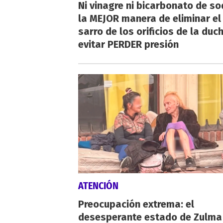
Ni vinagre ni bicarbonato de so
la MEJOR manera de eliminar el
sarro de los orificios de la duc
evitar PERDER presión
ATENCIÓN
Preocupación extrema: el
desesperante estado de Zulma