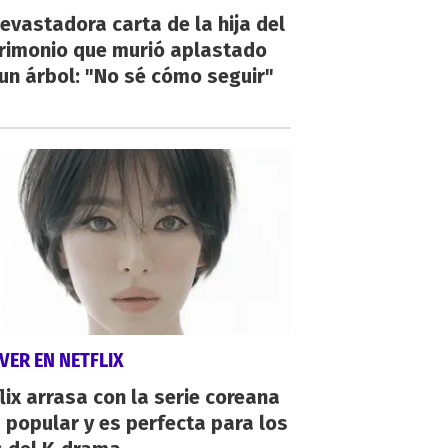
evastadora carta de la hija del
rimonio que murió aplastado
un árbol: "No sé cómo seguir"
VER EN NETFLIX
lix arrasa con la serie coreana
popular y es perfecta para los