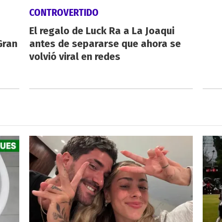
CONTROVERTIDO
El regalo de Luck Ra a La Joaqui
Gran
antes de separarse que ahora se
volvió viral en redes