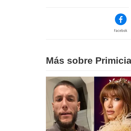
Facebok
Más sobre Primici