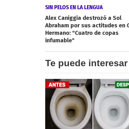
SIN PELOS EN LA LENGUA
Alex Caniggia destrozó a Sol
Abraham por sus actitudes en 
Hermano: "Cuatro de copas
infumable"
Te puede interesar