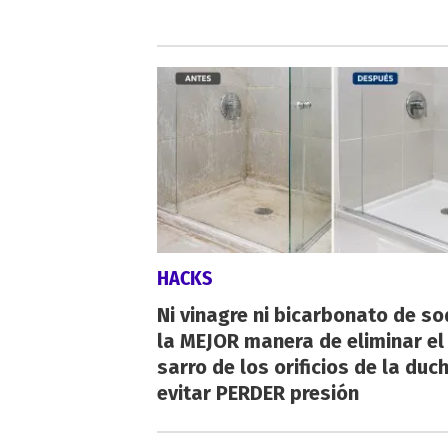
HACKS
Ni vinagre ni bicarbonato de so
la MEJOR manera de eliminar el
sarro de los orificios de la duc
evitar PERDER presión