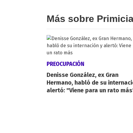
Más sobre Primici
PREOCUPACIÓN
Denisse González, ex Gran
Hermano, habló de su internaci
alertó: "Viene para un rato más