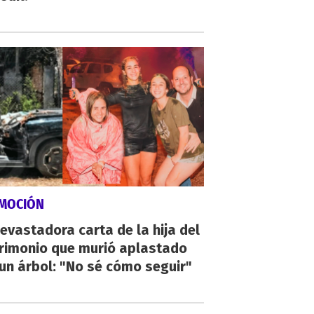
MOCIÓN
evastadora carta de la hija del
rimonio que murió aplastado
un árbol: "No sé cómo seguir"