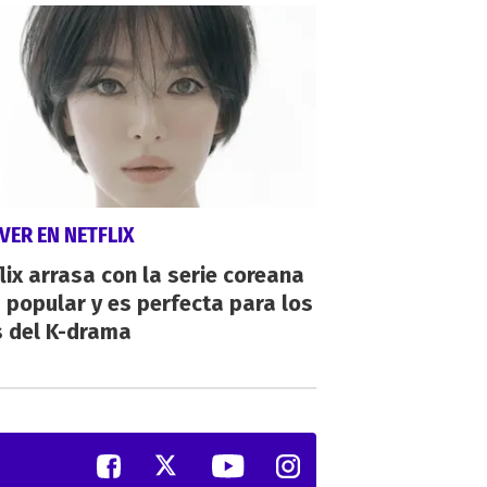
VER EN NETFLIX
lix arrasa con la serie coreana
popular y es perfecta para los
s del K-drama