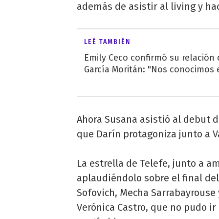
además de asistir al living y ha
LEÉ TAMBIÉN
Emily Ceco confirmó su relación
García Moritán: "Nos conocimos e
Ahora Susana asistió al debut de
que Darín protagoniza junto a Va
La estrella de Telefe, junto a a
aplaudiéndolo sobre el final del
Sofovich, Mecha Sarrabayrouse 
Verónica Castro, que no pudo ir