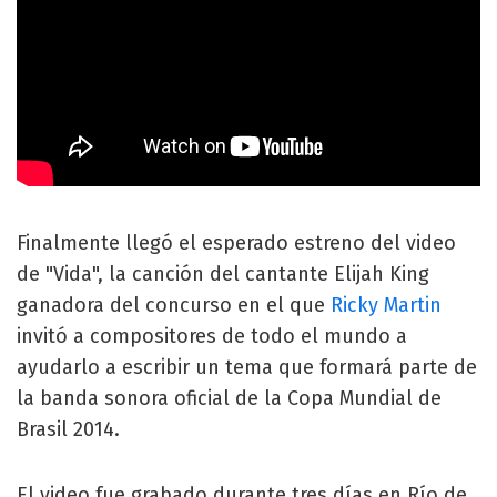
Finalmente llegó el esperado estreno del video
de "Vida", la canción del cantante Elijah King
ganadora del concurso en el que
Ricky Martin
invitó a compositores de todo el mundo a
ayudarlo a escribir un tema que formará parte de
la banda sonora oficial de la Copa Mundial de
Brasil 2014.
El video fue grabado durante tres días en Río de