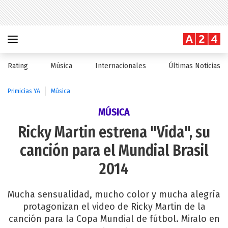
Rating
Música
Internacionales
Últimas Noticias
Primicias YA
Música
MÚSICA
Ricky Martin estrena "Vida", su
canción para el Mundial Brasil
2014
Mucha sensualidad, mucho color y mucha alegría
protagonizan el video de Ricky Martin de la
canción para la Copa Mundial de fútbol. Miralo en