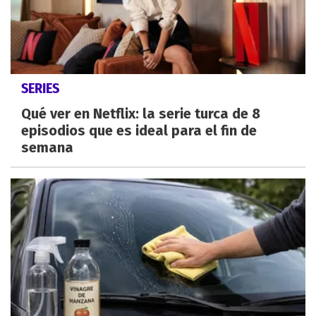
SERIES
Qué ver en Netflix: la serie turca de 8
episodios que es ideal para el fin de
semana