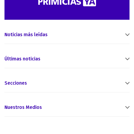
Noticias más leídas
Últimas noticias
Secciones
Nuestros Medios