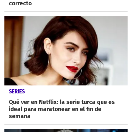
correcto
SERIES
Qué ver en Netflix: la serie turca que es
ideal para maratonear en el fin de
semana