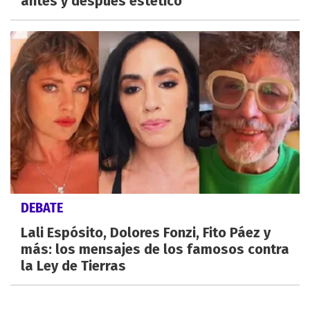
antes y después estético
DEBATE
Lali Espósito, Dolores Fonzi, Fito Páez y
más: los mensajes de los famosos contra
la Ley de Tierras