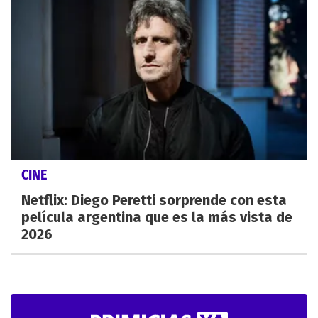
CINE
Netflix: Diego Peretti sorprende con esta
película argentina que es la más vista de
2026