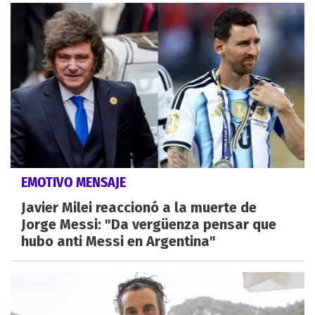
EMOTIVO MENSAJE
Javier Milei reaccionó a la muerte de
Jorge Messi: "Da vergüenza pensar que
hubo anti Messi en Argentina"