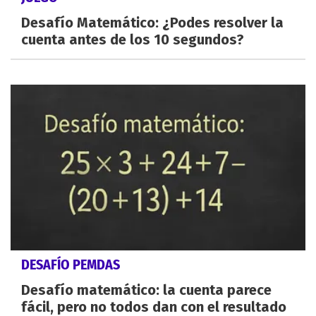
Desafío Matemático: ¿Podes resolver la
cuenta antes de los 10 segundos?
DESAFÍO PEMDAS
Desafío matemático: la cuenta parece
fácil, pero no todos dan con el resultado