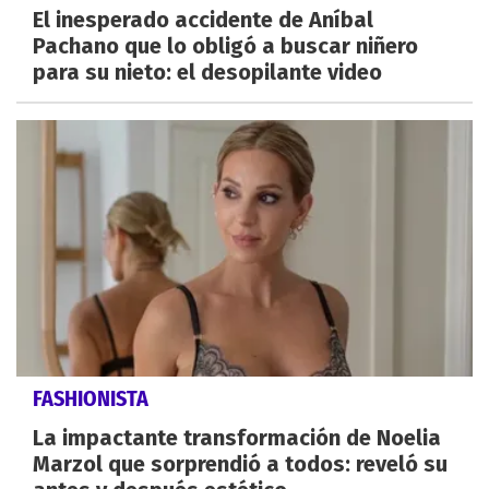
El inesperado accidente de Aníbal
Pachano que lo obligó a buscar niñero
para su nieto: el desopilante video
FASHIONISTA
La impactante transformación de Noelia
Marzol que sorprendió a todos: reveló su