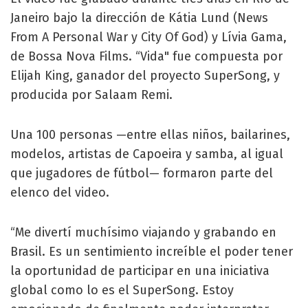
Janeiro bajo la dirección de Kátia Lund (News
From A Personal War y City Of God) y Lívia Gama,
de Bossa Nova Films. “Vida" fue compuesta por
Elijah King, ganador del proyecto SuperSong, y
producida por Salaam Remi.
Una 100 personas —entre ellas niños, bailarines,
modelos, artistas de Capoeira y samba, al igual
que jugadores de fútbol— formaron parte del
elenco del video.
“Me divertí muchísimo viajando y grabando en
Brasil. Es un sentimiento increíble el poder tener
la oportunidad de participar en una iniciativa
global como lo es el SuperSong. Estoy