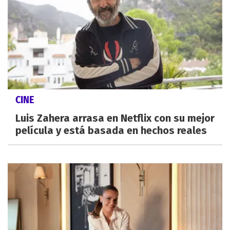
CINE
Luis Zahera arrasa en Netflix con su mejor
película y está basada en hechos reales