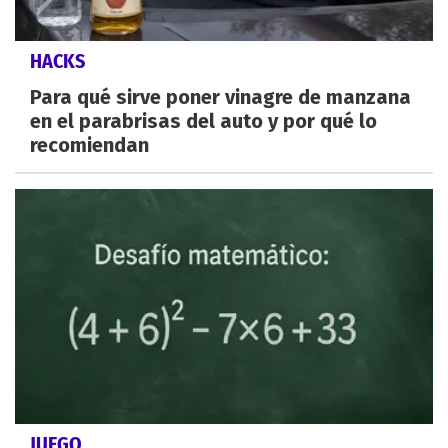
HACKS
Para qué sirve poner vinagre de manzana
en el parabrisas del auto y por qué lo
recomiendan
JUEGO