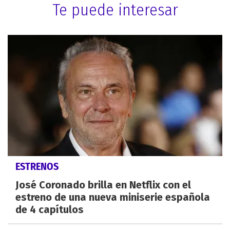
Te puede interesar
ESTRENOS
José Coronado brilla en Netflix con el
estreno de una nueva miniserie española
de 4 capítulos