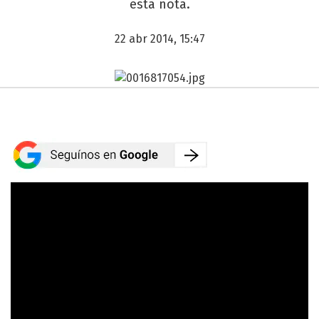
esta nota.
22 abr 2014, 15:47