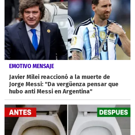
EMOTIVO MENSAJE
Javier Milei reaccionó a la muerte de
Jorge Messi: "Da vergüenza pensar que
hubo anti Messi en Argentina"