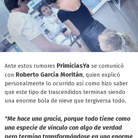
PrimiciasYa
Ante estos rumores
se comunicó
Roberto García Moritán
con
, quien explicó
personalmente lo ocurrido así como hizo saber
que este tipo de trascendidos terminan siendo
una enorme bola de nieve que tergiversa todo.
"Me hace una gracia, porque todo tiene como
una especie de vínculo con algo de verdad
pero termina transformándose en una enorme