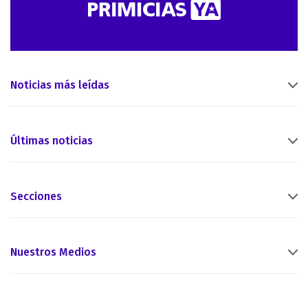
Noticias más leídas
Últimas noticias
Secciones
Nuestros Medios