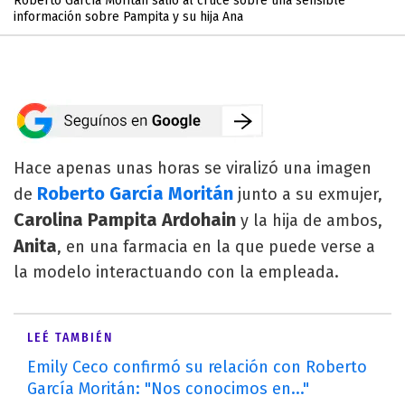
Roberto García Moritán salió al cruce sobre una sensible
información sobre Pampita y su hija Ana
Hace apenas unas horas se viralizó una imagen
Roberto García Moritán
de
junto a su exmujer,
Carolina Pampita Ardohain
y la hija de ambos,
Anita
, en una farmacia en la que puede verse a
la modelo interactuando con la empleada.
LEÉ TAMBIÉN
Emily Ceco confirmó su relación con Roberto
García Moritán: "Nos conocimos en..."