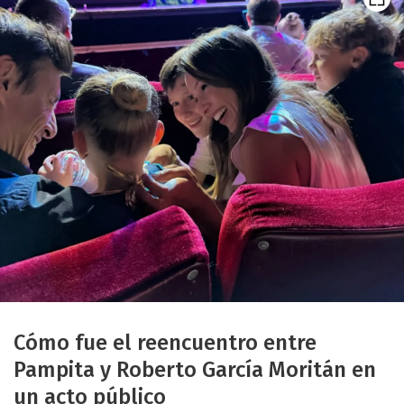
Cómo fue el reencuentro entre
Pampita y Roberto García Moritán en
un acto público