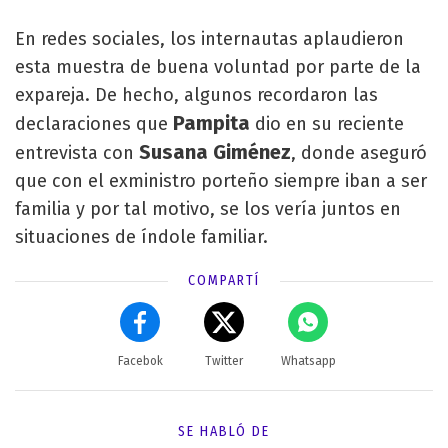
En redes sociales, los internautas aplaudieron
esta muestra de buena voluntad por parte de la
expareja. De hecho, algunos recordaron las
Pampita
declaraciones que
dio en su reciente
Susana Giménez
entrevista con
, donde aseguró
que con el exministro porteño siempre iban a ser
familia y por tal motivo, se los vería juntos en
situaciones de índole familiar.
COMPARTÍ
Facebok
Twitter
Whatsapp
SE HABLÓ DE