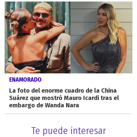
ENAMORADO
La foto del enorme cuadro de la China
Suárez que mostró Mauro Icardi tras el
embargo de Wanda Nara
Te puede interesar