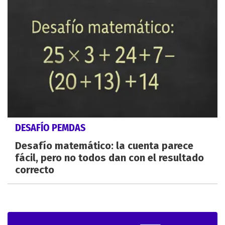
DESAFÍO PEMDAS
Desafío matemático: la cuenta parece
fácil, pero no todos dan con el resultado
correcto