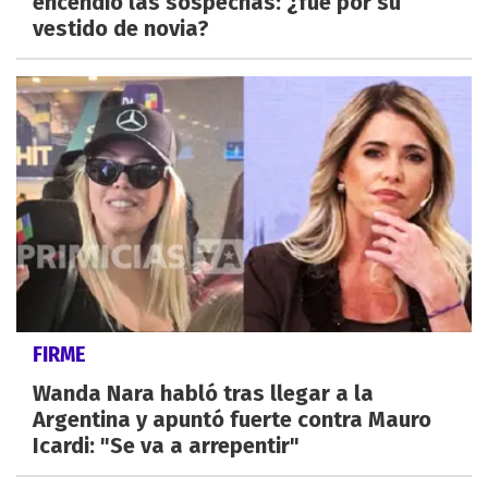
encendió las sospechas: ¿fue por su
vestido de novia?
FIRME
Wanda Nara habló tras llegar a la
Argentina y apuntó fuerte contra Mauro
Icardi: "Se va a arrepentir"