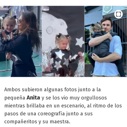
Ambos subieron algunas fotos junto a la
Anita
pequeña
y se los vio muy orgullosos
mientras brillaba en un escenario, al ritmo de los
pasos de una coreografía junto a sus
compañeritos y su maestra.