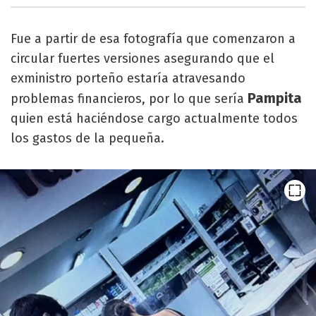
Fue a partir de esa fotografía que comenzaron a
circular fuertes versiones asegurando que el
exministro porteño estaría atravesando
Pampita
problemas financieros, por lo que sería
quien está haciéndose cargo actualmente todos
los gastos de la pequeña.