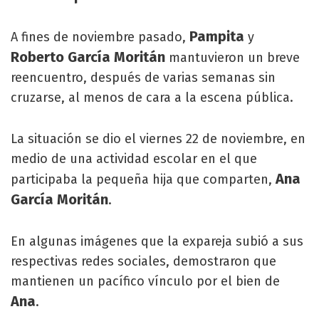
Pampita
A fines de noviembre pasado,
y
Roberto García Moritán
mantuvieron un breve
reencuentro, después de varias semanas sin
cruzarse, al menos de cara a la escena pública.
La situación se dio el viernes 22 de noviembre, en
medio de una actividad escolar en el que
Ana
participaba la pequeña hija que comparten,
García Moritán
.
En algunas imágenes que la expareja subió a sus
respectivas redes sociales, demostraron que
mantienen un pacífico vínculo por el bien de
Ana
.