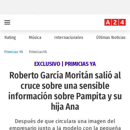
Rating
Música
Internacionales
Últimas Noticias
Primicias YA
PrimiciasYA
EXCLUSIVO | PRIMICIAS YA
Roberto García Moritán salió al
cruce sobre una sensible
información sobre Pampita y su
hija Ana
Después de que circulara una imagen del
empresario junto a la modelo con la pequeña