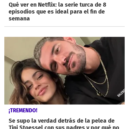
Qué ver en Netflix: la serie turca de 8
episodios que es ideal para el fin de
semana
¡TREMENDO!
Se supo la verdad detrás de la pelea de
Tini Stoessel con sus padres y por qué no