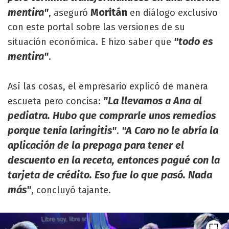
mentira"
Moritán
, aseguró
en diálogo exclusivo
con este portal sobre las versiones de su
"todo es
situación económica. E hizo saber que
mentira"
.
Así las cosas, el empresario explicó de manera
"La llevamos a Ana al
escueta pero concisa:
pediatra. Hubo que comprarle unos remedios
porque tenía laringitis"
"A Caro no le abría la
.
aplicación de la prepaga para tener el
descuento en la receta, entonces pagué con la
tarjeta de crédito. Eso fue lo que pasó. Nada
más"
, concluyó tajante.