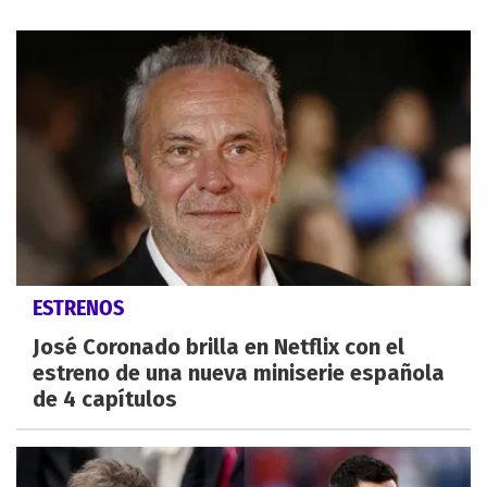
ESTRENOS
José Coronado brilla en Netflix con el
estreno de una nueva miniserie española
de 4 capítulos