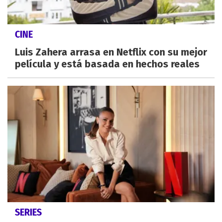
CINE
Luis Zahera arrasa en Netflix con su mejor
película y está basada en hechos reales
SERIES