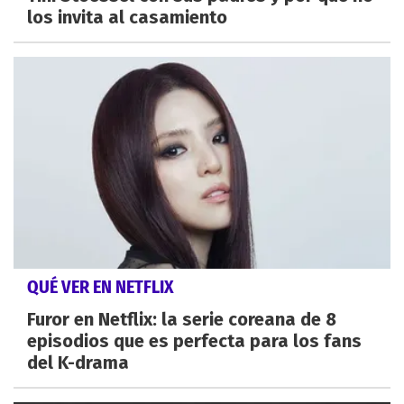
los invita al casamiento
QUÉ VER EN NETFLIX
Furor en Netflix: la serie coreana de 8
episodios que es perfecta para los fans
del K-drama