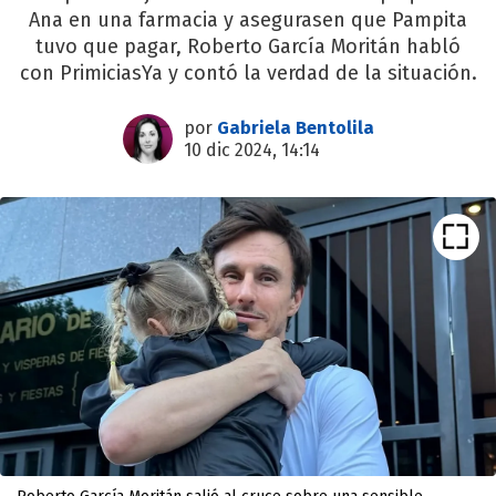
Ana en una farmacia y asegurasen que Pampita
tuvo que pagar, Roberto García Moritán habló
con PrimiciasYa y contó la verdad de la situación.
por
Gabriela Bentolila
10 dic 2024, 14:14