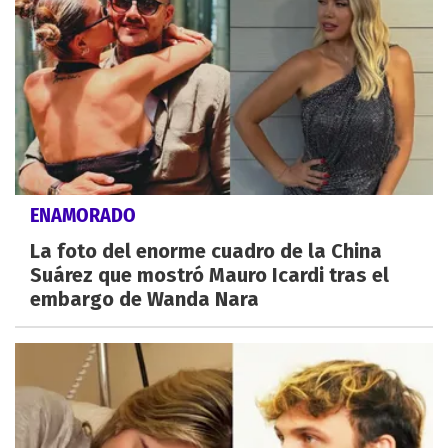
ENAMORADO
La foto del enorme cuadro de la China
Suárez que mostró Mauro Icardi tras el
embargo de Wanda Nara