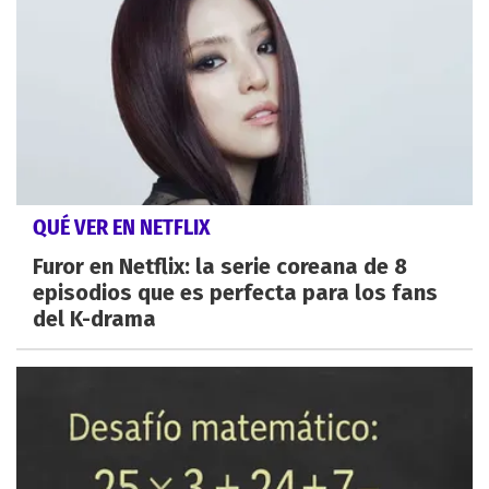
QUÉ VER EN NETFLIX
Furor en Netflix: la serie coreana de 8
episodios que es perfecta para los fans
del K-drama