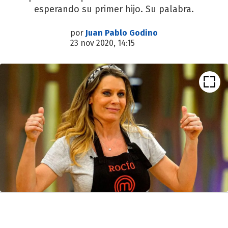
esperando su primer hijo. Su palabra.
por
Juan Pablo Godino
23 nov 2020, 14:15