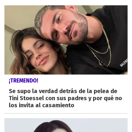
¡TREMENDO!
Se supo la verdad detrás de la pelea de
Tini Stoessel con sus padres y por qué no
los invita al casamiento