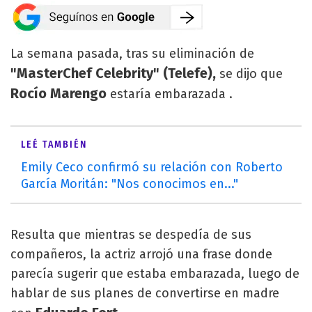
La semana pasada, tras su eliminación de
"MasterChef Celebrity" (Telefe),
se dijo que
Rocío Marengo
estaría embarazada .
LEÉ TAMBIÉN
Emily Ceco confirmó su relación con Roberto
García Moritán: "Nos conocimos en..."
Resulta que mientras se despedía de sus
compañeros, la actriz arrojó una frase donde
parecía sugerir que estaba embarazada, luego de
hablar de sus planes de convertirse en madre