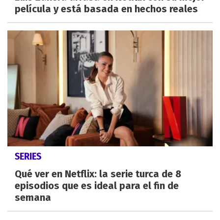
película y está basada en hechos reales
SERIES
Qué ver en Netflix: la serie turca de 8
episodios que es ideal para el fin de
semana