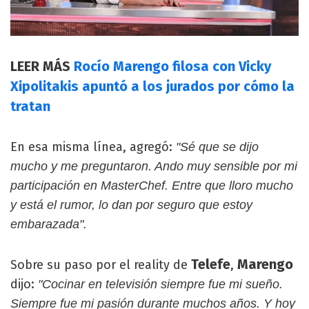
LEER MÁS
Rocío Marengo filosa con Vicky
Xipolitakis apuntó a los jurados por cómo la
tratan
En esa misma línea, agregó:
"Sé que se dijo
mucho y me preguntaron. Ando muy sensible por mi
participación en MasterChef. Entre que lloro mucho
y está el rumor, lo dan por seguro que estoy
embarazada".
Telefe
Marengo
Sobre su paso por el reality de
,
dijo:
"Cocinar en televisión siempre fue mi sueño.
Siempre fue mi pasión durante muchos años. Y hoy