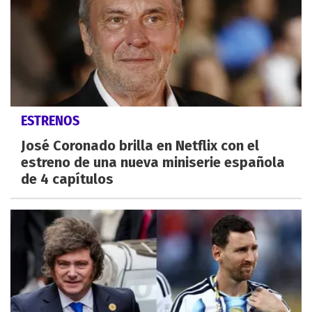
ESTRENOS
José Coronado brilla en Netflix con el
estreno de una nueva miniserie española
de 4 capítulos