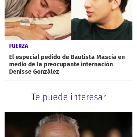
FUERZA
El especial pedido de Bautista Mascia en
medio de la preocupante internación
Denisse González
Te puede interesar