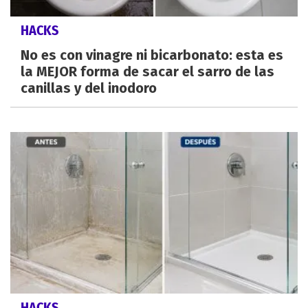
HACKS
No es con vinagre ni bicarbonato: esta es
la MEJOR forma de sacar el sarro de las
canillas y del inodoro
HACKS