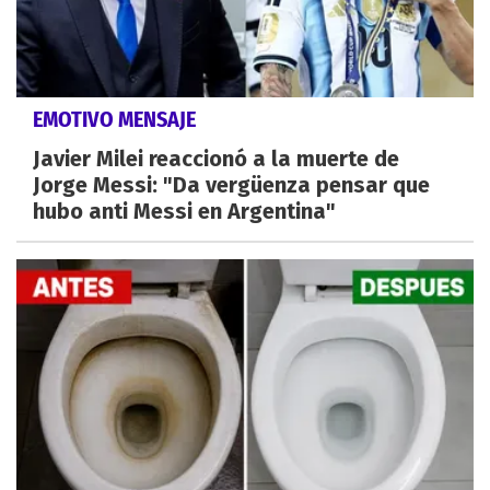
EMOTIVO MENSAJE
Javier Milei reaccionó a la muerte de
Jorge Messi: "Da vergüenza pensar que
hubo anti Messi en Argentina"