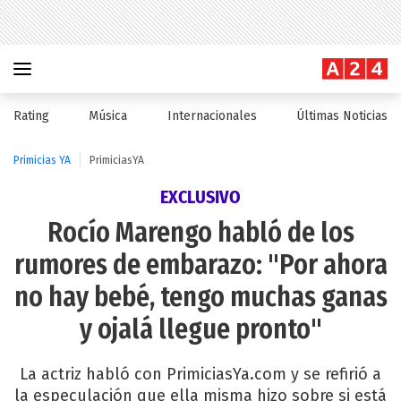
Rating
Música
Internacionales
Últimas Noticias
Primicias YA
PrimiciasYA
EXCLUSIVO
Rocío Marengo habló de los
rumores de embarazo: "Por ahora
no hay bebé, tengo muchas ganas
y ojalá llegue pronto"
La actriz habló con PrimiciasYa.com y se refirió a
la especulación que ella misma hizo sobre si está