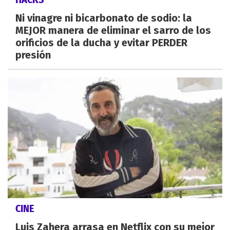
Ni vinagre ni bicarbonato de sodio: la
MEJOR manera de eliminar el sarro de los
orificios de la ducha y evitar PERDER
presión
CINE
Luis Zahera arrasa en Netflix con su mejor