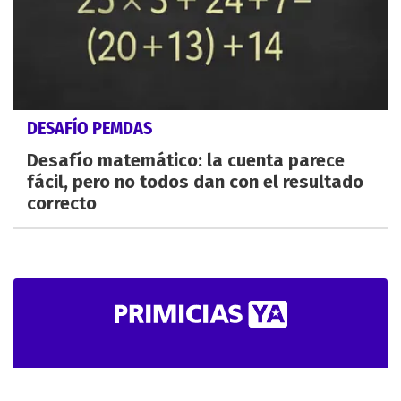
DESAFÍO PEMDAS
Desafío matemático: la cuenta parece
fácil, pero no todos dan con el resultado
correcto