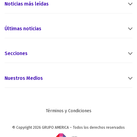
Noticias más leídas
Últimas noticias
Secciones
Nuestros Medios
Términos y Condiciones
© Copyright 2026 GRUPO AMERICA – Todos los derechos reservados