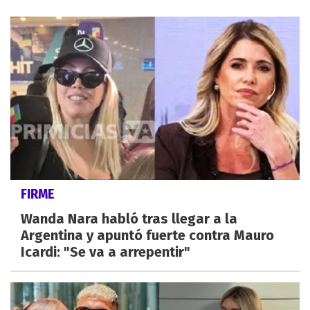
FIRME
Wanda Nara habló tras llegar a la
Argentina y apuntó fuerte contra Mauro
Icardi: "Se va a arrepentir"