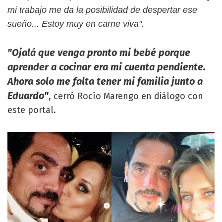
mi trabajo me da la posibilidad de despertar ese
sueño... Estoy muy en carne viva".
"Ojalá que venga pronto mi bebé porque
aprender a cocinar era mi cuenta pendiente.
Ahora solo me falta tener mi familia junto a
Eduardo"
, cerró Rocío Marengo en diálogo con
este portal.