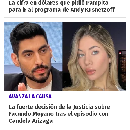
La cifra en dólares que pidió Pampita
para ir al programa de Andy Kusnetzoff
AVANZA LA CAUSA
La fuerte decisión de la Justicia sobre
Facundo Moyano tras el episodio con
Candela Arizaga