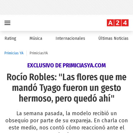
Rating
Música
Internacionales
Últimas Noticias
Primicias YA
PrimiciasYA
EXCLUSIVO DE PRIMICIASYA.COM
Rocío Robles: "Las flores que me
mandó Tyago fueron un gesto
hermoso, pero quedó ahí"
La semana pasada, la modelo recibió un
obsequio por parte de su expareja. En charla con
este medio, nos contó cómo reaccionó ante el