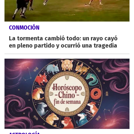
CONMOCIÓN
La tormenta cambió todo: un rayo cayó
en pleno partido y ocurrió una tragedia