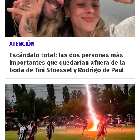
ATENCIÓN
Escándalo total: las dos personas más
importantes que quedarían afuera de la
boda de Tini Stoessel y Rodrigo de Paul