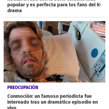
popular y es perfecta para los fans del K-
drama
PREOCUPACIÓN
Conmoción: un famoso periodista fue
internado tras un dramático episodio en
vivo