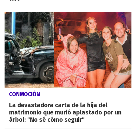
CONMOCIÓN
La devastadora carta de la hija del
matrimonio que murió aplastado por un
árbol: "No sé cómo seguir"