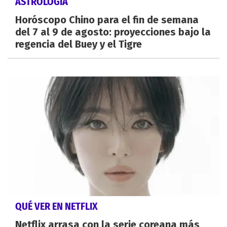
ASTROLOGÍA
Horóscopo Chino para el fin de semana
del 7 al 9 de agosto: proyecciones bajo la
regencia del Buey y el Tigre
QUÉ VER EN NETFLIX
Netflix arrasa con la serie coreana más