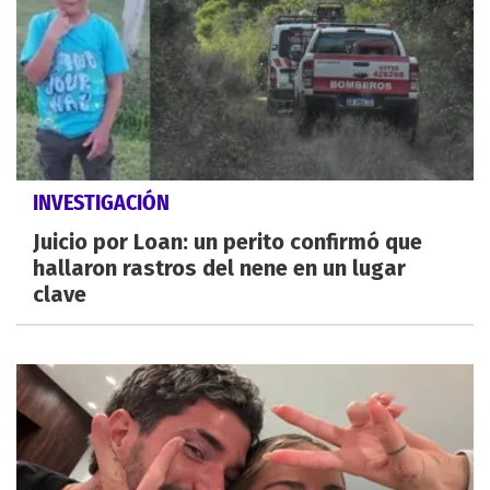
INVESTIGACIÓN
Juicio por Loan: un perito confirmó que
hallaron rastros del nene en un lugar
clave