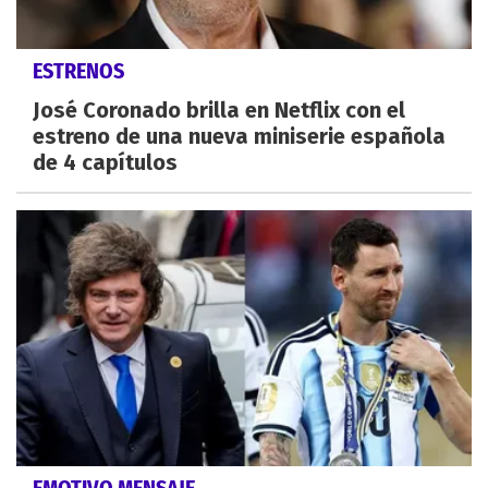
ESTRENOS
José Coronado brilla en Netflix con el
estreno de una nueva miniserie española
de 4 capítulos