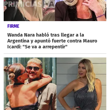
FIRME
Wanda Nara habló tras llegar a la
Argentina y apuntó fuerte contra Mauro
Icardi: "Se va a arrepentir"