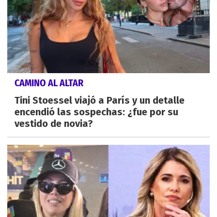
CAMINO AL ALTAR
Tini Stoessel viajó a París y un detalle
encendió las sospechas: ¿fue por su
vestido de novia?