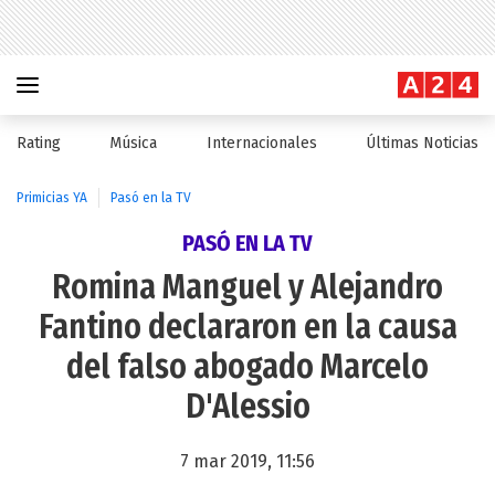
Rating
Música
Internacionales
Últimas Noticias
Primicias YA
Pasó en la TV
PASÓ EN LA TV
Romina Manguel y Alejandro
Fantino declararon en la causa
del falso abogado Marcelo
D'Alessio
7 mar 2019, 11:56