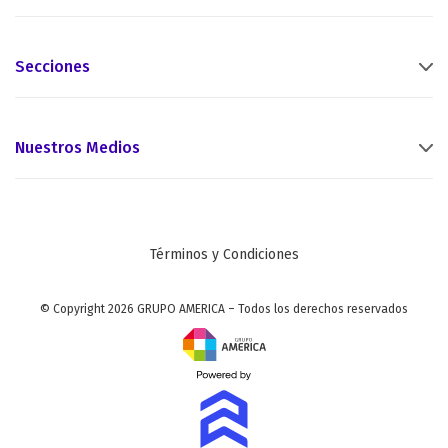
Secciones
Nuestros Medios
Términos y Condiciones
© Copyright 2026 GRUPO AMERICA – Todos los derechos reservados