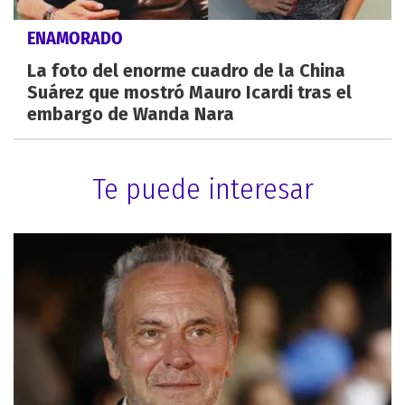
ENAMORADO
La foto del enorme cuadro de la China
Suárez que mostró Mauro Icardi tras el
embargo de Wanda Nara
Te puede interesar