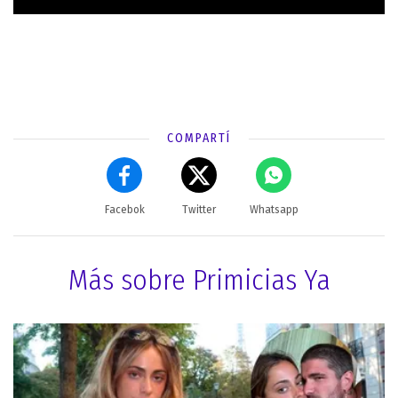
COMPARTÍ
Facebok
Twitter
Whatsapp
Más sobre Primicias Ya