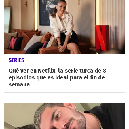
SERIES
Qué ver en Netflix: la serie turca de 8
episodios que es ideal para el fin de
semana