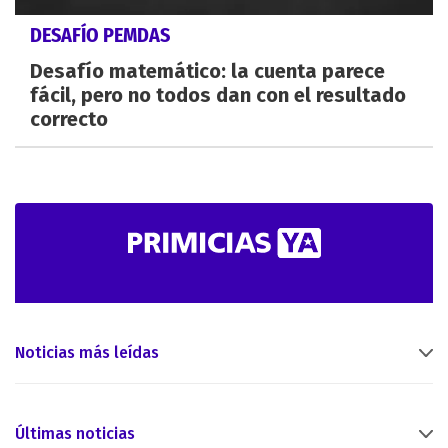
DESAFÍO PEMDAS
Desafío matemático: la cuenta parece
fácil, pero no todos dan con el resultado
correcto
Noticias más leídas
Últimas noticias