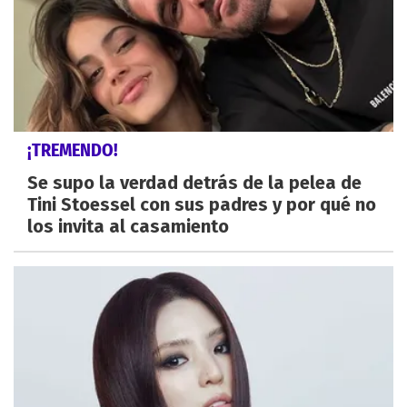
¡TREMENDO!
Se supo la verdad detrás de la pelea de
Tini Stoessel con sus padres y por qué no
los invita al casamiento