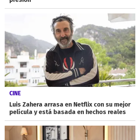
CINE
Luis Zahera arrasa en Netflix con su mejor
película y está basada en hechos reales