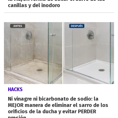
canillas y del inodoro
HACKS
Ni vinagre ni bicarbonato de sodio: la
MEJOR manera de eliminar el sarro de los
orificios de la ducha y evitar PERDER
presión