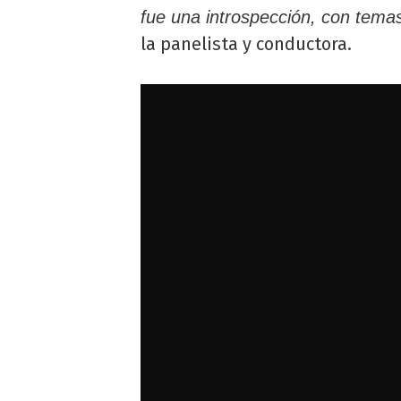
fue una introspección, con tema
la panelista y conductora.