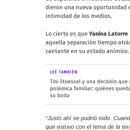
dieron una nueva oportunidad e
intimidad de los medios.
Lo cierto es que
Yanina Latorre
aquella separación tiempo atrá
cantante en su estado anímico.
LEÉ TAMBIÉN
Tini Stoessel y una decisión que
polémica familiar: quiénes qued
su boda
“Justo ahí se pudrió todo. Cuand
que estuvo con el tema de la ter