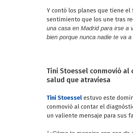
Y contó los planes que tiene el 
sentimiento que los une tras re
una casa en Madrid para irse a vivi
bien porque nunca nadie te va a 
Tini Stoessel conmovió al 
salud que atraviesa
Tini Stoessel
estuvo este domi
conmovió al contar el diagnósti
un valiente mensaje para sus fa