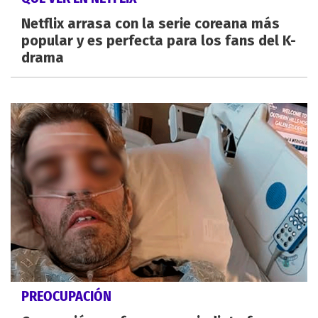
Netflix arrasa con la serie coreana más
popular y es perfecta para los fans del K-
drama
PREOCUPACIÓN