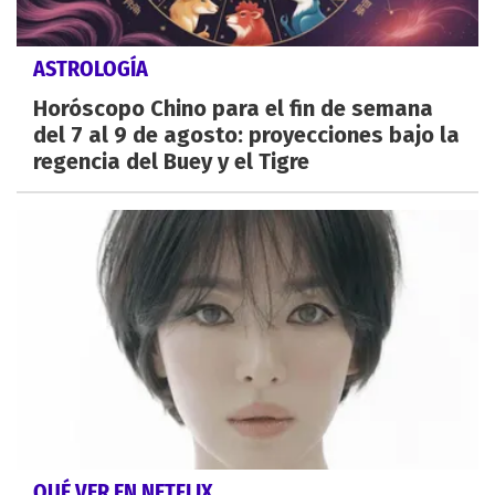
ASTROLOGÍA
Horóscopo Chino para el fin de semana
del 7 al 9 de agosto: proyecciones bajo la
regencia del Buey y el Tigre
QUÉ VER EN NETFLIX