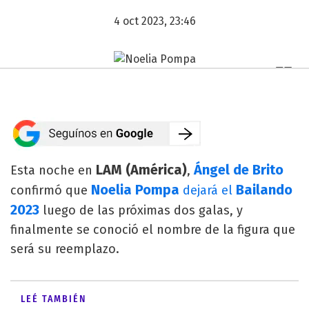
4 oct 2023, 23:46
LAM (América)
Ángel de Brito
Esta noche en
,
Noelia Pompa
Bailando
confirmó que
dejará el
2023
luego de las próximas dos galas, y
finalmente se conoció el nombre de la figura que
será su reemplazo.
LEÉ TAMBIÉN