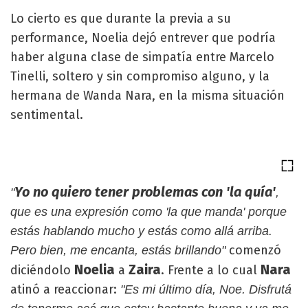
Lo cierto es que durante la previa a su
performance, Noelia dejó entrever que podría
haber alguna clase de simpatía entre Marcelo
Tinelli, soltero y sin compromiso alguno, y la
hermana de Wanda Nara, en la misma situación
sentimental.
Yo no quiero tener problemas con 'la quía'
"
,
que es una expresión como 'la que manda' porque
estás hablando mucho y estás como allá arriba.
comenzó
Pero bien, me encanta, estás brillando"
Noelia
Zaira
Nara
diciéndolo
a
. Frente a lo cual
atinó a reaccionar:
"Es mi último día, Noe. Disfrutá