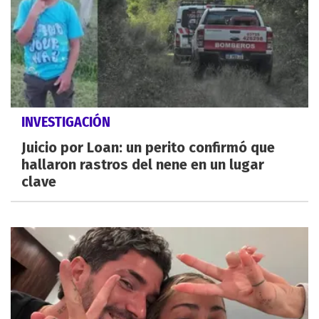
INVESTIGACIÓN
Juicio por Loan: un perito confirmó que
hallaron rastros del nene en un lugar
clave