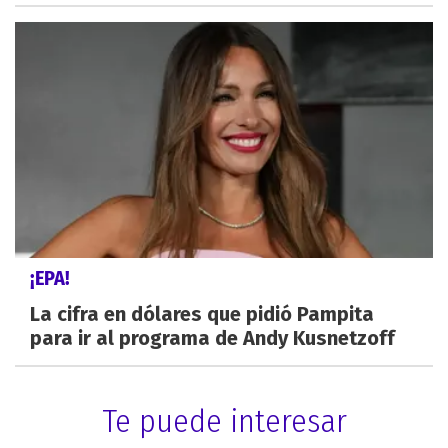
¡EPA!
La cifra en dólares que pidió Pampita
para ir al programa de Andy Kusnetzoff
Te puede interesar