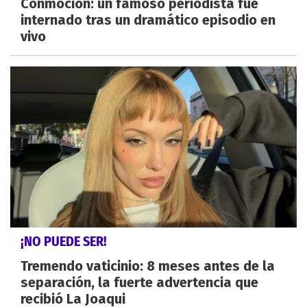
Conmoción: un famoso periodista fue
internado tras un dramático episodio en
vivo
¡NO PUEDE SER!
Tremendo vaticinio: 8 meses antes de la
separación, la fuerte advertencia que
recibió La Joaqui