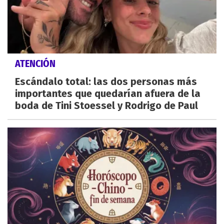
ATENCIÓN
Escándalo total: las dos personas más
importantes que quedarían afuera de la
boda de Tini Stoessel y Rodrigo de Paul