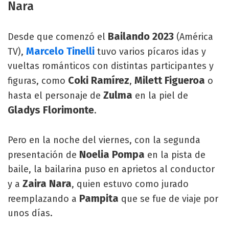
Nara
Bailando 2023
Desde que comenzó el
(América
Marcelo Tinelli
TV),
tuvo varios pícaros idas y
vueltas románticos con distintas participantes y
Coki Ramírez
Milett Figueroa
figuras, como
,
o
Zulma
hasta el personaje de
en la piel de
Gladys Florimonte
.
Pero en la noche del viernes, con la segunda
Noelia Pompa
presentación de
en la pista de
baile, la bailarina puso en aprietos al conductor
Zaira Nara
y a
, quien estuvo como jurado
Pampita
reemplazando a
que se fue de viaje por
unos días.