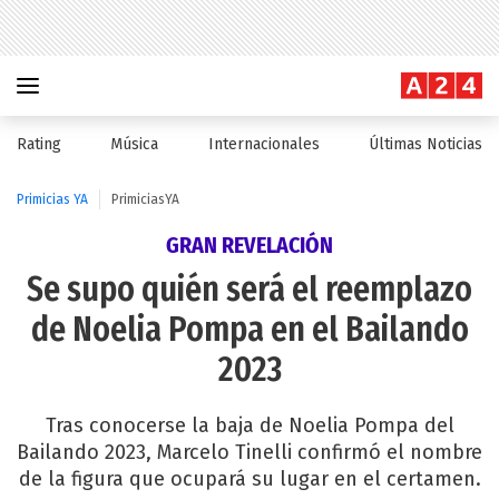
Rating
Música
Internacionales
Últimas Noticias
Primicias YA
PrimiciasYA
GRAN REVELACIÓN
Se supo quién será el reemplazo
de Noelia Pompa en el Bailando
2023
Tras conocerse la baja de Noelia Pompa del
Bailando 2023, Marcelo Tinelli confirmó el nombre
de la figura que ocupará su lugar en el certamen.