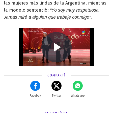
las mujeres más lindas de la Argentina, mientras
la modelo sentenció:
"Yo soy muy respetuosa.
Jamás miré a alguien que trabaje conmigo".
COMPARTÍ
Facebok
Twitter
Whatsapp