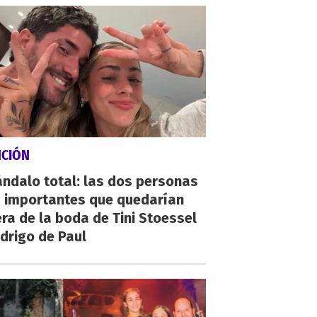
NCIÓN
ndalo total: las dos personas
 importantes que quedarían
ra de la boda de Tini Stoessel
drigo de Paul