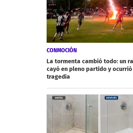
CONMOCIÓN
La tormenta cambió todo: un r
cayó en pleno partido y ocurrió
tragedia