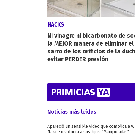
HACKS
Ni vinagre ni bicarbonato de so
la MEJOR manera de eliminar el
sarro de los orificios de la duc
evitar PERDER presión
Noticias más leídas
Apareció un sensible video que complica a 
Nara e involucra a sus hijas: "Manipuladas"