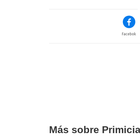
Facebok
Más sobre Primici