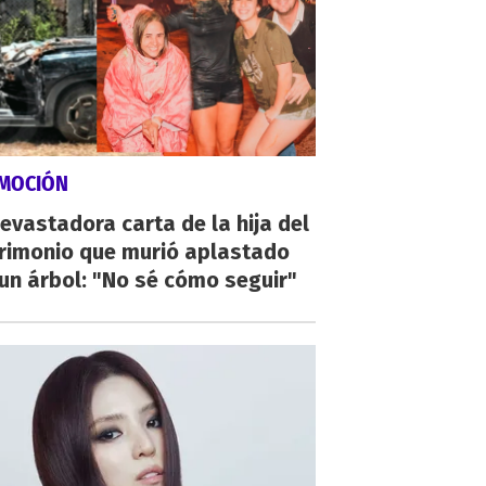
MOCIÓN
evastadora carta de la hija del
rimonio que murió aplastado
un árbol: "No sé cómo seguir"