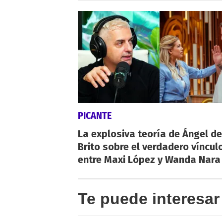
PICANTE
La explosiva teoría de Ángel de
Brito sobre el verdadero víncul
entre Maxi López y Wanda Nara
Te puede interesar