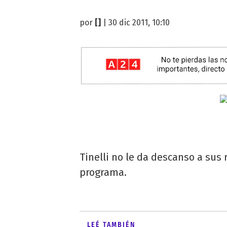
por
[]
| 30 dic 2011, 10:10
Tinelli no le da descanso a sus
programa.
LEÉ TAMBIÉN