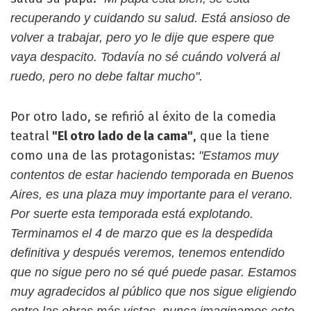
recuperando y cuidando su salud. Está ansioso de
volver a trabajar, pero yo le dije que espere que
vaya despacito. Todavía no sé cuándo volverá al
ruedo, pero no debe faltar mucho".
Por otro lado, se refirió al éxito de la comedia
teatral
"El otro lado de la cama"
, que la tiene
como una de las protagonistas:
"Estamos muy
contentos de estar haciendo temporada en Buenos
Aires, es una plaza muy importante para el verano.
Por suerte esta temporada está explotando.
Terminamos el 4 de marzo que es la despedida
definitiva y después veremos, tenemos entendido
que no sigue pero no sé qué puede pasar. Estamos
muy agradecidos al público que nos sigue eligiendo
entre las obras más vistas, nunca imaginamos este