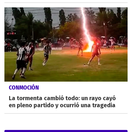
CONMOCIÓN
La tormenta cambió todo: un rayo cayó
en pleno partido y ocurrió una tragedia