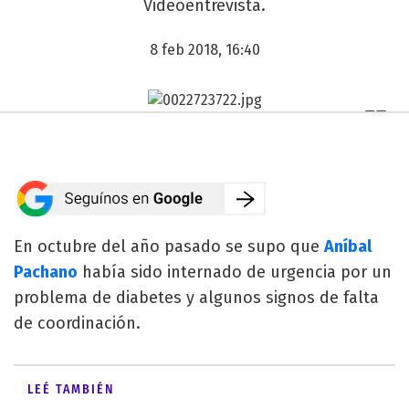
Videoentrevista.
8 feb 2018, 16:40
En octubre del año pasado se supo que
Aníbal
Pachano
había sido internado de urgencia por un
problema de diabetes y algunos signos de falta
de coordinación.
LEÉ TAMBIÉN