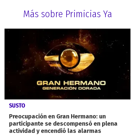
Más sobre Primicias Ya
SUSTO
Preocupación en Gran Hermano: un
participante se descompensó en plena
actividad y encendió las alarmas