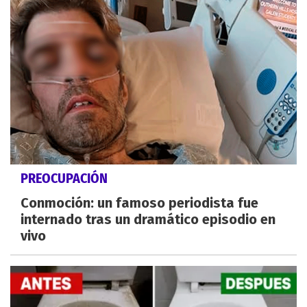
PREOCUPACIÓN
Conmoción: un famoso periodista fue
internado tras un dramático episodio en
vivo