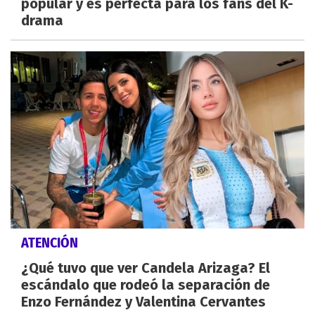
popular y es perfecta para los fans del K-
drama
ATENCIÓN
¿Qué tuvo que ver Candela Arizaga? El
escándalo que rodeó la separación de
Enzo Fernández y Valentina Cervantes