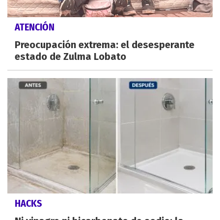
ATENCIÓN
Preocupación extrema: el desesperante
estado de Zulma Lobato
HACKS