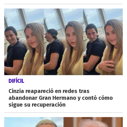
DIFÍCIL
Cinzia reapareció en redes tras
abandonar Gran Hermano y contó cómo
sigue su recuperación