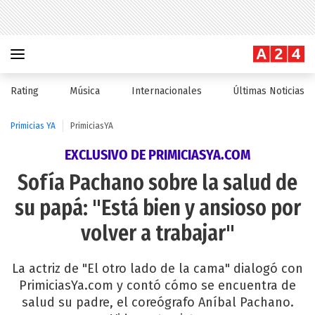
Rating
Música
Internacionales
Últimas Noticias
Primicias YA
PrimiciasYA
EXCLUSIVO DE PRIMICIASYA.COM
Sofía Pachano sobre la salud de
su papá: "Está bien y ansioso por
volver a trabajar"
La actriz de "El otro lado de la cama" dialogó con
PrimiciasYa.com y contó cómo se encuentra de
salud su padre, el coreógrafo Aníbal Pachano.