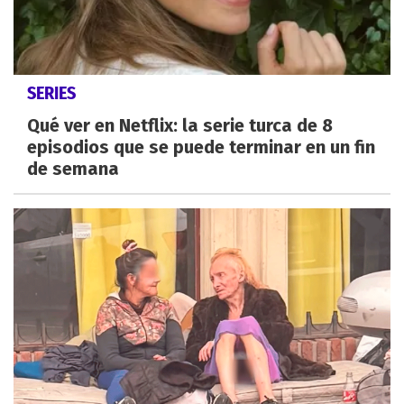
SERIES
Qué ver en Netflix: la serie turca de 8
episodios que se puede terminar en un fin
de semana