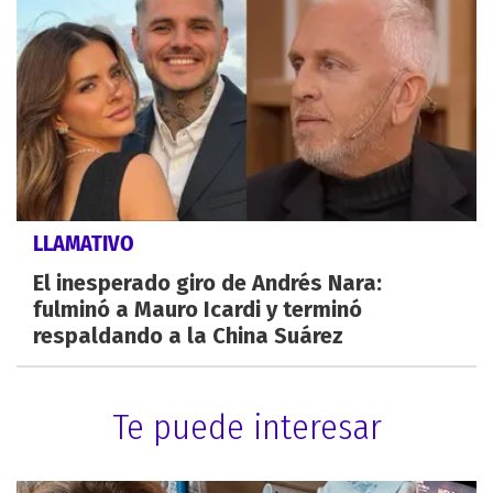
LLAMATIVO
El inesperado giro de Andrés Nara:
fulminó a Mauro Icardi y terminó
respaldando a la China Suárez
Te puede interesar