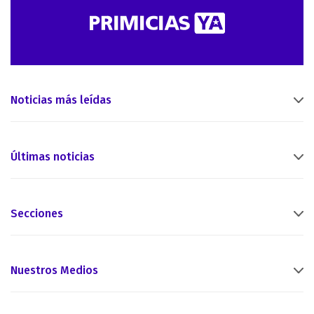
Noticias más leídas
Últimas noticias
Secciones
Nuestros Medios