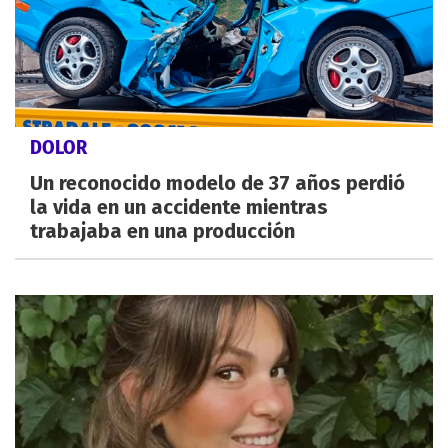
DOLOR
Un reconocido modelo de 37 años perdió
la vida en un accidente mientras
trabajaba en una producción