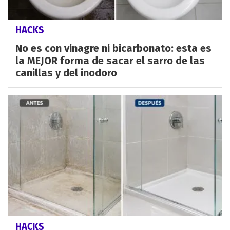
HACKS
No es con vinagre ni bicarbonato: esta es
la MEJOR forma de sacar el sarro de las
canillas y del inodoro
HACKS