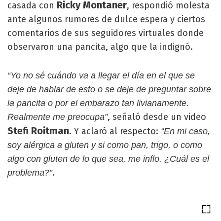
Ricky Montaner
casada con
, respondió molesta
ante algunos rumores de dulce espera y ciertos
comentarios de sus seguidores virtuales donde
observaron una pancita, algo que la indignó.
“Yo no sé cuándo va a llegar el día en el que se
deje de hablar de esto o se deje de preguntar sobre
la pancita o por el embarazo tan livianamente.
, señaló desde un video
Realmente me preocupa”
Stefi Roitman
. Y aclaró al respecto:
“En mi caso,
soy alérgica a gluten y si como pan, trigo, o como
algo con gluten de lo que sea, me inflo. ¿Cuál es el
.
problema?”