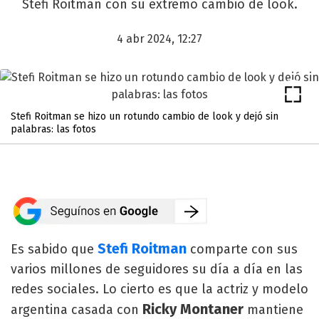
Stefi Roitman con su extremo cambio de look.
4 abr 2024, 12:27
Stefi Roitman se hizo un rotundo cambio de look y dejó sin
palabras: las fotos
Stefi Roitman
Es sabido que
comparte con sus
varios millones de seguidores su día a día en las
redes sociales. Lo cierto es que la actriz y modelo
Ricky Montaner
argentina casada con
mantiene