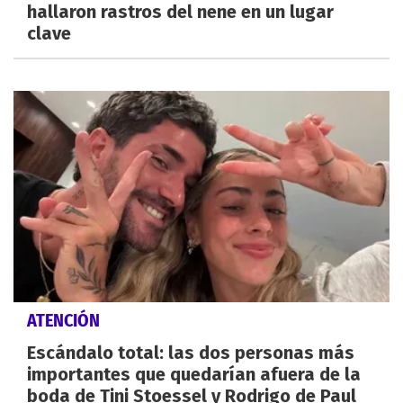
hallaron rastros del nene en un lugar
clave
ATENCIÓN
Escándalo total: las dos personas más
importantes que quedarían afuera de la
boda de Tini Stoessel y Rodrigo de Paul