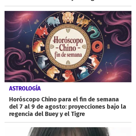
ASTROLOGÍA
Horóscopo Chino para el fin de semana
del 7 al 9 de agosto: proyecciones bajo la
regencia del Buey y el Tigre