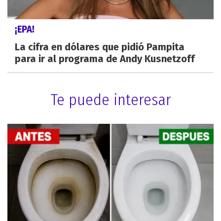
¡EPA!
La cifra en dólares que pidió Pampita
para ir al programa de Andy Kusnetzoff
Te puede interesar