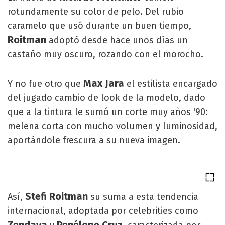
rotundamente su color de pelo. Del rubio
caramelo que usó durante un buen tiempo,
Roitman
adoptó desde hace unos días un
castaño muy oscuro, rozando con el morocho.
Max Jara
Y no fue otro que
el estilista encargado
del jugado cambio de look de la modelo, dado
que a la tintura le sumó un corte muy años '90:
melena corta con mucho volumen y luminosidad,
aportándole frescura a su nueva imagen.
Stefi Roitman
Así,
su suma a esta tendencia
internacional, adoptada por celebrities como