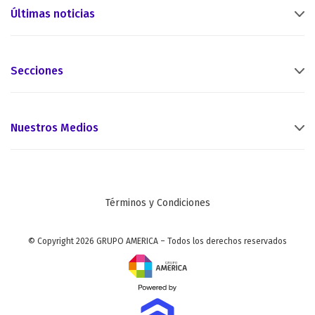
Últimas noticias
Secciones
Nuestros Medios
Términos y Condiciones
© Copyright 2026 GRUPO AMERICA – Todos los derechos reservados