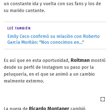
un constante ida y vuelta con sus fans y los de
su marido cantante.
LEÉ TAMBIÉN
Emily Ceco confirmó su relación con Roberto
García Moritán: "Nos conocimos en..."
Roitman
Es así que en esta oportunidad,
mostró
desde su perfil de Instagram su paso por la
peluquería, en el que se animó a un cambio
realmente extremo.
Ricardo Montaner
La nuera de
cambió