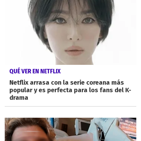
QUÉ VER EN NETFLIX
Netflix arrasa con la serie coreana más
popular y es perfecta para los fans del K-
drama