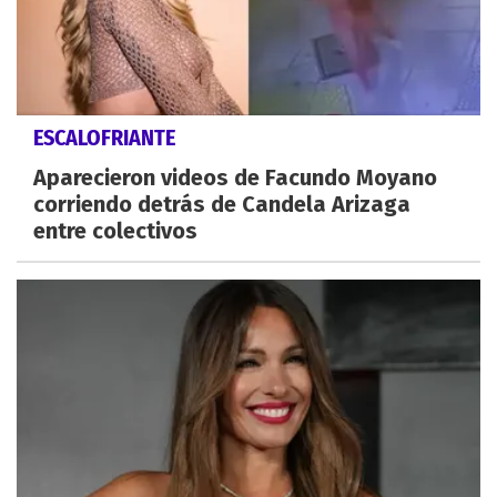
ESCALOFRIANTE
Aparecieron videos de Facundo Moyano
corriendo detrás de Candela Arizaga
entre colectivos