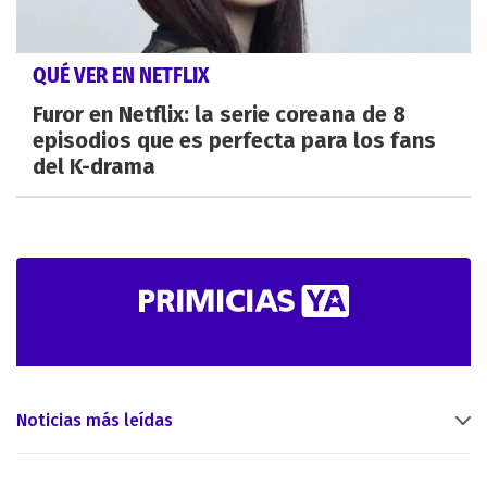
QUÉ VER EN NETFLIX
Furor en Netflix: la serie coreana de 8
episodios que es perfecta para los fans
del K-drama
Noticias más leídas