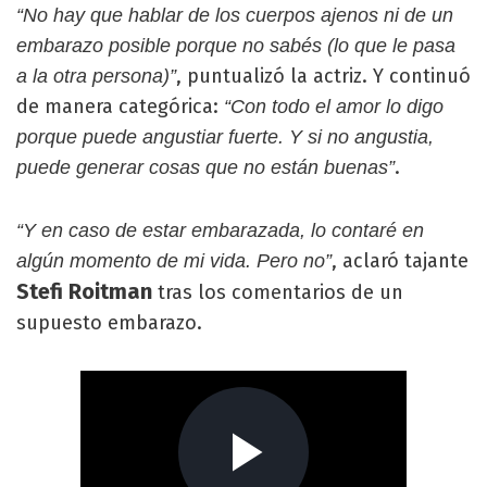
“No hay que hablar de los cuerpos ajenos ni de un
embarazo posible porque no sabés (lo que le pasa
, puntualizó la actriz. Y continuó
a la otra persona)”
de manera categórica:
“Con todo el amor lo digo
porque puede angustiar fuerte. Y si no angustia,
.
puede generar cosas que no están buenas”
“Y en caso de estar embarazada, lo contaré en
, aclaró tajante
algún momento de mi vida. Pero no”
Stefi Roitman
tras los comentarios de un
supuesto embarazo.