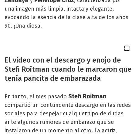
Zendaya
Penélope Cruz
y
, caracterizada por
una imagen más limpia, intacta y elegante,
evocando la esencia de la clase alta de los años
90. ¡Una diosa!
El video con el descargo y enojo de
Stefi Roitman cuando le marcaron que
tenía pancita de embarazada
Stefi Roitman
En tanto, el mes pasado
compartió un contundente descargo en las redes
sociales para despejar cualquier tipo de dudas
ante algunos rumores de embarazo que se
instalaron de un momento al otro. La actriz,