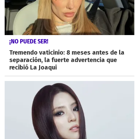
¡NO PUEDE SER!
Tremendo vaticinio: 8 meses antes de la
separación, la fuerte advertencia que
recibió La Joaqui