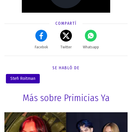
COMPARTÍ
Facebok
Twitter
Whatsapp
SE HABLÓ DE
Stefi Roitman
Más sobre Primicias Ya