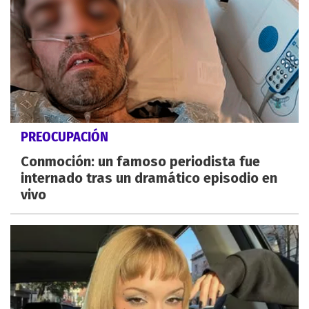
PREOCUPACIÓN
Conmoción: un famoso periodista fue
internado tras un dramático episodio en
vivo