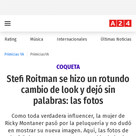
Rating
Música
Internacionales
Últimas Noticias
Primicias YA
PrimiciasYA
COQUETA
Stefi Roitman se hizo un rotundo
cambio de look y dejó sin
palabras: las fotos
Como toda verdadera influencer, la mujer de
Ricky Montaner pasó por la peluquería y no dudó
en mostrar su nueva imagen. Aquí, las fotos de