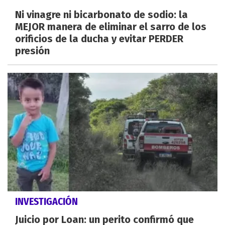
Ni vinagre ni bicarbonato de sodio: la
MEJOR manera de eliminar el sarro de los
orificios de la ducha y evitar PERDER
presión
INVESTIGACIÓN
Juicio por Loan: un perito confirmó que