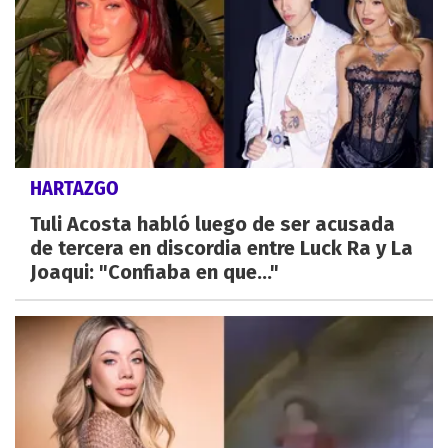
HARTAZGO
Tuli Acosta habló luego de ser acusada
de tercera en discordia entre Luck Ra y La
Joaqui: "Confiaba en que..."