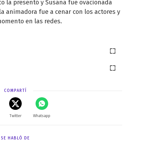
Nico la presentó y Susana fue ovacionada
 la animadora fue a cenar con los actores y
momento en las redes.
COMPARTÍ
Twitter
Whatsapp
SE HABLÓ DE