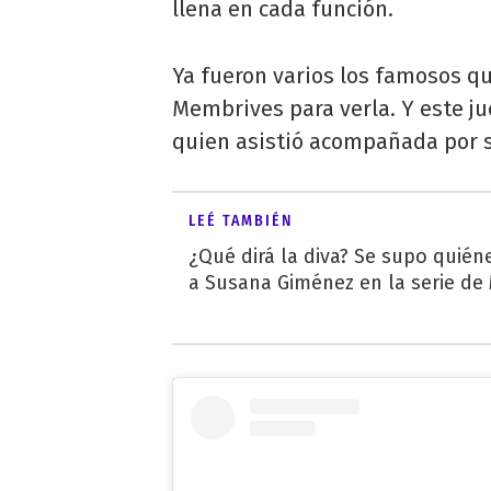
llena en cada función.
Ya fueron varios los famosos qu
Membrives para verla. Y este ju
quien asistió acompañada por 
LEÉ TAMBIÉN
¿Qué dirá la diva? Se supo quién
a Susana Giménez en la serie de