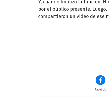
Y, cuando finalizó la función, 
por el público presente. Luego,
compartieron un video de ese 
Facebok