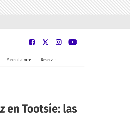
Yanina Latorre
Reservas
z en Tootsie: las