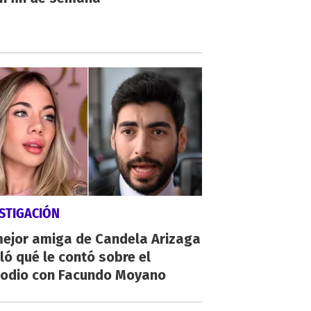
STIGACIÓN
mejor amiga de Candela Arizaga
ló qué le contó sobre el
sodio con Facundo Moyano