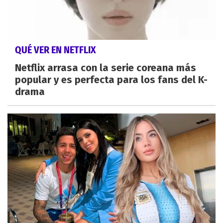
QUÉ VER EN NETFLIX
Netflix arrasa con la serie coreana más
popular y es perfecta para los fans del K-
drama