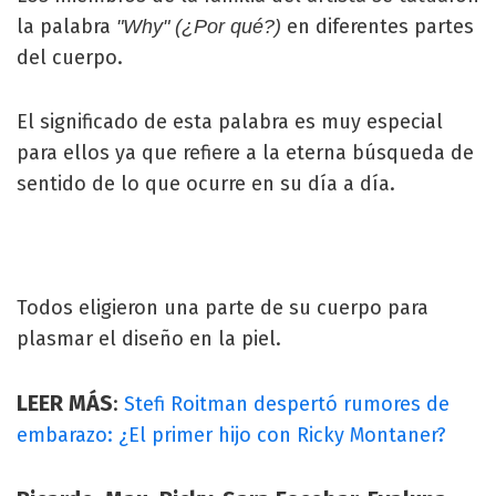
la palabra
en diferentes partes
"Why" (¿Por qué?)
del cuerpo.
El significado de esta palabra es muy especial
para ellos ya que refiere a la eterna búsqueda de
sentido de lo que ocurre en su día a día.
Todos eligieron una parte de su cuerpo para
plasmar el diseño en la piel.
LEER MÁS
:
Stefi Roitman despertó rumores de
embarazo: ¿El primer hijo con Ricky Montaner?