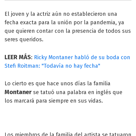
El joven y la actriz aún no establecieron una
fecha exacta para la unión por la pandemia, ya
que quieren contar con la presencia de todos sus
seres queridos.
LEER MÁS
:
Ricky Montaner habló de su boda con
Stefi Roitman: "Todavía no hay fecha"
Lo cierto es que hace unos días la familia
Montaner
se tatuó una palabra en inglés que
los marcará para siempre en sus vidas.
Los miembros de la familia del artista se tatuaron