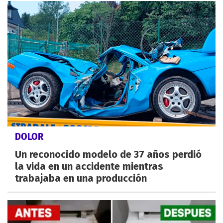
DOLOR
Un reconocido modelo de 37 años perdió
la vida en un accidente mientras
trabajaba en una producción