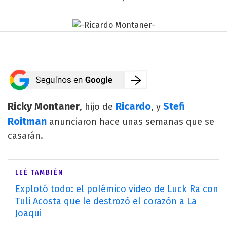
Ricky Montaner
Ricardo
Stefi
, hijo de
, y
Roitman
anunciaron hace unas semanas que se
casarán.
LEÉ TAMBIÉN
Explotó todo: el polémico video de Luck Ra con
Tuli Acosta que le destrozó el corazón a La
Joaqui