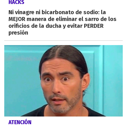
HACKS
Ni vinagre ni bicarbonato de sodio: la
MEJOR manera de eliminar el sarro de los
orificios de la ducha y evitar PERDER
presión
ATENCIÓN