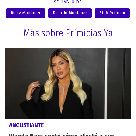
SE HABLÓ DE
Ricky Montaner
Ricardo Montaner
Stefi Roitman
Más sobre Primicias Ya
ANGUSTIANTE