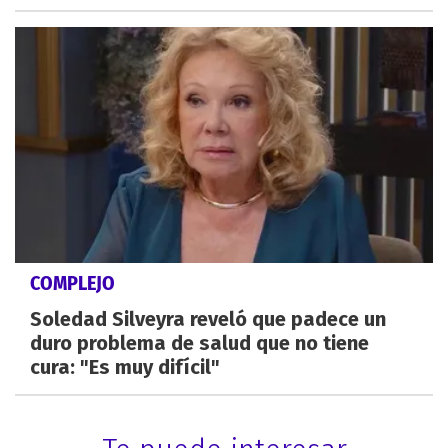
COMPLEJO
Soledad Silveyra reveló que padece un
duro problema de salud que no tiene
cura: "Es muy difícil"