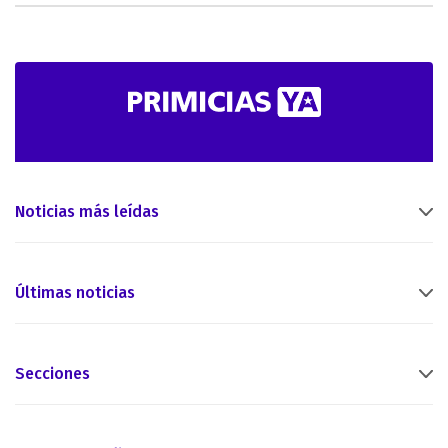
Noticias más leídas
Últimas noticias
Secciones