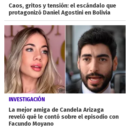
Caos, gritos y tensión: el escándalo que
protagonizó Daniel Agostini en Bolivia
INVESTIGACIÓN
La mejor amiga de Candela Arizaga
reveló qué le contó sobre el episodio con
Facundo Moyano