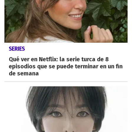
SERIES
Qué ver en Netflix: la serie turca de 8
episodios que se puede terminar en un fin
de semana