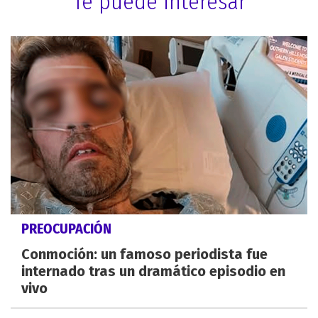
Te puede interesar
PREOCUPACIÓN
Conmoción: un famoso periodista fue
internado tras un dramático episodio en
vivo