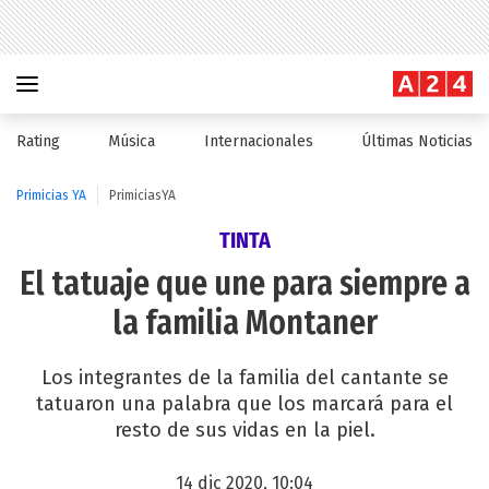
Rating
Música
Internacionales
Últimas Noticias
Primicias YA
PrimiciasYA
TINTA
El tatuaje que une para siempre a
la familia Montaner
Los integrantes de la familia del cantante se
tatuaron una palabra que los marcará para el
resto de sus vidas en la piel.
14 dic 2020, 10:04