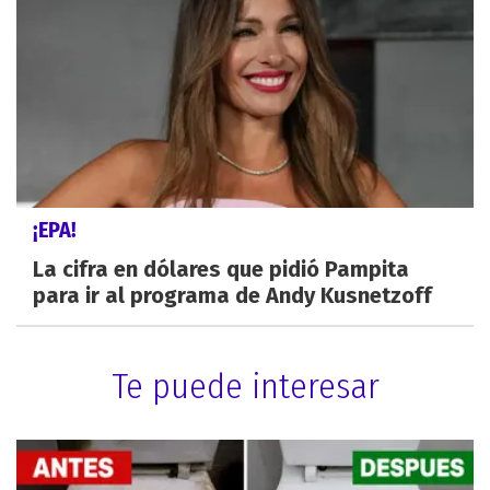
¡EPA!
La cifra en dólares que pidió Pampita
para ir al programa de Andy Kusnetzoff
Te puede interesar