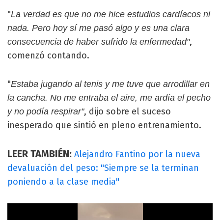
"
La verdad es que no me hice estudios cardíacos ni
nada. Pero hoy sí me pasó algo y es una clara
,
consecuencia de haber sufrido la enfermedad"
comenzó contando.
"
Estaba jugando al tenis y me tuve que arrodillar en
la cancha. No me entraba el aire, me ardía el pecho
, dijo sobre el suceso
y no podía respirar"
inesperado que sintió en pleno entrenamiento.
LEER TAMBIÉN:
Alejandro Fantino por la nueva
devaluación del peso: "Siempre se la terminan
poniendo a la clase media"