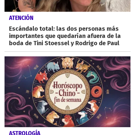
ATENCIÓN
Escándalo total: las dos personas más
importantes que quedarían afuera de la
boda de Tini Stoessel y Rodrigo de Paul
ASTROLOGÍA