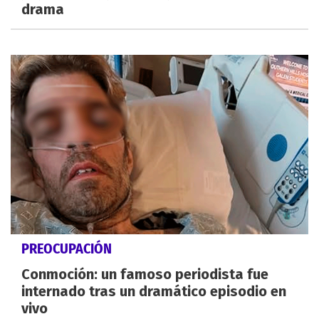
drama
PREOCUPACIÓN
Conmoción: un famoso periodista fue
internado tras un dramático episodio en
vivo