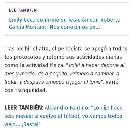
LEÉ TAMBIÉN
Emily Ceco confirmó su relación con Roberto
García Moritán: "Nos conocimos en..."
Tras recibir el alta, el periodista se apegó a todos
los protocolos y retomó sus actividades diarias
como la actividad física. "
Volví a hacer deporte al
mes y medio, de a poquito. Primero a caminar, a
, narró
trotar, y después empecé a jugar al tenis"
con tranquilidad.
LEER TAMBIÉN:
Alejandro Fantino: "Lo dije hace
seis meses: si vuelve el fútbol, volvemos todos
viejo... ¡Basta!"