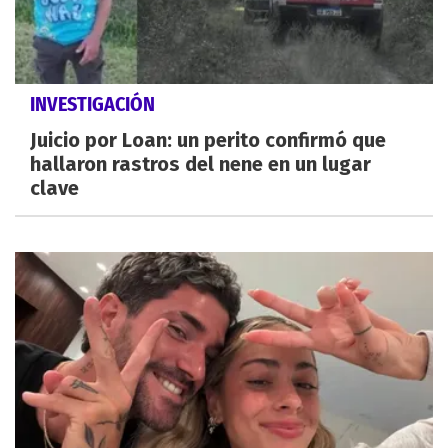
INVESTIGACIÓN
Juicio por Loan: un perito confirmó que
hallaron rastros del nene en un lugar
clave