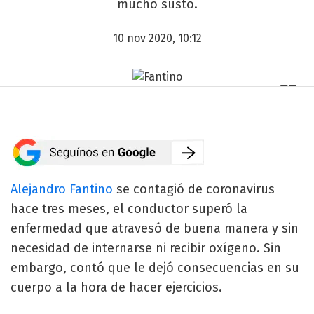
mucho susto.
10 nov 2020, 10:12
Alejandro Fantino
se contagió de coronavirus
hace tres meses, el conductor superó la
enfermedad que atravesó de buena manera y sin
necesidad de internarse ni recibir oxígeno. Sin
embargo, contó que le dejó consecuencias en su
cuerpo a la hora de hacer ejercicios.