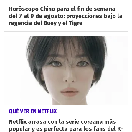
Horóscopo Chino para el fin de semana
del 7 al 9 de agosto: proyecciones bajo la
regencia del Buey y el Tigre
QUÉ VER EN NETFLIX
Netflix arrasa con la serie coreana más
popular y es perfecta para los fans del K-