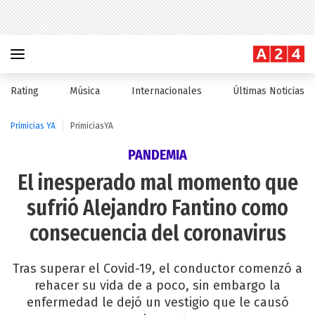
Rating
Música
Internacionales
Últimas Noticias
Primicias YA
PrimiciasYA
PANDEMIA
El inesperado mal momento que
sufrió Alejandro Fantino como
consecuencia del coronavirus
Tras superar el Covid-19, el conductor comenzó a
rehacer su vida de a poco, sin embargo la
enfermedad le dejó un vestigio que le causó