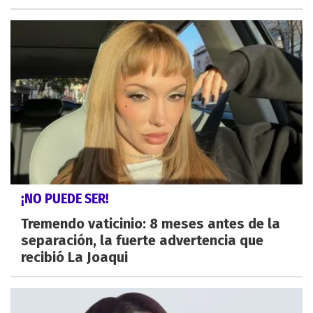
¡NO PUEDE SER!
Tremendo vaticinio: 8 meses antes de la
separación, la fuerte advertencia que
recibió La Joaqui