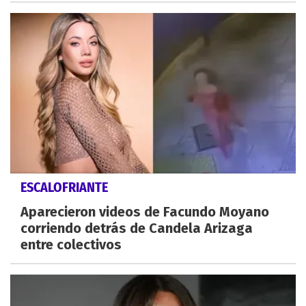
ESCALOFRIANTE
Aparecieron videos de Facundo Moyano
corriendo detrás de Candela Arizaga
entre colectivos