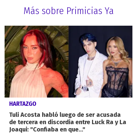
Más sobre Primicias Ya
HARTAZGO
Tuli Acosta habló luego de ser acusada
de tercera en discordia entre Luck Ra y La
Joaqui: "Confiaba en que..."