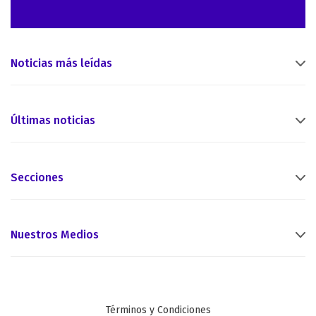
Noticias más leídas
Últimas noticias
Secciones
Nuestros Medios
Términos y Condiciones