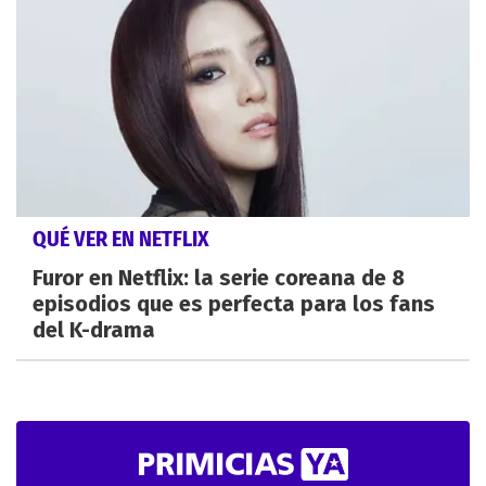
QUÉ VER EN NETFLIX
Furor en Netflix: la serie coreana de 8
episodios que es perfecta para los fans
del K-drama