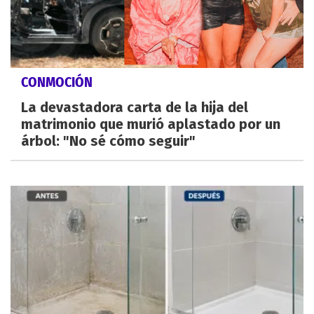
CONMOCIÓN
La devastadora carta de la hija del
matrimonio que murió aplastado por un
árbol: "No sé cómo seguir"