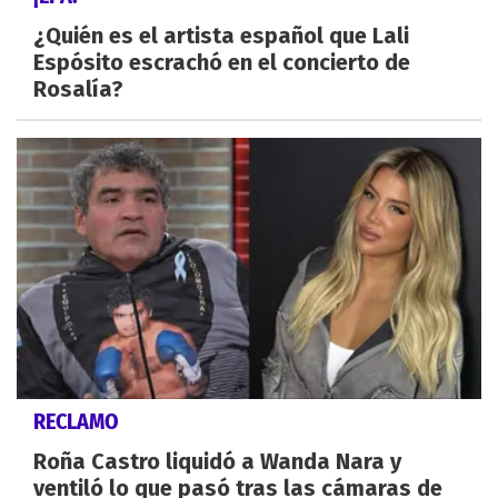
¿Quién es el artista español que Lali
Espósito escrachó en el concierto de
Rosalía?
RECLAMO
Roña Castro liquidó a Wanda Nara y
ventiló lo que pasó tras las cámaras de