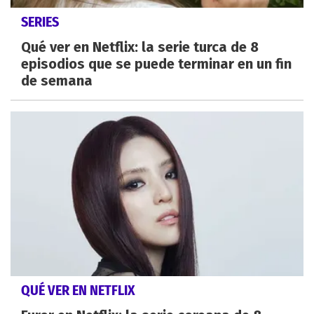
SERIES
Qué ver en Netflix: la serie turca de 8
episodios que se puede terminar en un fin
de semana
QUÉ VER EN NETFLIX