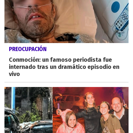
PREOCUPACIÓN
Conmoción: un famoso periodista fue
internado tras un dramático episodio en
vivo