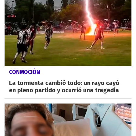
CONMOCIÓN
La tormenta cambió todo: un rayo cayó
en pleno partido y ocurrió una tragedia