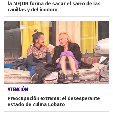
la MEJOR forma de sacar el sarro de las
canillas y del inodoro
ATENCIÓN
Preocupación extrema: el desesperante
estado de Zulma Lobato