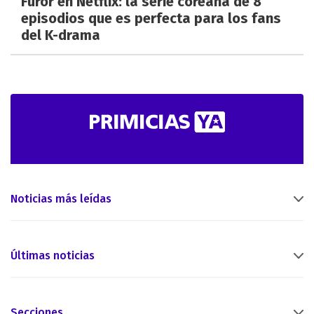
Furor en Netflix: la serie coreana de 8
episodios que es perfecta para los fans
del K-drama
Noticias más leídas
Últimas noticias
Secciones