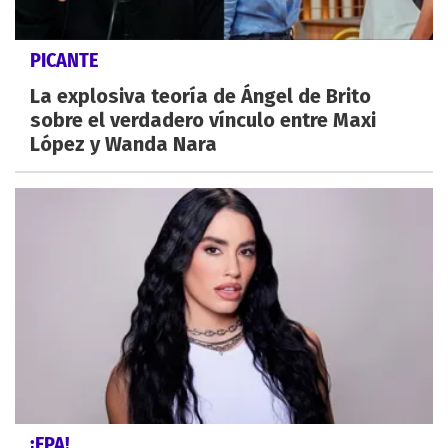
PICANTE
La explosiva teoría de Ángel de Brito
sobre el verdadero vínculo entre Maxi
López y Wanda Nara
¡EPA!