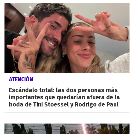
ATENCIÓN
Escándalo total: las dos personas más
importantes que quedarían afuera de la
boda de Tini Stoessel y Rodrigo de Paul