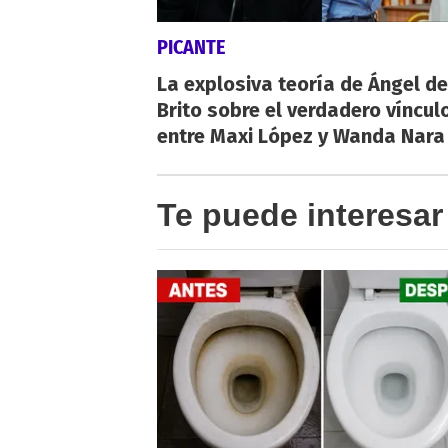
PICANTE
La explosiva teoría de Ángel de
Brito sobre el verdadero víncul
entre Maxi López y Wanda Nara
Te puede interesar