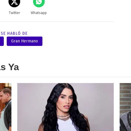
Twitter
Whatsapp
SE HABLÓ DE
Gran Hermano
as Ya