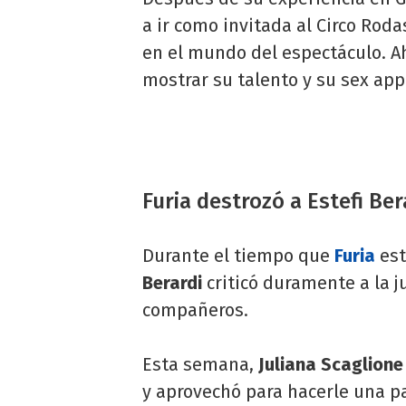
a ir como invitada al Circo Rod
en el mundo del espectáculo. A
mostrar su talento y su sex app
Furia destrozó a Estefi Ber
Durante el tiempo que
Furia
est
Berardi
criticó duramente a la 
compañeros.
Esta semana,
Juliana Scaglione
y aprovechó para hacerle una pa