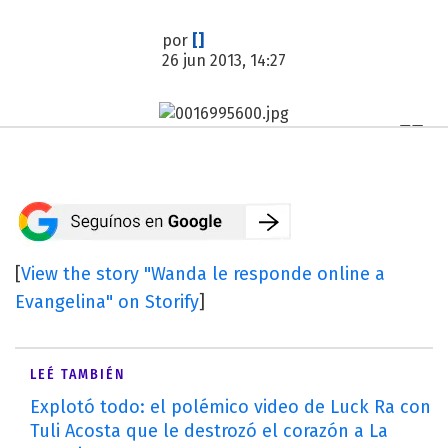
por
[]
26 jun 2013, 14:27
[
View the story "Wanda le responde online a
Evangelina" on Storify
]
LEÉ TAMBIÉN
Explotó todo: el polémico video de Luck Ra con
Tuli Acosta que le destrozó el corazón a La