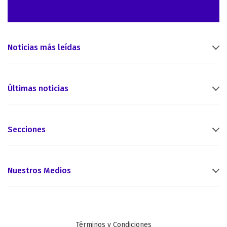
Noticias más leídas
Últimas noticias
Secciones
Nuestros Medios
Términos y Condiciones