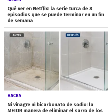
Qué ver en Netflix: la serie turca de 8
episodios que se puede terminar en un fin
de semana
HACKS
Ni vinagre ni bicarbonato de sodio: la
MEJOR manera de eliminar el sarro de los