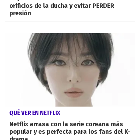
orificios de la ducha y evitar PERDER
presión
QUÉ VER EN NETFLIX
Netflix arrasa con la serie coreana más
popular y es perfecta para los fans del K-
drama