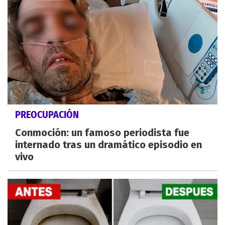
PREOCUPACIÓN
Conmoción: un famoso periodista fue
internado tras un dramático episodio en
vivo