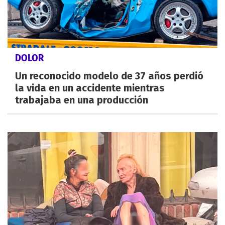
DOLOR
Un reconocido modelo de 37 años perdió
la vida en un accidente mientras
trabajaba en una producción