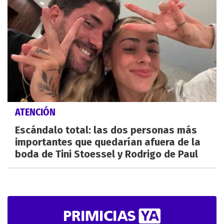
ATENCIÓN
Escándalo total: las dos personas más
importantes que quedarían afuera de la
boda de Tini Stoessel y Rodrigo de Paul