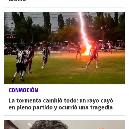
CONMOCIÓN
La tormenta cambió todo: un rayo cayó
en pleno partido y ocurrió una tragedia