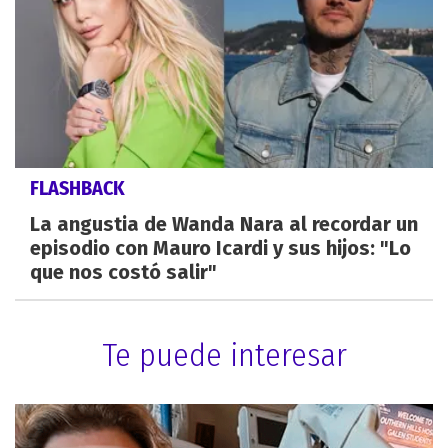
FLASHBACK
La angustia de Wanda Nara al recordar un
episodio con Mauro Icardi y sus hijos: "Lo
que nos costó salir"
Te puede interesar