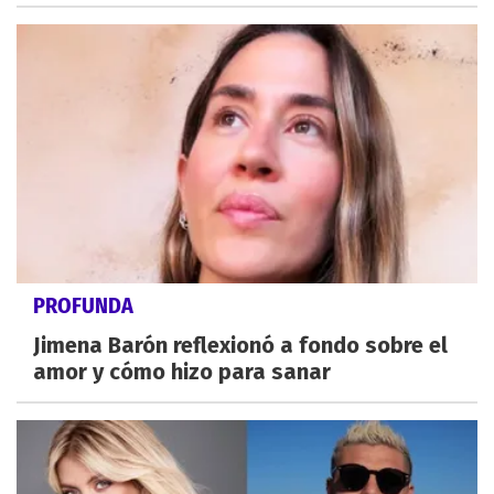
PROFUNDA
Jimena Barón reflexionó a fondo sobre el
amor y cómo hizo para sanar