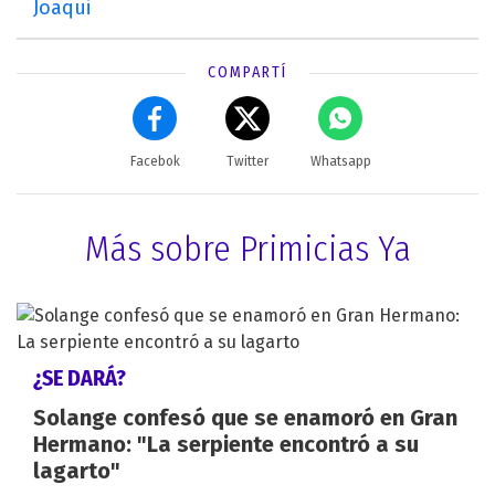
Joaqui
COMPARTÍ
Facebok
Twitter
Whatsapp
Más sobre Primicias Ya
¿SE DARÁ?
Solange confesó que se enamoró en Gran
Hermano: "La serpiente encontró a su
lagarto"