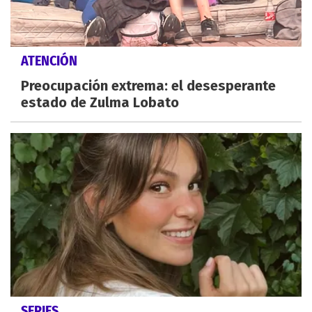
ATENCIÓN
Preocupación extrema: el desesperante
estado de Zulma Lobato
SERIES