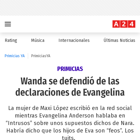
Rating
Música
Internacionales
Últimas Noticias
Primicias YA
PrimiciasYA
PRIMICIAS
Wanda se defendió de las
declaraciones de Evangelina
La mujer de Maxi López escribió en la red social
mientras Evangelina Anderson hablaba en
“Intrusos” sobre unos supuestos dichos de Nara.
Habría dicho que los hijos de Eva son “feos”. Los
tuits.