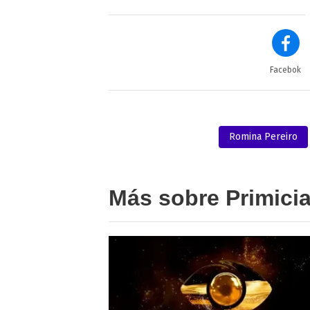
Facebok
Romina Pereiro
Más sobre Primici