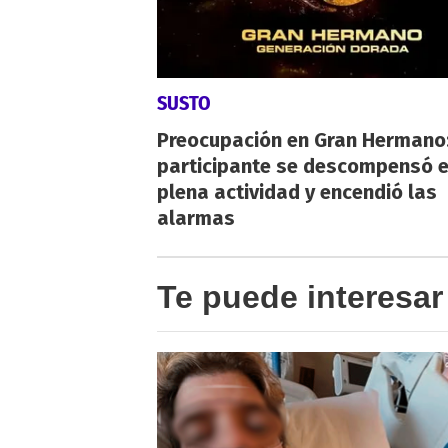
SUSTO
Preocupación en Gran Hermano:
participante se descompensó 
plena actividad y encendió las
alarmas
Te puede interesar