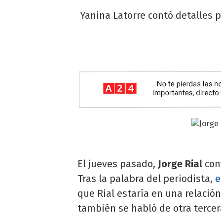
Yanina Latorre contó detalles 
El jueves pasado,
Jorge Rial
con
Tras la palabra del periodista,
e
que Rial estaría en una relació
también se habló de otra tercer