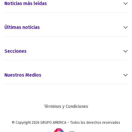
Noticias más leídas
Últimas noticias
Secciones
Nuestros Medios
Términos y Condiciones
© Copyright 2026 GRUPO AMERICA – Todos los derechos reservados