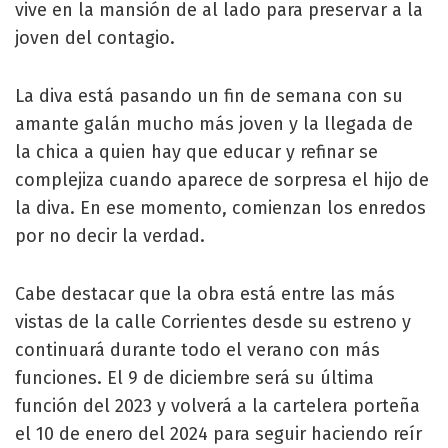
vive en la mansión de al lado para preservar a la
joven del contagio.
La diva está pasando un fin de semana con su
amante galán mucho más joven y la llegada de
la chica a quien hay que educar y refinar se
complejiza cuando aparece de sorpresa el hijo de
la diva. En ese momento, comienzan los enredos
por no decir la verdad.
Cabe destacar que la obra está entre las más
vistas de la calle Corrientes desde su estreno y
continuará durante todo el verano con más
funciones. El 9 de diciembre será su última
función del 2023 y volverá a la cartelera porteña
el 10 de enero del 2024 para seguir haciendo reír