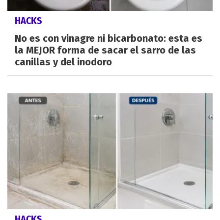
HACKS
No es con vinagre ni bicarbonato: esta es
la MEJOR forma de sacar el sarro de las
canillas y del inodoro
HACKS