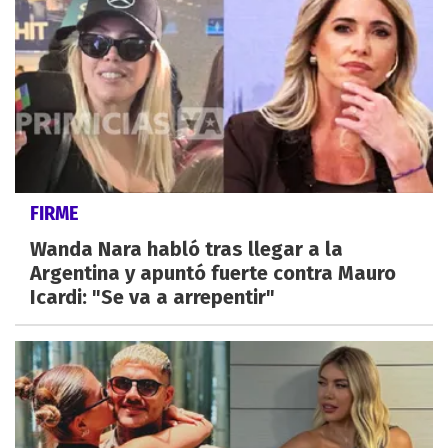
FIRME
Wanda Nara habló tras llegar a la
Argentina y apuntó fuerte contra Mauro
Icardi: "Se va a arrepentir"