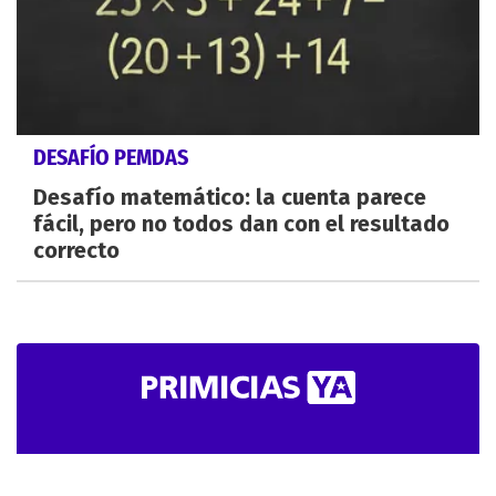
DESAFÍO PEMDAS
Desafío matemático: la cuenta parece
fácil, pero no todos dan con el resultado
correcto