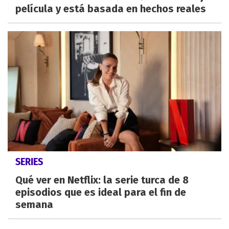
película y está basada en hechos reales
SERIES
Qué ver en Netflix: la serie turca de 8
episodios que es ideal para el fin de
semana