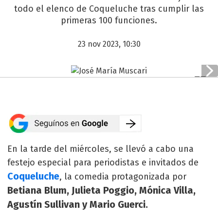
todo el elenco de Coqueluche tras cumplir las
primeras 100 funciones.
23 nov 2023, 10:30
En la tarde del miércoles, se llevó a cabo una
festejo especial para periodistas e invitados de
Coqueluche
, la comedia protagonizada por
Betiana Blum, Julieta Poggio, Mónica Villa,
Agustín Sullivan y Mario Guerci.