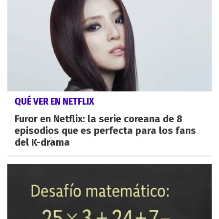
QUÉ VER EN NETFLIX
Furor en Netflix: la serie coreana de 8
episodios que es perfecta para los fans
del K-drama