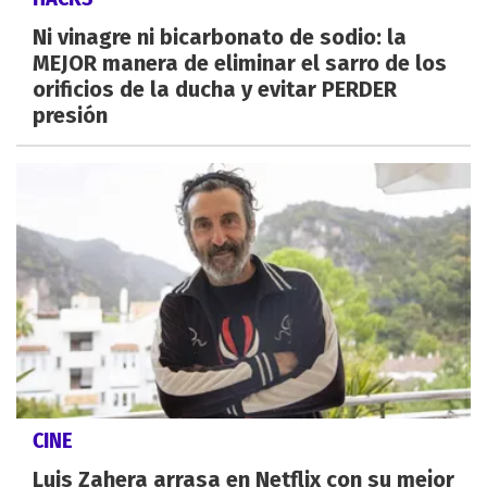
Ni vinagre ni bicarbonato de sodio: la
MEJOR manera de eliminar el sarro de los
orificios de la ducha y evitar PERDER
presión
CINE
Luis Zahera arrasa en Netflix con su mejor