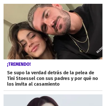
¡TREMENDO!
Se supo la verdad detrás de la pelea de
Tini Stoessel con sus padres y por qué no
los invita al casamiento