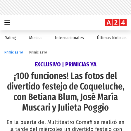
Rating
Música
Internacionales
Últimas Noticias
Primicias YA
PrimiciasYA
EXCLUSIVO | PRIMICIAS YA
¡100 funciones! Las fotos del
divertido festejo de Coqueluche,
con Betiana Blum, José María
Muscari y Julieta Poggio
En la puerta del Multiteatro Comafi se realizó en
la tarde del miércoles un divertido festejo con