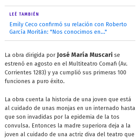
LEÉ TAMBIÉN
Emily Ceco confirmó su relación con Roberto
García Moritán: "Nos conocimos en..."
José María Muscari
La obra dirigida por
se
estrenó en agosto en el Multiteatro Comafi (Av.
Corrientes 1283) y ya cumplió sus primeras 100
funciones a puro éxito.
La obra cuenta la historia de una joven que está
al cuidado de unas monjas en un internado hasta
que son invadidas por la epidemia de la tos
convulsa. Entonces la madre superiora deja a la
joven al cuidado de una actriz diva del teatro que