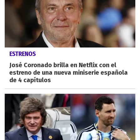
ESTRENOS
José Coronado brilla en Netflix con el
estreno de una nueva miniserie española
de 4 capítulos