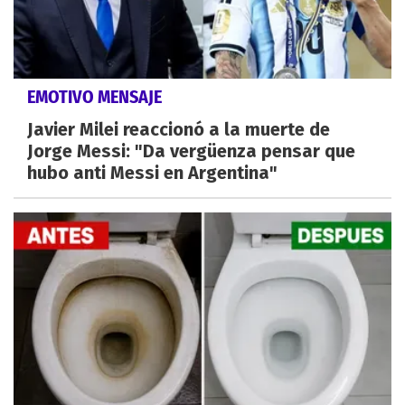
EMOTIVO MENSAJE
Javier Milei reaccionó a la muerte de
Jorge Messi: "Da vergüenza pensar que
hubo anti Messi en Argentina"