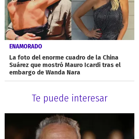
ENAMORADO
La foto del enorme cuadro de la China
Suárez que mostró Mauro Icardi tras el
embargo de Wanda Nara
Te puede interesar