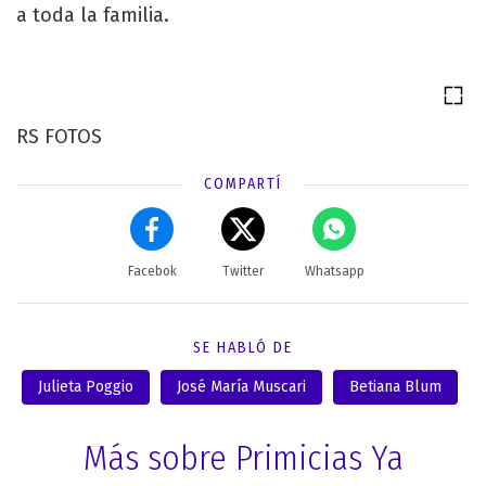
a toda la familia.
RS FOTOS
COMPARTÍ
Facebok
Twitter
Whatsapp
SE HABLÓ DE
Julieta Poggio
José María Muscari
Betiana Blum
Más sobre Primicias Ya