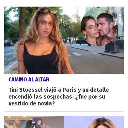
CAMINO AL ALTAR
Tini Stoessel viajó a París y un detalle
encendió las sospechas: ¿fue por su
vestido de novia?