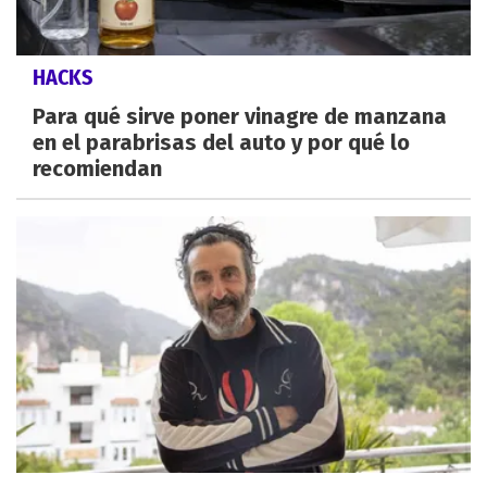
HACKS
Para qué sirve poner vinagre de manzana
en el parabrisas del auto y por qué lo
recomiendan