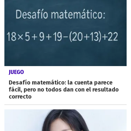
JUEGO
Desafío matemático: la cuenta parece
fácil, pero no todos dan con el resultado
correcto