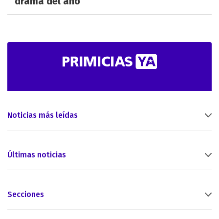
drama del año
Noticias más leídas
Últimas noticias
Secciones