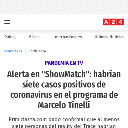
Rating
Música
Internacionales
Últimas Noticias
Primicias YA
PrimiciasYA
PANDEMIA EN TV
Alerta en "ShowMatch": habrían
siete casos positivos de
coronavirus en el programa de
Marcelo Tinelli
PrimiciasYa.com pudo confirmar que al menos
siete personas del reality del Trece habrían