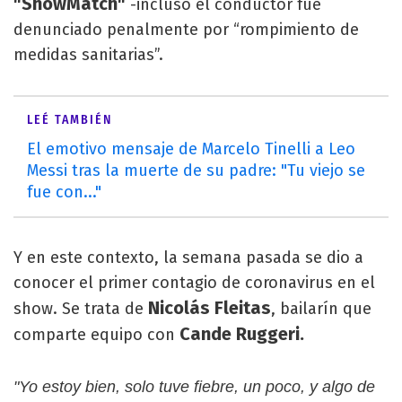
"ShowMatch"
-incluso el conductor fue
denunciado penalmente por “rompimiento de
medidas sanitarias”.
LEÉ TAMBIÉN
El emotivo mensaje de Marcelo Tinelli a Leo
Messi tras la muerte de su padre: "Tu viejo se
fue con..."
Y en este contexto, la semana pasada se dio a
conocer el primer contagio de coronavirus en el
Nicolás Fleitas
show. Se trata de
, bailarín que
Cande Ruggeri.
comparte equipo con
"Yo estoy bien, solo tuve fiebre, un poco, y algo de