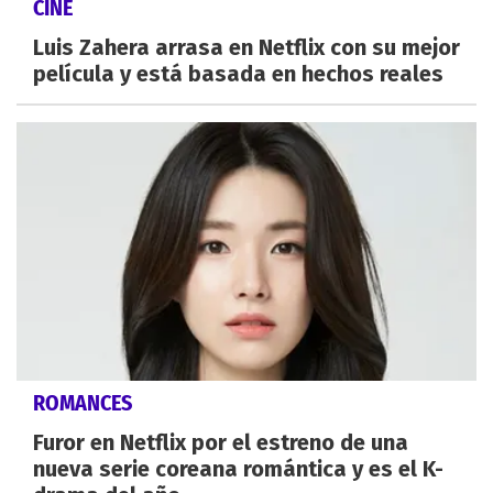
CINE
Luis Zahera arrasa en Netflix con su mejor
película y está basada en hechos reales
ROMANCES
Furor en Netflix por el estreno de una
nueva serie coreana romántica y es el K-