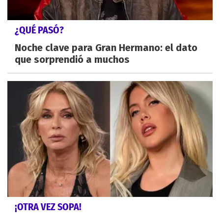
¿QUÉ PASÓ?
Noche clave para Gran Hermano: el dato
que sorprendió a muchos
¡OTRA VEZ SOPA!