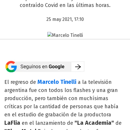
contraído Covid en las últimas horas.
25 may 2021, 17:10
Marcelo Tinelli
El regreso de
a la televisión
argentina fue con todos los flashes y una gran
producción, pero también con muchísimas
críticas por la cantidad de personas que había
en el estudio de grabación de la productora
LaFlia
"La Academia"
en el lanzamiento de
de