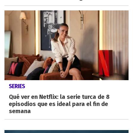
SERIES
Qué ver en Netflix: la serie turca de 8
episodios que es ideal para el fin de
semana