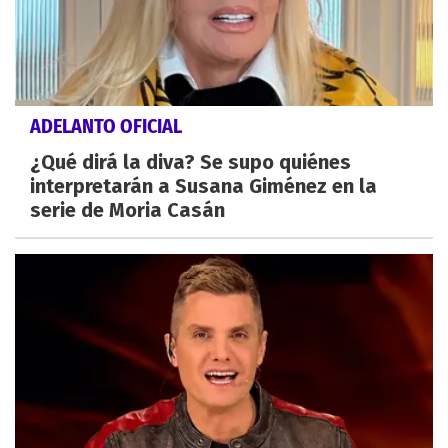
ADELANTO OFICIAL
¿Qué dirá la diva? Se supo quiénes
interpretarán a Susana Giménez en la
serie de Moria Casán