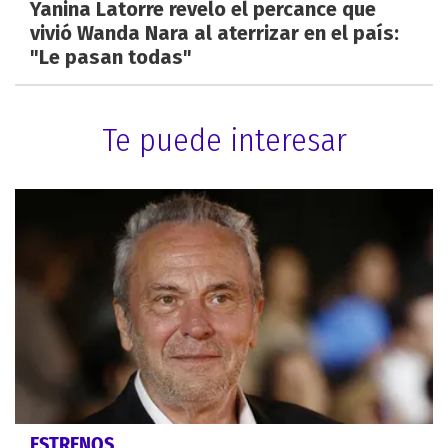
Yanina Latorre revelo el percance que
vivió Wanda Nara al aterrizar en el país:
"Le pasan todas"
Te puede interesar
ESTRENOS