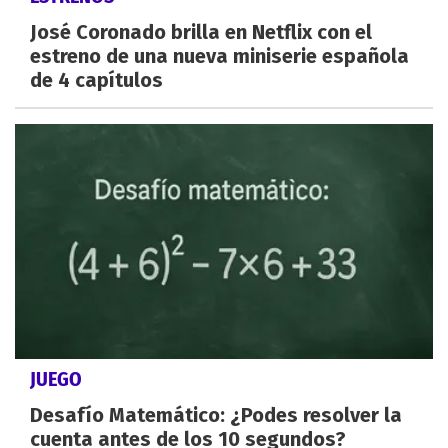
José Coronado brilla en Netflix con el
estreno de una nueva miniserie española
de 4 capítulos
JUEGO
Desafío Matemático: ¿Podes resolver la
cuenta antes de los 10 segundos?