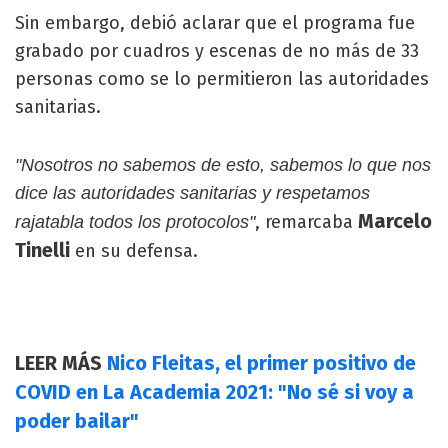
Sin embargo, debió aclarar que el programa fue
grabado por cuadros y escenas de no más de 33
personas como se lo permitieron las autoridades
sanitarias.
"Nosotros no sabemos de esto, sabemos lo que nos
dice las autoridades sanitarias y respetamos
Marcelo
, remarcaba
rajatabla todos los protocolos"
Tinelli
en su defensa.
LEER MÁS
Nico Fleitas, el primer positivo de
COVID en La Academia 2021: "No sé si voy a
poder bailar"