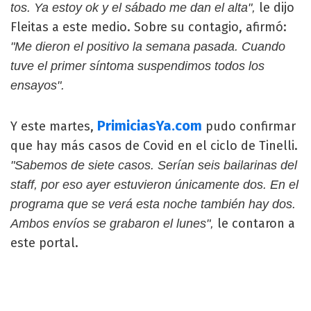
le dijo
tos. Ya estoy ok y el sábado me dan el alta",
Fleitas a este medio. Sobre su contagio, afirmó:
"Me dieron el positivo la semana pasada. Cuando
tuve el primer síntoma suspendimos todos los
ensayos".
PrimiciasYa.com
Y este martes,
pudo confirmar
que hay más casos de Covid en el ciclo de Tinelli.
"Sabemos de siete casos. Serían seis bailarinas del
staff, por eso ayer estuvieron únicamente dos. En el
programa que se verá esta noche también hay dos.
le contaron a
Ambos envíos se grabaron el lunes",
este portal.