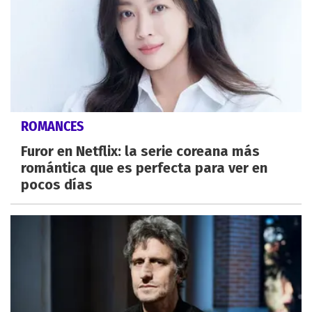
ROMANCES
Furor en Netflix: la serie coreana más
romántica que es perfecta para ver en
pocos días