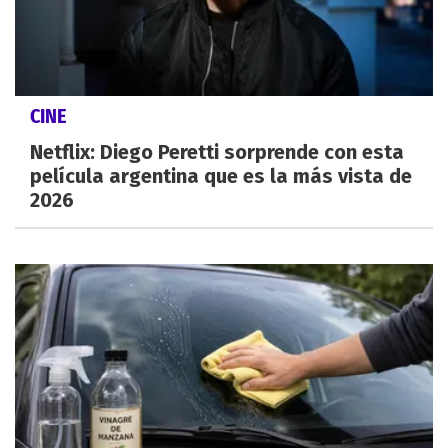
CINE
Netflix: Diego Peretti sorprende con esta
película argentina que es la más vista de
2026