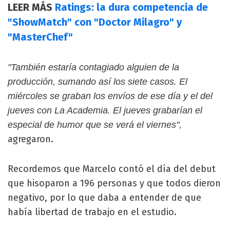
LEER MÁS
Ratings: la dura competencia de
"ShowMatch" con "Doctor Milagro" y
"MasterChef"
"También estaría contagiado alguien de la
producción, sumando así los siete casos. El
miércoles se graban los envíos de ese día y el del
jueves con La Academia. El jueves grabarían el
especial de humor que se verá el viernes",
agregaron.
Recordemos que Marcelo contó el día del debut
que hisoparon a 196 personas y que todos dieron
negativo, por lo que daba a entender de que
había libertad de trabajo en el estudio.