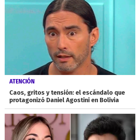
ATENCIÓN
Caos, gritos y tensión: el escándalo que
protagonizó Daniel Agostini en Bolivia