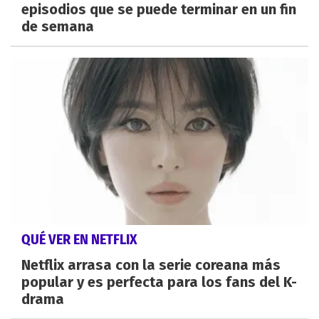
episodios que se puede terminar en un fin
de semana
QUÉ VER EN NETFLIX
Netflix arrasa con la serie coreana más
popular y es perfecta para los fans del K-
drama