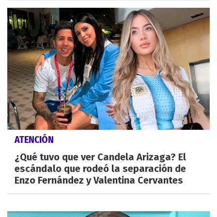
ATENCIÓN
¿Qué tuvo que ver Candela Arizaga? El
escándalo que rodeó la separación de
Enzo Fernández y Valentina Cervantes