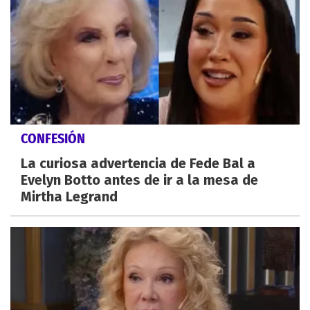
CONFESIÓN
La curiosa advertencia de Fede Bal a
Evelyn Botto antes de ir a la mesa de
Mirtha Legrand