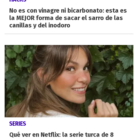
No es con vinagre ni bicarbonato: esta es
la MEJOR forma de sacar el sarro de las
canillas y del inodoro
SERIES
Qué ver en Netflix: la serie turca de 8