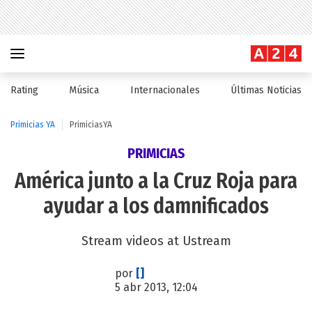
Rating
Música
Internacionales
Últimas Noticias
Primicias YA
PrimiciasYA
PRIMICIAS
América junto a la Cruz Roja para
ayudar a los damnificados
Stream videos at Ustream
por
[]
5 abr 2013, 12:04