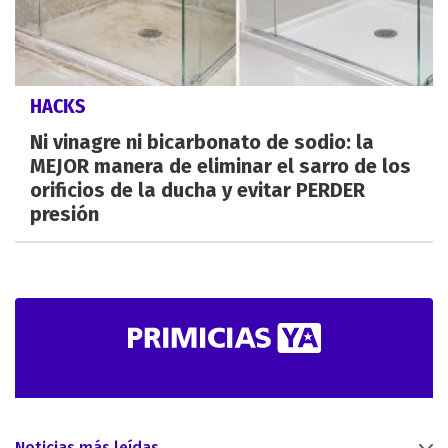
HACKS
Ni vinagre ni bicarbonato de sodio: la
MEJOR manera de eliminar el sarro de los
orificios de la ducha y evitar PERDER
presión
Noticias más leídas