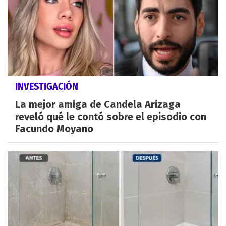
INVESTIGACIÓN
La mejor amiga de Candela Arizaga
reveló qué le contó sobre el episodio con
Facundo Moyano