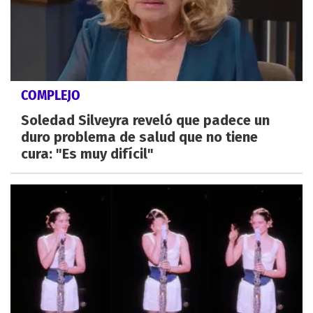
COMPLEJO
Soledad Silveyra reveló que padece un
duro problema de salud que no tiene
cura: "Es muy difícil"