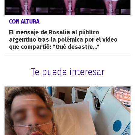
CON ALTURA
El mensaje de Rosalía al público
argentino tras la polémica por el video
que compartió: "Qué desastre..."
Te puede interesar