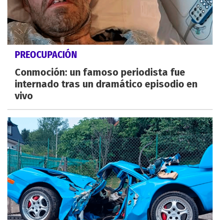
PREOCUPACIÓN
Conmoción: un famoso periodista fue
internado tras un dramático episodio en
vivo