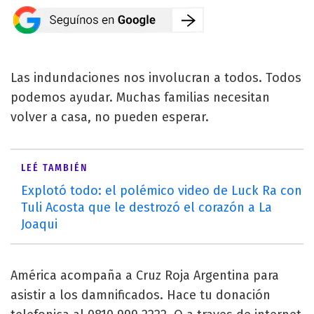
Las indundaciones nos involucran a todos. Todos
podemos ayudar. Muchas familias necesitan
volver a casa, no pueden esperar.
LEÉ TAMBIÉN
Explotó todo: el polémico video de Luck Ra con
Tuli Acosta que le destrozó el corazón a La
Joaqui
América acompaña a Cruz Roja Argentina para
asistir a los damnificados. Hace tu donación