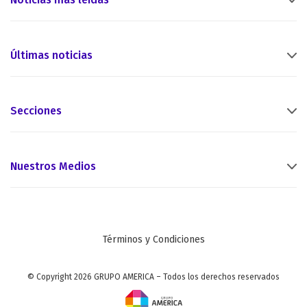
Últimas noticias
Secciones
Nuestros Medios
Términos y Condiciones
© Copyright 2026 GRUPO AMERICA – Todos los derechos reservados