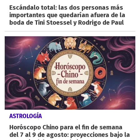
Escándalo total: las dos personas más
importantes que quedarían afuera de la
boda de Tini Stoessel y Rodrigo de Paul
ASTROLOGÍA
Horóscopo Chino para el fin de semana
del 7 al 9 de agosto: proyecciones bajo la