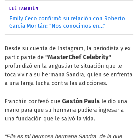
LEÉ TAMBIÉN
Emily Ceco confirmó su relación con Roberto
García Moritán: "Nos conocimos en..."
Desde su cuenta de Instagram, la periodista y ex
"MasterChef Celebrity"
participante de
profundizó en la angustiante situación que le
toca vivir a su hermana Sandra, quien se enfrenta
a una larga lucha contra las adicciones.
Gastón Pauls
Franchín confesó que
le dio una
mano para que su hermana pudiera ingresar a
una fundación que le salvó la vida.
"Ella es mi hermosa hermana Sandra, de la que