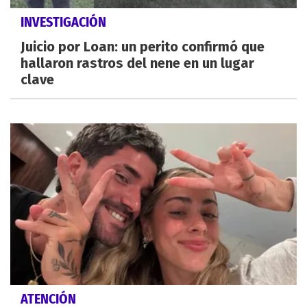
INVESTIGACIÓN
Juicio por Loan: un perito confirmó que
hallaron rastros del nene en un lugar
clave
ATENCIÓN