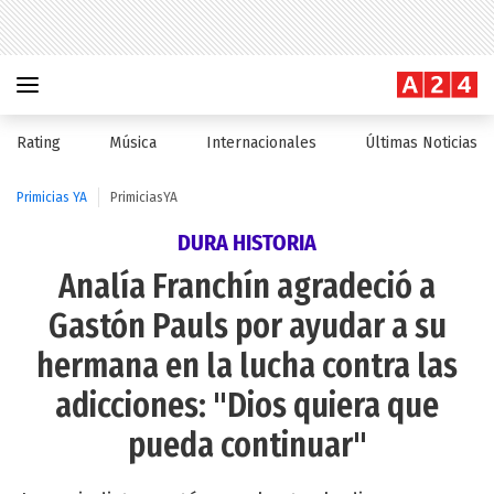
Rating
Música
Internacionales
Últimas Noticias
Primicias YA
PrimiciasYA
DURA HISTORIA
Analía Franchín agradeció a
Gastón Pauls por ayudar a su
hermana en la lucha contra las
adicciones: "Dios quiera que
pueda continuar"