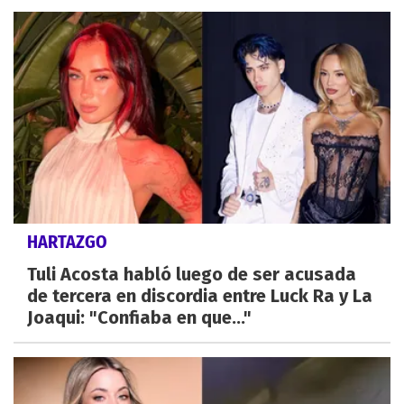
HARTAZGO
Tuli Acosta habló luego de ser acusada
de tercera en discordia entre Luck Ra y La
Joaqui: "Confiaba en que..."