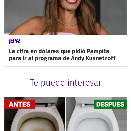
¡EPA!
La cifra en dólares que pidió Pampita
para ir al programa de Andy Kusnetzoff
Te puede interesar