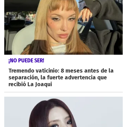
¡NO PUEDE SER!
Tremendo vaticinio: 8 meses antes de la
separación, la fuerte advertencia que
recibió La Joaqui