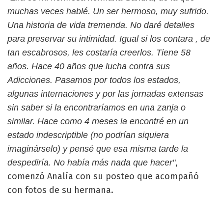
muchas veces hablé. Un ser hermoso, muy sufrido.
Una historia de vida tremenda. No daré detalles
para preservar su intimidad. Igual si los contara , de
tan escabrosos, les costaría creerlos. Tiene 58
años. Hace 40 años que lucha contra sus
Adicciones. Pasamos por todos los estados,
algunas internaciones y por las jornadas extensas
sin saber si la encontraríamos en una zanja o
similar. Hace como 4 meses la encontré en un
estado indescriptible (no podrían siquiera
imaginárselo) y pensé que esa misma tarde la
,
despediría. No había más nada que hacer"
comenzó Analía con su posteo que acompañó
con fotos de su hermana.