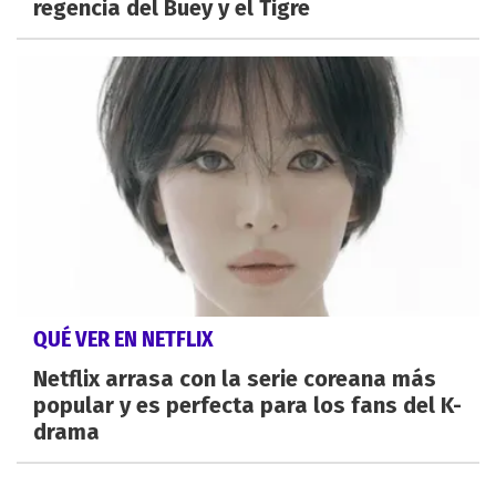
regencia del Buey y el Tigre
QUÉ VER EN NETFLIX
Netflix arrasa con la serie coreana más
popular y es perfecta para los fans del K-
drama