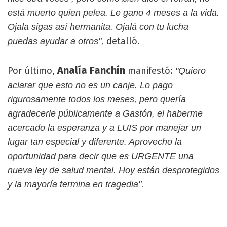
está muerto quien pelea. Le gano 4 meses a la vida.
Ojala sigas así hermanita. Ojalá con tu lucha
detalló.
puedas ayudar a otros",
Analía Fanchín
Por último,
manifestó:
"Quiero
aclarar que esto no es un canje. Lo pago
rigurosamente todos los meses, pero quería
agradecerle públicamente a Gastón, el haberme
acercado la esperanza y a LUIS por manejar un
lugar tan especial y diferente. Aprovecho la
oportunidad para decir que es URGENTE una
nueva ley de salud mental. Hoy están desprotegidos
y la mayoría termina en tragedia".