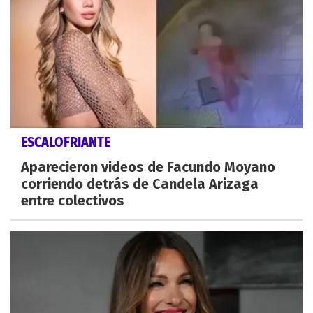
ESCALOFRIANTE
Aparecieron videos de Facundo Moyano
corriendo detrás de Candela Arizaga
entre colectivos