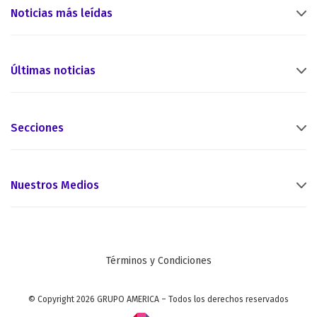
Noticias más leídas
Últimas noticias
Secciones
Nuestros Medios
Términos y Condiciones
© Copyright 2026 GRUPO AMERICA – Todos los derechos reservados