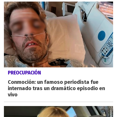
PREOCUPACIÓN
Conmoción: un famoso periodista fue
internado tras un dramático episodio en
vivo