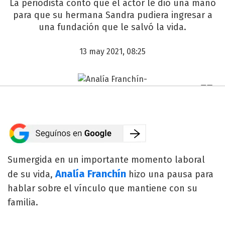
La periodista contó que el actor le dio una mano
para que su hermana Sandra pudiera ingresar a
una fundación que le salvó la vida.
13 may 2021, 08:25
Sumergida en un importante momento laboral
Analía Franchín
de su vida,
hizo una pausa para
hablar sobre el vínculo que mantiene con su
familia.