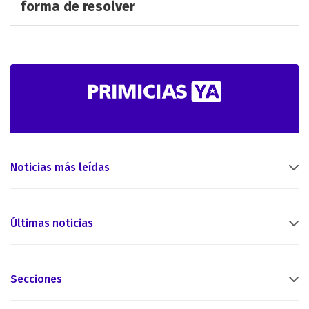
forma de resolver
Noticias más leídas
Últimas noticias
Secciones