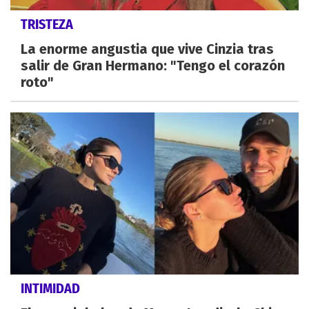
TRISTEZA
La enorme angustia que vive Cinzia tras
salir de Gran Hermano: "Tengo el corazón
roto"
INTIMIDAD