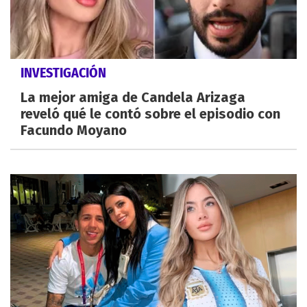
INVESTIGACIÓN
La mejor amiga de Candela Arizaga
reveló qué le contó sobre el episodio con
Facundo Moyano