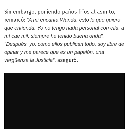
Sin embargo, poniendo paños fríos al asunto,
remarcó:
“A mi encanta Wanda, esto lo que quiero
que entienda. Yo no tengo nada personal con ella, a
mí cae mil, siempre he tenido buena onda".
"Después, yo, como ellos publican todo, soy libre de
opinar y me parece que es un papelón, una
, aseguró.
vergüenza la Justicia”