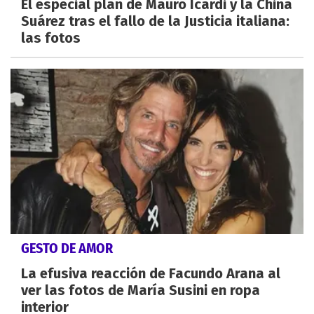
El especial plan de Mauro Icardi y la China
Suárez tras el fallo de la Justicia italiana:
las fotos
GESTO DE AMOR
La efusiva reacción de Facundo Arana al
ver las fotos de María Susini en ropa
interior