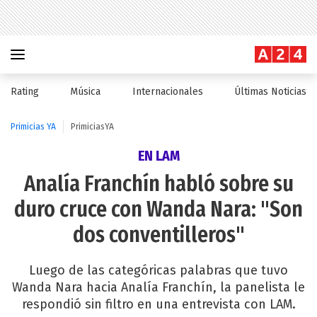
Rating
Música
Internacionales
Últimas Noticias
Primicias YA
PrimiciasYA
EN LAM
Analía Franchín habló sobre su
duro cruce con Wanda Nara: "Son
dos conventilleros"
Luego de las categóricas palabras que tuvo
Wanda Nara hacia Analía Franchín, la panelista le
respondió sin filtro en una entrevista con LAM.