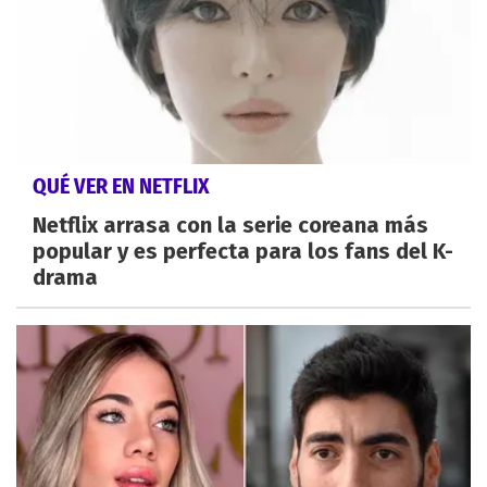
QUÉ VER EN NETFLIX
Netflix arrasa con la serie coreana más
popular y es perfecta para los fans del K-
drama