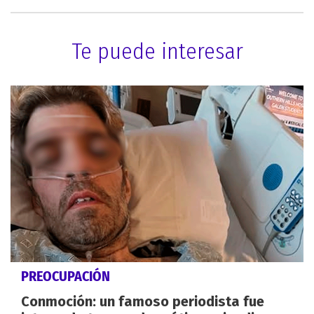
Te puede interesar
PREOCUPACIÓN
Conmoción: un famoso periodista fue