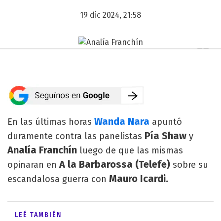
19 dic 2024, 21:58
Wanda Nara
En las últimas horas
apuntó
Pía Shaw
duramente contra las panelistas
y
Analía Franchín
luego de que las mismas
A la Barbarossa (Telefe)
opinaran en
sobre su
Mauro Icardi.
escandalosa guerra con
LEÉ TAMBIÉN