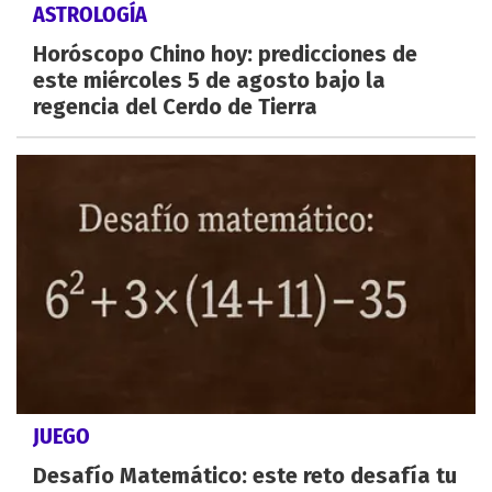
ASTROLOGÍA
Horóscopo Chino hoy: predicciones de
este miércoles 5 de agosto bajo la
regencia del Cerdo de Tierra
JUEGO
Desafío Matemático: este reto desafía tu