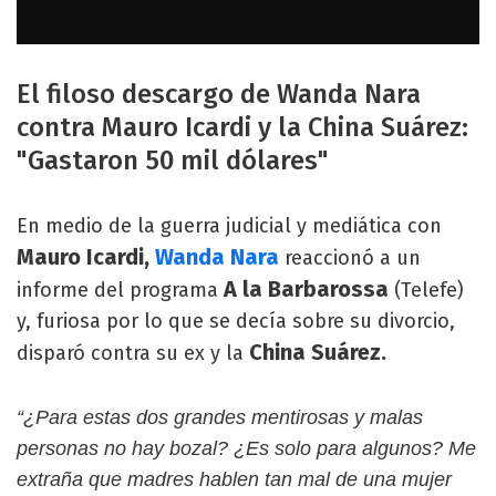
El filoso descargo de Wanda Nara
contra Mauro Icardi y la China Suárez:
"Gastaron 50 mil dólares"
En medio de la guerra judicial y mediática con
Mauro Icardi,
Wanda Nara
reaccionó a un
A la Barbarossa
informe del programa
(Telefe)
y, furiosa por lo que se decía sobre su divorcio,
China Suárez.
disparó contra su ex y la
“¿Para estas dos grandes mentirosas y malas
personas no hay bozal? ¿Es solo para algunos? Me
extraña que madres hablen tan mal de una mujer