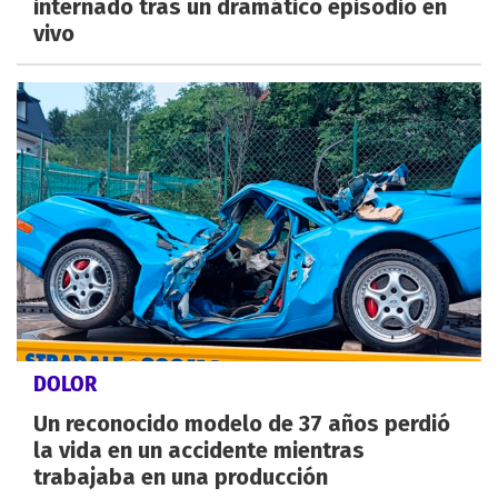
internado tras un dramático episodio en
vivo
DOLOR
Un reconocido modelo de 37 años perdió
la vida en un accidente mientras
trabajaba en una producción