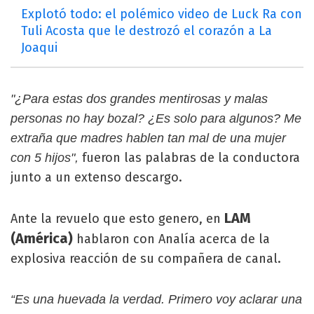
Explotó todo: el polémico video de Luck Ra con
Tuli Acosta que le destrozó el corazón a La
Joaqui
"¿Para estas dos grandes mentirosas y malas
personas no hay bozal? ¿Es solo para algunos? Me
extraña que madres hablen tan mal de una mujer
fueron las palabras de la conductora
con 5 hijos",
junto a un extenso descargo.
LAM
Ante la revuelo que esto genero, en
(América)
hablaron con Analía acerca de la
explosiva reacción de su compañera de canal.
“Es una huevada la verdad. Primero voy aclarar una