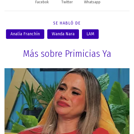
Facebok
Twitter
Whatsapp
SE HABLÓ DE
Analía Franchín
Wanda Nara
LAM
Más sobre Primicias Ya