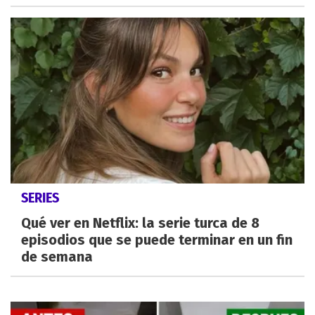
SERIES
Qué ver en Netflix: la serie turca de 8
episodios que se puede terminar en un fin
de semana