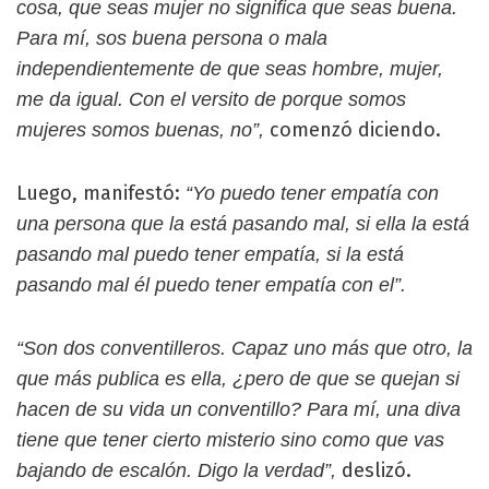
cosa, que seas mujer no significa que seas buena.
Para mí, sos buena persona o mala
independientemente de que seas hombre, mujer,
me da igual. Con el versito de porque somos
comenzó diciendo.
mujeres somos buenas, no”,
Luego, manifestó:
“Yo puedo tener empatía con
una persona que la está pasando mal, si ella la está
pasando mal puedo tener empatía, si la está
pasando mal él puedo tener empatía con el”.
“Son dos conventilleros. Capaz uno más que otro, la
que más publica es ella, ¿pero de que se quejan si
hacen de su vida un conventillo? Para mí, una diva
tiene que tener cierto misterio sino como que vas
deslizó.
bajando de escalón. Digo la verdad”,