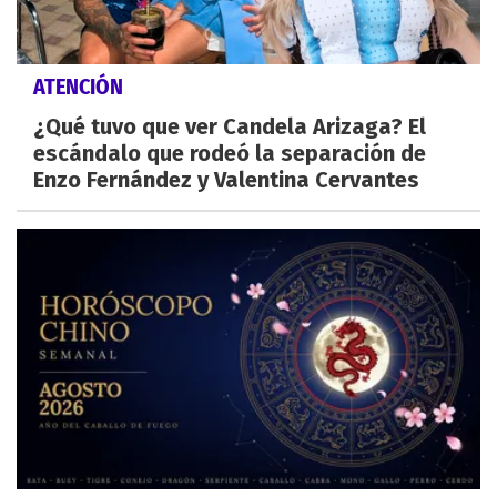
ATENCIÓN
¿Qué tuvo que ver Candela Arizaga? El
escándalo que rodeó la separación de
Enzo Fernández y Valentina Cervantes